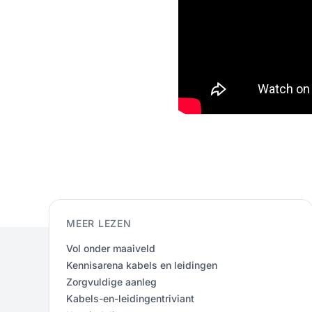
MEER LEZEN
Vol onder maaiveld
Kennisarena kabels en leidingen
Zorgvuldige aanleg
Kabels-en-leidingentriviant