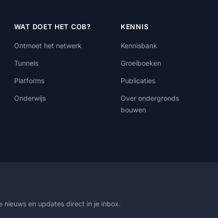
WAT DOET HET COB?
KENNIS
Ontmoet het netwerk
Kennisbank
Tunnels
Groeiboeken
Platforms
Publicaties
Onderwijs
Over ondergronds
bouwen
 nieuws en updates direct in je inbox.