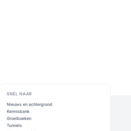
SNEL NAAR
Nieuws en achtergrond
Kennisbank
Groeiboeken
Tunnels