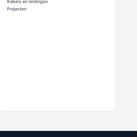
Kabels en leidingen
Projecten