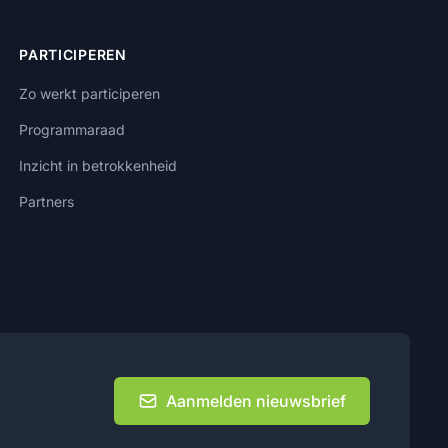
PARTICIPEREN
Zo werkt participeren
Programmaraad
Inzicht in betrokkenheid
Partners
Aanmelden nieuwsbrief