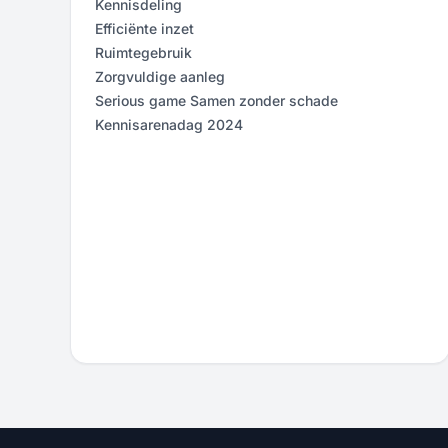
Kennisdeling
Efficiënte inzet
Ruimtegebruik
Zorgvuldige aanleg
Serious game Samen zonder schade
Kennisarenadag 2024