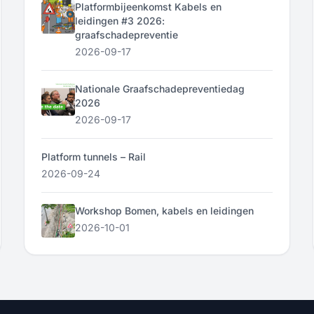
Platformbijeenkomst Kabels en
leidingen #3 2026:
graafschadepreventie
2026-09-17
Nationale Graafschadepreventiedag
2026
2026-09-17
Platform tunnels – Rail
2026-09-24
Workshop Bomen, kabels en leidingen
2026-10-01