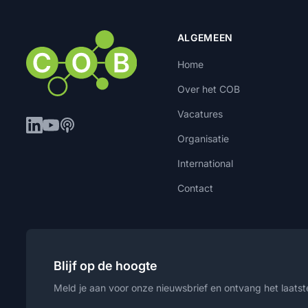
ALGEMEEN
Home
Over het COB
Vacatures
Organisatie
International
Contact
Blijf op de hoogte
Meld je aan voor onze nieuwsbrief en ontvang het laatste