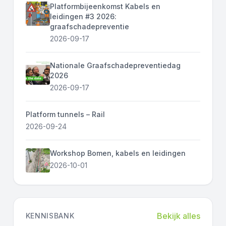
Platformbijeenkomst Kabels en
leidingen #3 2026:
graafschadepreventie
2026-09-17
Nationale Graafschadepreventiedag
2026
2026-09-17
Platform tunnels – Rail
2026-09-24
Workshop Bomen, kabels en leidingen
2026-10-01
Bekijk alles
KENNISBANK