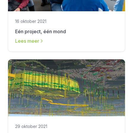
16 oktober 2021
Eén project, één mond
Lees meer
29 oktober 2021