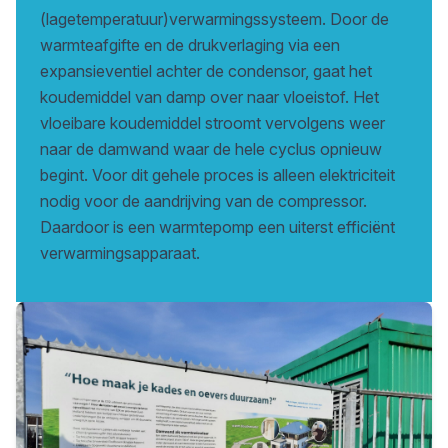
(lagetemperatuur)verwarmingssysteem. Door de
warmteafgifte en de drukverlaging via een
expansieventiel achter de condensor, gaat het
koudemiddel van damp over naar vloeistof. Het
vloeibare koudemiddel stroomt vervolgens weer
naar de damwand waar de hele cyclus opnieuw
begint. Voor dit gehele proces is alleen elektriciteit
nodig voor de aandrijving van de compressor.
Daardoor is een warmtepomp een uiterst efficiënt
verwarmingsapparaat.