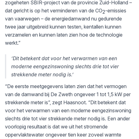
zogeheten SBIR-project van de provincie Zuid-Holland –
dat gericht is op het verminderen van de CO
-emissies
2
van vaarwegen – de energiedamwand nu gedurende
twee jaar uitgebreid kunnen testen, kentallen kunnen
verzamelen en kunnen laten zien hoe de technologie
werkt.”
‘Dit betekent dat voor het verwarmen van een
moderne eengezinswoning slechts drie tot vier
strekkende meter nodig is.’
“De eerste meetgegevens laten zien dat het vermogen
van de damwand bij De Zweth ongeveer 1 tot 1,5 kW per
strekkende meter is”, zegt Haasnoot. “Dit betekent dat
voor het verwarmen van een moderne eengezinswoning
slechts drie tot vier strekkende meter nodig is. Een ander
voorlopig resultaat is dat we uit het stromende
oppervlaktewater ongeveer tien keer zoveel warmte