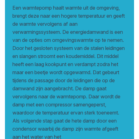
Een warmtepomp haalt warmte uit de omgeving,
brengt deze naar een hogere temperatuur en geeft
de warmte vervolgens af aan
verwarmingssysteem. De energiedamwand is een
van de opties om omgevingswarmte op te nemen.
Door het gesloten systeem van de stalen leidingen
en slangen stroomt een koudemiddel. Dit middel
heeft een laag kookpunt en verdampt zodra het
maar een beetje wordt opgewarmd. Dat gebeurt
tijdens de passage door de leidingen die op de
damwand zijn aangebracht. De damp gaat
vervolgens naar de warmtepomp. Daar wordt de
damp met een compressor samengeperst,
waardoor de temperatuur ervan sterk toeneemt.
Als volgende stap gaat de hete damp door een
condensor waarbij de damp zijn warmte afgeeft
aan het water van het