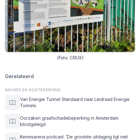
(Foto: CRUX)
Gerelateerd
NIEUWS EN ACHTERGROND
Van Energie Tunnel Standaard naar Leidraad Energie
Tunnels
Oorzaken graafschadebeperking in Amsterdam
blootgelegd
Kennisarena podcast: ‘De grootste uitdaging ligt niet