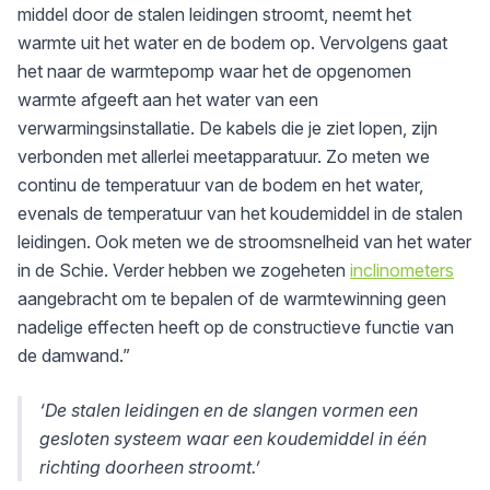
middel door de stalen leidingen stroomt, neemt het
warmte uit het water en de bodem op. Vervolgens gaat
het naar de warmtepomp waar het de opgenomen
warmte afgeeft aan het water van een
verwarmingsinstallatie. De kabels die je ziet lopen, zijn
verbonden met allerlei meetapparatuur. Zo meten we
continu de temperatuur van de bodem en het water,
evenals de temperatuur van het koudemiddel in de stalen
leidingen. Ook meten we de stroomsnelheid van het water
in de Schie. Verder hebben we zogeheten
inclinometers
aangebracht om te bepalen of de warmtewinning geen
nadelige effecten heeft op de constructieve functie van
de damwand.”
‘De stalen leidingen en de slangen vormen een
gesloten systeem waar een koudemiddel in één
richting doorheen stroomt.’