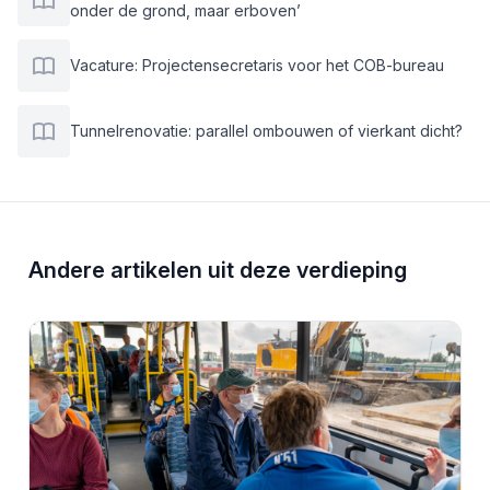
onder de grond, maar erboven’
Vacature: Projectensecretaris voor het COB-bureau
Tunnelrenovatie: parallel ombouwen of vierkant dicht?
Andere artikelen uit deze verdieping