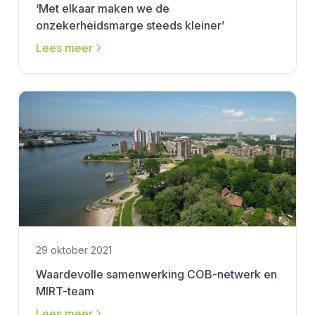
‘Met elkaar maken we de
onzekerheidsmarge steeds kleiner’
Lees meer
29 oktober 2021
Waardevolle samenwerking COB-netwerk en
MIRT-team
Lees meer