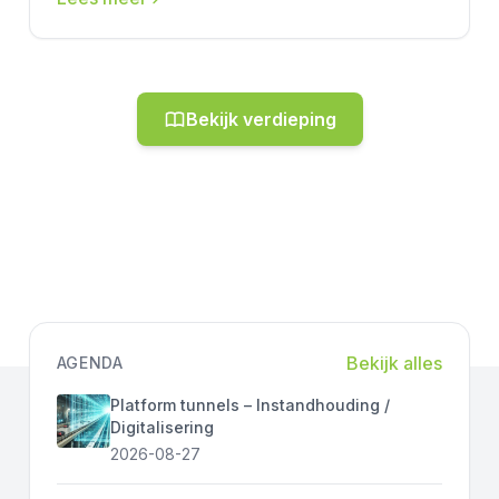
Bekijk verdieping
Bekijk alles
AGENDA
Platform tunnels – Instandhouding /
Digitalisering
2026-08-27