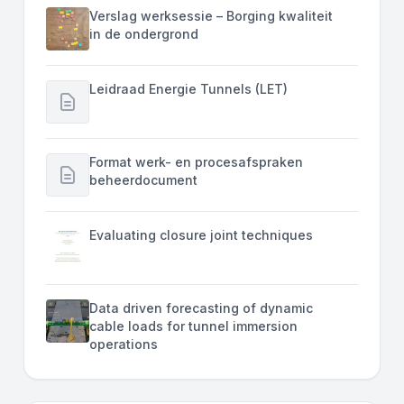
Verslag werksessie – Borging kwaliteit
in de ondergrond
Leidraad Energie Tunnels (LET)
Format werk- en procesafspraken
beheerdocument
Evaluating closure joint techniques
Data driven forecasting of dynamic
cable loads for tunnel immersion
operations