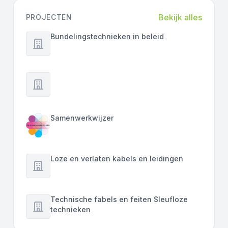
Bekijk alles
PROJECTEN
Bundelingstechnieken in beleid
Samenwerkwijzer
Loze en verlaten kabels en leidingen
Technische fabels en feiten Sleufloze
technieken