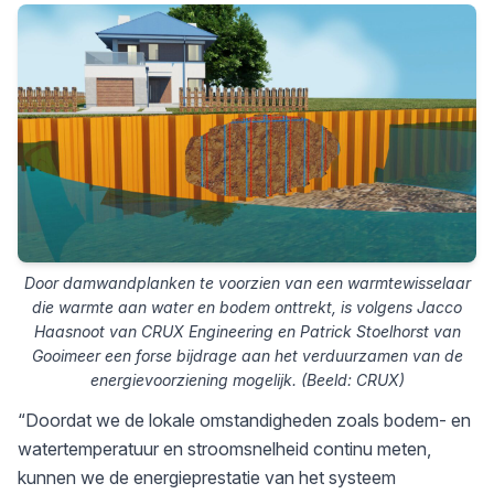
Door damwandplanken te voorzien van een warmtewisselaar
die warmte aan water en bodem onttrekt, is volgens Jacco
Haasnoot van CRUX Engineering en Patrick Stoelhorst van
Gooimeer een forse bijdrage aan het verduurzamen van de
energievoorziening mogelijk. (Beeld: CRUX)
“Doordat we de lokale omstandigheden zoals bodem- en
watertemperatuur en stroomsnelheid continu meten,
kunnen we de energieprestatie van het systeem