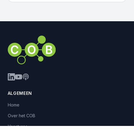
ALGEMEEN
Home
Over het COB
Vacatures