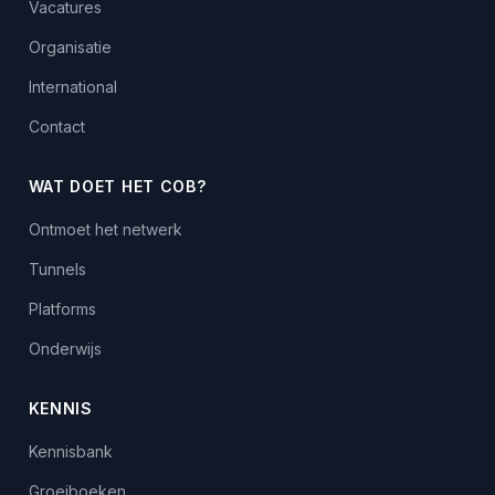
Vacatures
Organisatie
International
Contact
WAT DOET HET COB?
Ontmoet het netwerk
Tunnels
Platforms
Onderwijs
KENNIS
Kennisbank
Groeiboeken