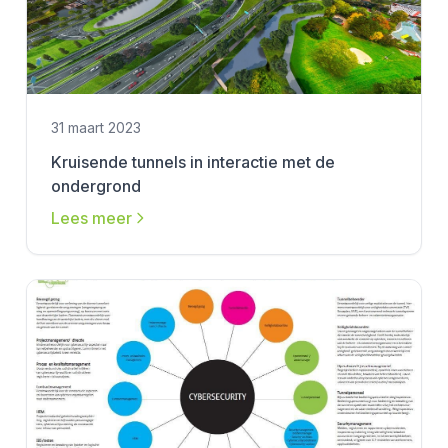
31 maart 2023
Kruisende tunnels in interactie met de
ondergrond
Lees meer