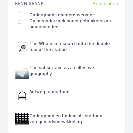
Bekijk alles
KENNISBANK
Ondergronds goederenvervoer:
Opinieonderzoek onder gebruikers van
binnensteden
The Whale: a research into the double
role of the station
The subsurface as a collective
geography
Antwerp unearthed
Ondergrond en bodem als startpunt
van gebiedsontwikkeling