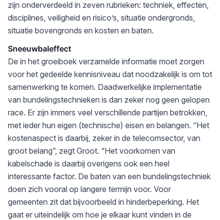
zijn onderverdeeld in zeven rubrieken: techniek, effecten,
disciplines, veiligheid en risico’s, situatie ondergronds,
situatie bovengronds en kosten en baten.
Sneeuwbaleffect
De in het groeiboek verzamelde informatie moet zorgen
voor het gedeelde kennisniveau dat noodzakelijk is om tot
samenwerking te komen. Daadwerkelijke implementatie
van bundelingstechnieken is dan zeker nog geen gelopen
race. Er zijn immers veel verschillende partijen betrokken,
met ieder hun eigen (technische) eisen en belangen. “Het
kostenaspect is daarbij, zeker in de telecomsector, van
groot belang”, zegt Groot. “Het voorkomen van
kabelschade is daarbij overigens ook een heel
interessante factor. De baten van een bundelingstechniek
doen zich vooral op langere termijn voor. Voor
gemeenten zit dat bijvoorbeeld in hinderbeperking. Het
gaat er uiteindelijk om hoe je elkaar kunt vinden in de