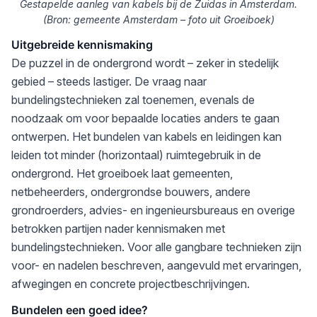
Gestapelde aanleg van kabels bij de Zuidas in Amsterdam.
(Bron: gemeente Amsterdam – foto uit Groeiboek)
Uitgebreide kennismaking
De puzzel in de ondergrond wordt – zeker in stedelijk
gebied – steeds lastiger. De vraag naar
bundelingstechnieken zal toenemen, evenals de
noodzaak om voor bepaalde locaties anders te gaan
ontwerpen. Het bundelen van kabels en leidingen kan
leiden tot minder (horizontaal) ruimtegebruik in de
ondergrond. Het groeiboek laat gemeenten,
netbeheerders, ondergrondse bouwers, andere
grondroerders, advies- en ingenieursbureaus en overige
betrokken partijen nader kennismaken met
bundelingstechnieken. Voor alle gangbare technieken zijn
voor- en nadelen beschreven, aangevuld met ervaringen,
afwegingen en concrete projectbeschrijvingen.
Bundelen een goed idee?