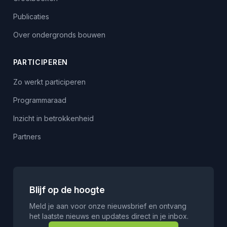
Publicaties
Over ondergronds bouwen
PARTICIPEREN
Zo werkt participeren
Programmaraad
Inzicht in betrokkenheid
Partners
Blijf op de hoogte
Meld je aan voor onze nieuwsbrief en ontvang
het laatste nieuws en updates direct in je inbox.