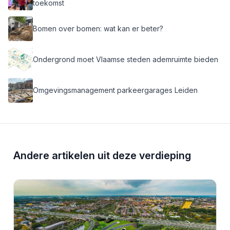
toekomst
Bomen over bomen: wat kan er beter?
Ondergrond moet Vlaamse steden ademruimte bieden
Omgevingsmanagement parkeergarages Leiden
Andere artikelen uit deze verdieping