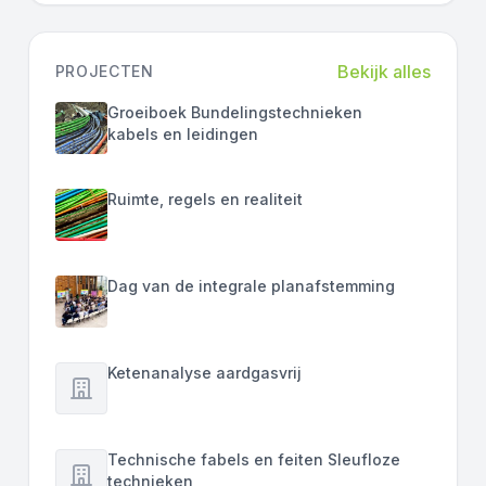
Bekijk alles
PROJECTEN
Groeiboek Bundelingstechnieken
kabels en leidingen
Ruimte, regels en realiteit
Dag van de integrale planafstemming
Ketenanalyse aardgasvrij
Technische fabels en feiten Sleufloze
technieken