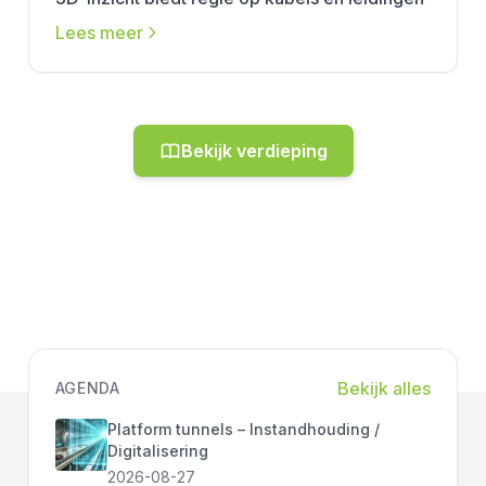
Lees meer
Bekijk verdieping
Bekijk alles
AGENDA
Platform tunnels – Instandhouding /
Digitalisering
2026-08-27