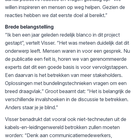
willen inspireren en mensen op weg helpen. Gezien de
reacties hebben we dat eerste doel al bereikt.”
Brede belangstelling
“Ik ben een jaar geleden redelijk blanco in dit project
gestapt”, vertelt Visser. “Het was meteen duidelijk dat dit
onderwerp leeft. Mensen waren in voor een gesprek. Nu
de publicatie een feit is, horen we van gerenommeerde
experts dat dit een goede basis is voor vervolgstappen.
Een daarvan is het betrekken van meer stakeholders.
Oplossingen met bundelingstechnieken vragen om een
breed draagvlak.” Groot beaamt dat: “Het is belangrijk de
verschillende invalshoeken in de discussie te betrekken.
Anders staar je je blind.”
Visser benadrukt dat vooral ook niet-techneuten uit de
kabels-en-leidingenwereld betrokken zullen moeten
worden: “Denk aan communicatiemedewerkers,