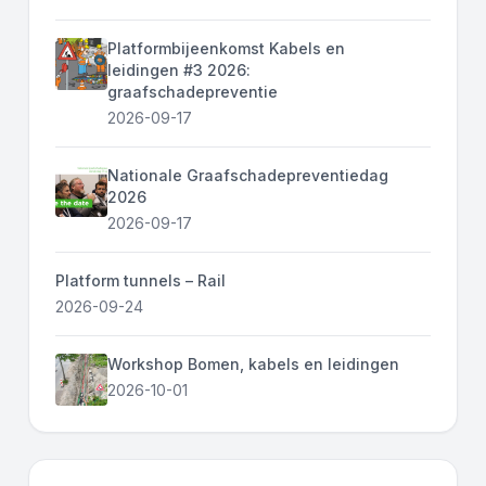
Platformbijeenkomst Kabels en
leidingen #3 2026:
graafschadepreventie
2026-09-17
Nationale Graafschadepreventiedag
2026
2026-09-17
Platform tunnels – Rail
2026-09-24
Workshop Bomen, kabels en leidingen
2026-10-01