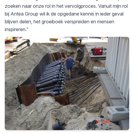
zoeken naar onze rol in het vervolgproces. Vanuit mijn rol
bij Antea Group wil ik de opgedane kennis in ieder geval
blijven delen, het groeiboek verspreiden en mensen
inspireren.”