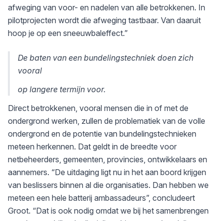
afweging van voor- en nadelen van alle betrokkenen. In
pilotprojecten wordt die afweging tastbaar. Van daaruit
hoop je op een sneeuwbaleffect.”
De baten van een bundelingstechniek doen zich
vooral
op langere termijn voor.
Direct betrokkenen, vooral mensen die in of met de
ondergrond werken, zullen de problematiek van de volle
ondergrond en de potentie van bundelingstechnieken
meteen herkennen. Dat geldt in de breedte voor
netbeheerders, gemeenten, provincies, ontwikkelaars en
aannemers. “De uitdaging ligt nu in het aan boord krijgen
van beslissers binnen al die organisaties. Dan hebben we
meteen een hele batterij ambassadeurs”, concludeert
Groot. “Dat is ook nodig omdat we bij het samenbrengen