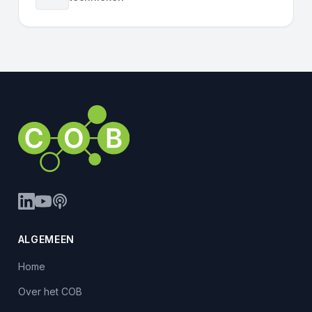
ALGEMEEN
Home
Over het COB