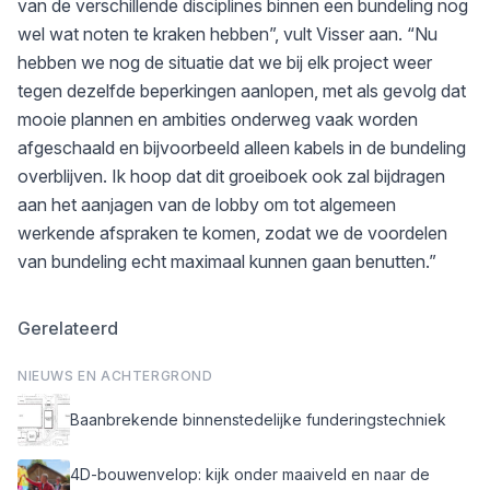
van de verschillende disciplines binnen een bundeling nog
wel wat noten te kraken hebben”, vult Visser aan. “Nu
hebben we nog de situatie dat we bij elk project weer
tegen dezelfde beperkingen aanlopen, met als gevolg dat
mooie plannen en ambities onderweg vaak worden
afgeschaald en bijvoorbeeld alleen kabels in de bundeling
overblijven. Ik hoop dat dit groeiboek ook zal bijdragen
aan het aanjagen van de lobby om tot algemeen
werkende afspraken te komen, zodat we de voordelen
van bundeling echt maximaal kunnen gaan benutten.”
Gerelateerd
NIEUWS EN ACHTERGROND
Baanbrekende binnenstedelijke funderingstechniek
4D-bouwenvelop: kijk onder maaiveld en naar de