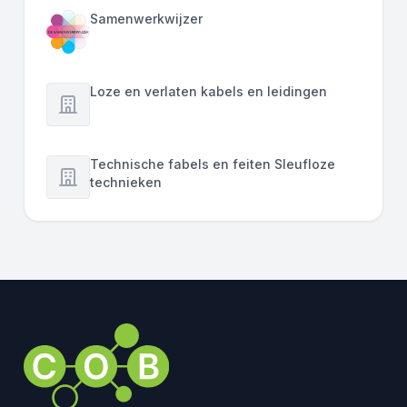
Samenwerkwijzer
Loze en verlaten kabels en leidingen
Technische fabels en feiten Sleufloze
technieken