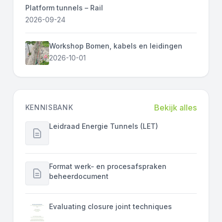
Platform tunnels – Rail
2026-09-24
Workshop Bomen, kabels en leidingen
2026-10-01
Bekijk alles
KENNISBANK
Leidraad Energie Tunnels (LET)
Format werk- en procesafspraken
beheerdocument
Evaluating closure joint techniques