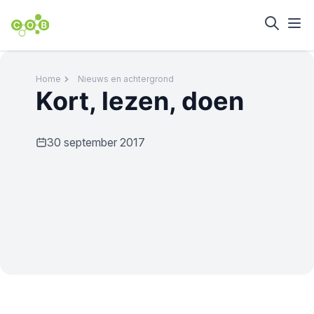
Home
Nieuws en achtergrond
Kort, lezen, doen
30 september 2017