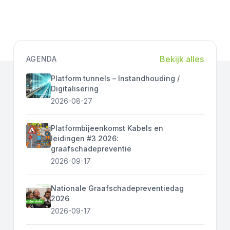
Bekijk alles
AGENDA
Platform tunnels – Instandhouding /
Digitalisering
2026-08-27
Platformbijeenkomst Kabels en
leidingen #3 2026:
graafschadepreventie
2026-09-17
Nationale Graafschadepreventiedag
2026
2026-09-17