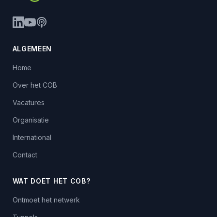
ALGEMEEN
Home
Over het COB
Vacatures
Organisatie
International
Contact
WAT DOET HET COB?
Ontmoet het netwerk