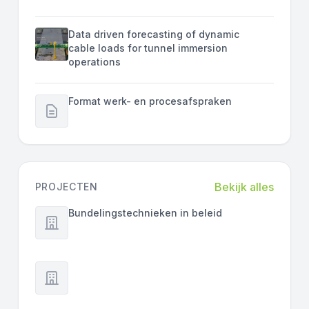
Data driven forecasting of dynamic
cable loads for tunnel immersion
operations
Format werk- en procesafspraken
Bekijk alles
PROJECTEN
Bundelingstechnieken in beleid