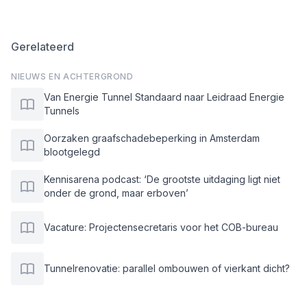
Gerelateerd
NIEUWS EN ACHTERGROND
Van Energie Tunnel Standaard naar Leidraad Energie
Tunnels
Oorzaken graafschadebeperking in Amsterdam
blootgelegd
Kennisarena podcast: ‘De grootste uitdaging ligt niet
onder de grond, maar erboven’
Vacature: Projectensecretaris voor het COB-bureau
Tunnelrenovatie: parallel ombouwen of vierkant dicht?