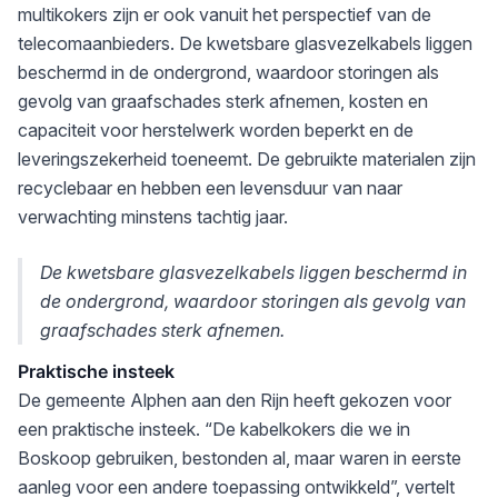
multikokers zijn er ook vanuit het perspectief van de
telecomaanbieders. De kwetsbare glasvezelkabels liggen
beschermd in de ondergrond, waardoor storingen als
gevolg van graafschades sterk afnemen, kosten en
capaciteit voor herstelwerk worden beperkt en de
leveringszekerheid toeneemt. De gebruikte materialen zijn
recyclebaar en hebben een levensduur van naar
verwachting minstens tachtig jaar.
De kwetsbare glasvezelkabels liggen beschermd in
de ondergrond, waardoor storingen als gevolg van
graafschades sterk afnemen.
Praktische insteek
De gemeente Alphen aan den Rijn heeft gekozen voor
een praktische insteek. “De kabelkokers die we in
Boskoop gebruiken, bestonden al, maar waren in eerste
aanleg voor een andere toepassing ontwikkeld”, vertelt