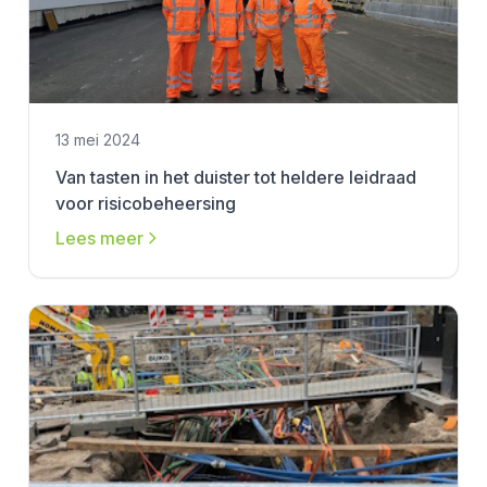
13 mei 2024
Van tasten in het duister tot heldere leidraad
voor risicobeheersing
Lees meer