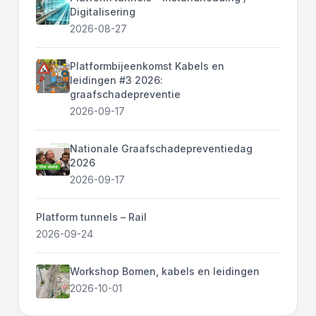
Digitalisering
2026-08-27
Platformbijeenkomst Kabels en
leidingen #3 2026:
graafschadepreventie
2026-09-17
Nationale Graafschadepreventiedag
2026
2026-09-17
Platform tunnels – Rail
2026-09-24
Workshop Bomen, kabels en leidingen
2026-10-01