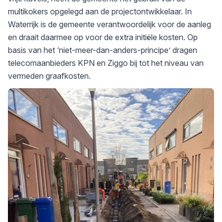
multikokers opgelegd aan de projectontwikkelaar. In
Waterrijk is de gemeente verantwoordelijk voor de aanleg
en draait daarmee op voor de extra initiële kosten. Op
basis van het ‘niet-meer-dan-anders-principe’ dragen
telecomaanbieders KPN en Ziggo bij tot het niveau van
vermeden graafkosten.