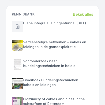
Bekijk alles
KENNISBANK
Diepe integrale leidingentunnel (DILT)
Verdienstelijke netwerken – Kabels en
leidingen in de grondexploitatie
Vooronderzoek naar
bundelingstechnieken in beleid
Groeiboek Bundelingstechnieken
kabels en leidingen
Biomimicry of cables and pipes in the
subsurface of Rotterdam