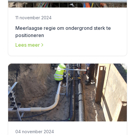
11 november 2024
Meerlaagse regie om ondergrond sterk te
positioneren
Lees meer
04 november 2024