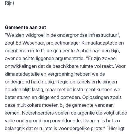
Rijn)
Gemeente aan zet
“We zien wildgroei in de ondergrondse infrastructuur”,
zegt Ed Wesenaar, projectmanager Klimaatadaptatie en
openbare ruimte bij de gemeente Alphen aan den Rijn,
over de achterliggende argumentatie. “Er zijn zoveel
ontwikkelingen dat de beschikbare ruimte vol raakt. Voor
klimaatadaptatie en vergroening hebben we de
ondergrond hard nodig. Regie op kabels en leidingen
houden blijft lastig, maar met dit instrument kunnen we
beter sturen en dirigerend optreden. Oplossingen zoals
deze multikokers moeten bij de gemeente vandaan
komen. Netbeheerders voelen de urgentie die volgt uit de
volle ondergrond nog onvoldoende. Daarom is het zo
belangrijk dat er ruimte is voor dergelijke pilots.” “Hier ligt