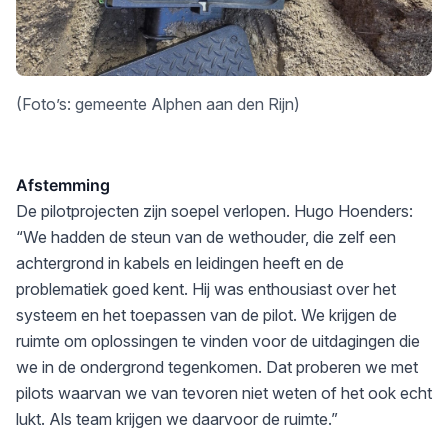
(Foto’s: gemeente Alphen aan den Rijn)
Afstemming
De pilotprojecten zijn soepel verlopen. Hugo Hoenders:
“We hadden de steun van de wethouder, die zelf een
achtergrond in kabels en leidingen heeft en de
problematiek goed kent. Hij was enthousiast over het
systeem en het toepassen van de pilot. We krijgen de
ruimte om oplossingen te vinden voor de uitdagingen die
we in de ondergrond tegenkomen. Dat proberen we met
pilots waarvan we van tevoren niet weten of het ook echt
lukt. Als team krijgen we daarvoor de ruimte.”