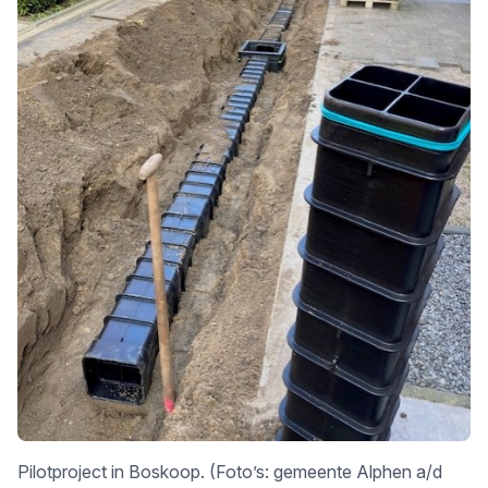
Pilotproject in Boskoop. (Foto’s: gemeente Alphen a/d