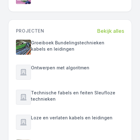
Bekijk alles
PROJECTEN
Groeiboek Bundelingstechnieken
kabels en leidingen
Ontwerpen met algoritmen
Technische fabels en feiten Sleufloze
technieken
Loze en verlaten kabels en leidingen