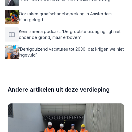
Oorzaken graafschadebeperking in Amsterdam
blootgelegd
Kennisarena podcast: ‘De grootste uitdaging ligt niet
onder de grond, maar erboven’
‘Dertigduizend vacatures tot 2030, dat krijgen we niet
ingevuld’
Andere artikelen uit deze verdieping