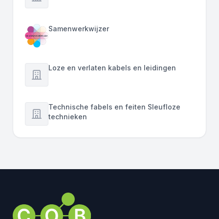
Samenwerkwijzer
Loze en verlaten kabels en leidingen
Technische fabels en feiten Sleufloze
technieken