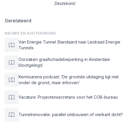
Deutekom)
Gerelateerd
NIEUWS EN ACHTERGROND
Van Energie Tunnel Standaard naar Leidraad Energie
Tunnels
Oorzaken graafschadebeperking in Amsterdam
blootgelegd
Kennisarena podcast: ‘De grootste uitdaging ligt niet
onder de grond, maar erboven’
Vacature: Projectensecretaris voor het COB-bureau
Tunnelrenovatie: parallel ombouwen of vierkant dicht?