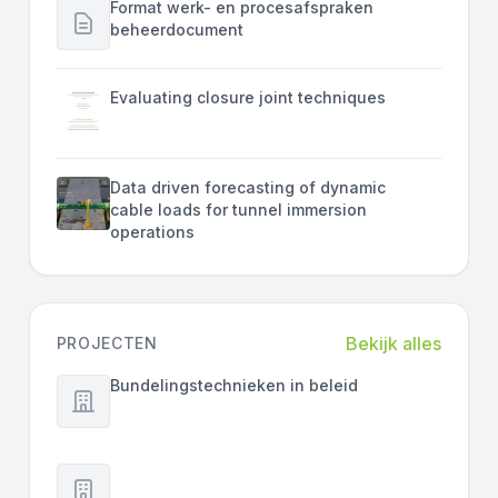
Format werk- en procesafspraken
beheerdocument
Evaluating closure joint techniques
Data driven forecasting of dynamic
cable loads for tunnel immersion
operations
Bekijk alles
PROJECTEN
Bundelingstechnieken in beleid