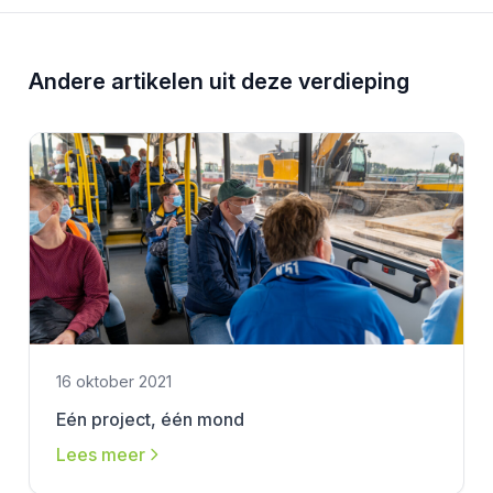
Andere artikelen uit deze verdieping
16 oktober 2021
Eén project, één mond
Lees meer