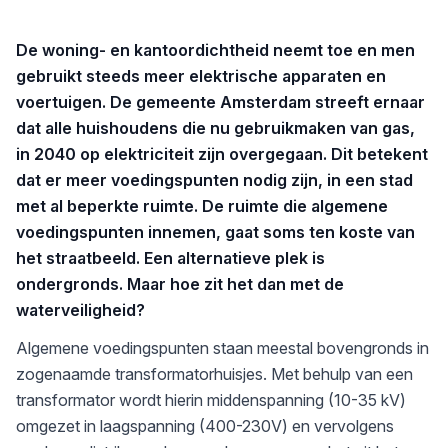
De woning- en kantoordichtheid neemt toe en men
gebruikt steeds meer elektrische apparaten en
voertuigen. De gemeente Amsterdam streeft ernaar
dat alle huishoudens die nu gebruikmaken van gas,
in 2040 op elektriciteit zijn overgegaan. Dit betekent
dat er meer voedingspunten nodig zijn, in een stad
met al beperkte ruimte. De ruimte die algemene
voedingspunten innemen, gaat soms ten koste van
het straatbeeld. Een alternatieve plek is
ondergronds. Maar hoe zit het dan met de
waterveiligheid?
Algemene voedingspunten staan meestal bovengronds in
zogenaamde transformatorhuisjes. Met behulp van een
transformator wordt hierin middenspanning (10-35 kV)
omgezet in laagspanning (400-230V) en vervolgens