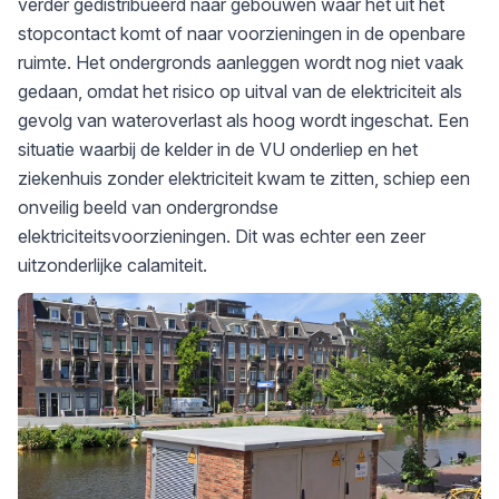
verder gedistribueerd naar gebouwen waar het uit het
stopcontact komt of naar voorzieningen in de openbare
ruimte. Het ondergronds aanleggen wordt nog niet vaak
gedaan, omdat het risico op uitval van de elektriciteit als
gevolg van wateroverlast als hoog wordt ingeschat. Een
situatie waarbij de kelder in de VU onderliep en het
ziekenhuis zonder elektriciteit kwam te zitten, schiep een
onveilig beeld van ondergrondse
elektriciteitsvoorzieningen. Dit was echter een zeer
uitzonderlijke calamiteit.