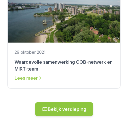
29 oktober 2021
Waardevolle samenwerking COB-netwerk en
MIRT-team
Lees meer
Bekijk verdieping