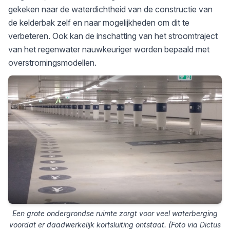
gekeken naar de waterdichtheid van de constructie van
de kelderbak zelf en naar mogelijkheden om dit te
verbeteren. Ook kan de inschatting van het stroomtraject
van het regenwater nauwkeuriger worden bepaald met
overstromingsmodellen.
Een grote ondergrondse ruimte zorgt voor veel waterberging
voordat er daadwerkelijk kortsluiting ontstaat. (Foto via Dictus