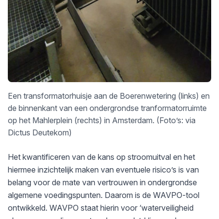
Een transformatorhuisje aan de Boerenwetering (links) en
de binnenkant van een ondergrondse tranformatorruimte
op het Mahlerplein (rechts) in Amsterdam. (Foto’s: via
Dictus Deutekom)
Het kwantificeren van de kans op stroomuitval en het
hiermee inzichtelijk maken van eventuele risico’s is van
belang voor de mate van vertrouwen in ondergrondse
algemene voedingspunten. Daarom is de WAVPO-tool
ontwikkeld. WAVPO staat hierin voor ‘waterveiligheid