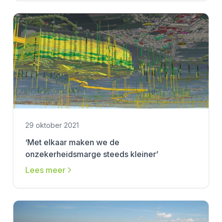
29 oktober 2021
‘Met elkaar maken we de
onzekerheidsmarge steeds kleiner’
Lees meer