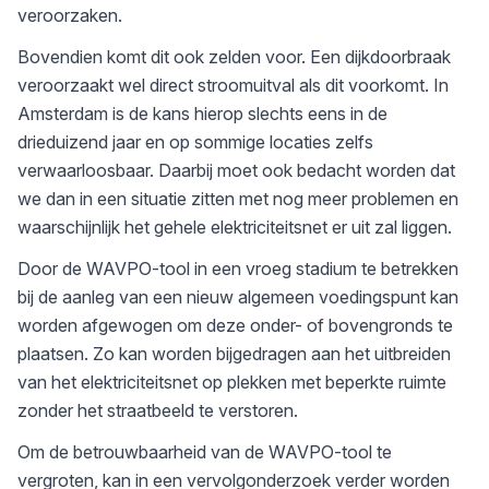
veroorzaken.
Bovendien komt dit ook zelden voor. Een dijkdoorbraak
veroorzaakt wel direct stroomuitval als dit voorkomt. In
Amsterdam is de kans hierop slechts eens in de
drieduizend jaar en op sommige locaties zelfs
verwaarloosbaar. Daarbij moet ook bedacht worden dat
we dan in een situatie zitten met nog meer problemen en
waarschijnlijk het gehele elektriciteitsnet er uit zal liggen.
Door de WAVPO-tool in een vroeg stadium te betrekken
bij de aanleg van een nieuw algemeen voedingspunt kan
worden afgewogen om deze onder- of bovengronds te
plaatsen. Zo kan worden bijgedragen aan het uitbreiden
van het elektriciteitsnet op plekken met beperkte ruimte
zonder het straatbeeld te verstoren.
Om de betrouwbaarheid van de WAVPO-tool te
vergroten, kan in een vervolgonderzoek verder worden