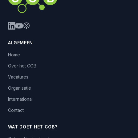
ALGEMEEN
Home
Over het COB
Vacatures
Organisatie
International
Contact
WAT DOET HET COB?