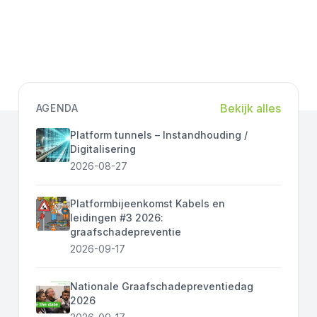
Bekijk alles
AGENDA
Platform tunnels – Instandhouding /
Digitalisering
2026-08-27
Platformbijeenkomst Kabels en
leidingen #3 2026:
graafschadepreventie
2026-09-17
Nationale Graafschadepreventiedag
2026