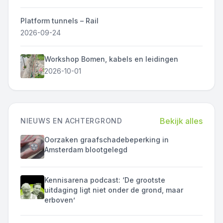
Platform tunnels – Rail
2026-09-24
Workshop Bomen, kabels en leidingen
2026-10-01
Bekijk alles
NIEUWS EN ACHTERGROND
Oorzaken graafschadebeperking in
Amsterdam blootgelegd
Kennisarena podcast: ‘De grootste
uitdaging ligt niet onder de grond, maar
erboven’