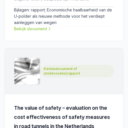
Bijlagen: rapport; Economische haalbaarheid van de
U-polder als nieuwe methode voor het verdiept
aanleggen van wegen
Bekijk document
Kennisdocument of
(onderzoeks)rapport
The value of safety – evaluation on the
cost effectiveness of safety measures
in road tunnels in the Netherlands