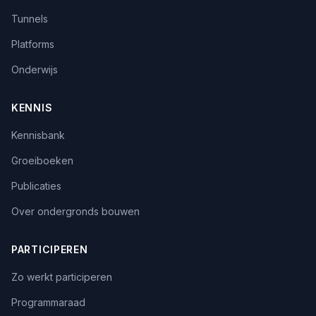
Tunnels
Platforms
Onderwijs
KENNIS
Kennisbank
Groeiboeken
Publicaties
Over ondergronds bouwen
PARTICIPEREN
Zo werkt participeren
Programmaraad