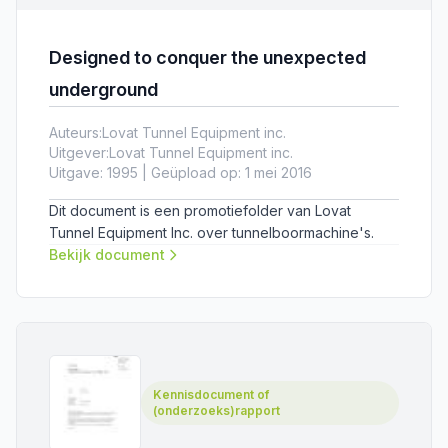
Designed to conquer the unexpected
underground
Auteurs:
Lovat Tunnel Equipment inc.
Uitgever:
Lovat Tunnel Equipment inc.
Uitgave: 1995 | Geüpload op: 1 mei 2016
Dit document is een promotiefolder van Lovat
Tunnel Equipment Inc. over tunnelboormachine's.
Bekijk document
Kennisdocument of
(onderzoeks)rapport