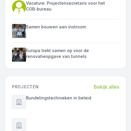
Vacature: Projectensecretaris voor het
COB-bureau
Samen bouwen aan instroom
Europa trekt samen op voor de
renovatieopgave van tunnels
Bekijk alles
PROJECTEN
Bundelingstechnieken in beleid