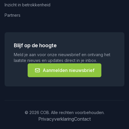
Inzicht in betrokkenheid
Partners
Blijf op de hoogte
Meld je aan voor onze nieuwsbrief en ontvang het
laatste nieuws en updates direct in je inbox.
Aanmelden nieuwsbrief
© 2026 COB. Alle rechten voorbehouden.
Privacyverklaring
Contact