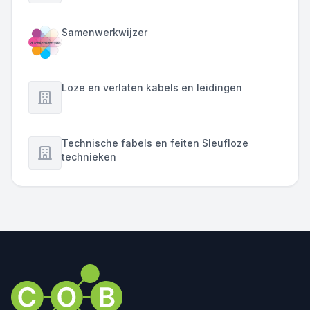
Samenwerkwijzer
Loze en verlaten kabels en leidingen
Technische fabels en feiten Sleufloze
technieken