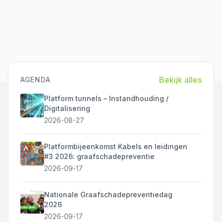
Bekijk alles
AGENDA
Platform tunnels – Instandhouding /
Digitalisering
2026-08-27
Platformbijeenkomst Kabels en leidingen
#3 2026: graafschadepreventie
2026-09-17
Nationale Graafschadepreventiedag
2026
2026-09-17