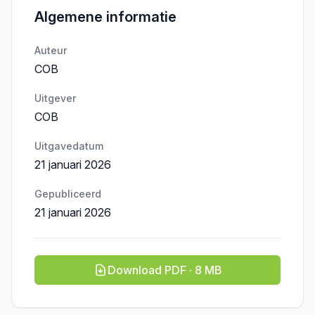
Algemene informatie
Auteur
COB
Uitgever
COB
Uitgavedatum
21 januari 2026
Gepubliceerd
21 januari 2026
Download PDF · 8 MB