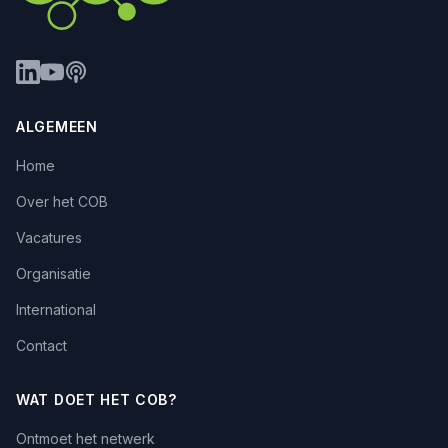
ALGEMEEN
Home
Over het COB
Vacatures
Organisatie
International
Contact
WAT DOET HET COB?
Ontmoet het netwerk