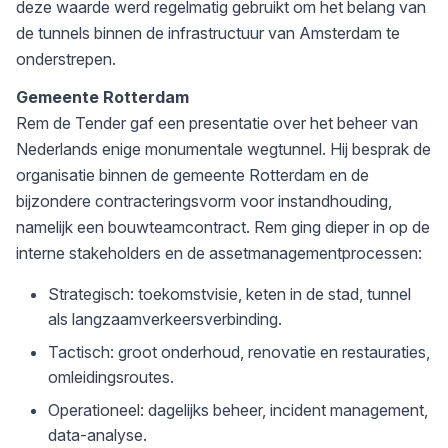
deze waarde werd regelmatig gebruikt om het belang van
de tunnels binnen de infrastructuur van Amsterdam te
onderstrepen.
Gemeente Rotterdam
Rem de Tender gaf een presentatie over het beheer van
Nederlands enige monumentale wegtunnel. Hij besprak de
organisatie binnen de gemeente Rotterdam en de
bijzondere contracteringsvorm voor instandhouding,
namelijk een bouwteamcontract. Rem ging dieper in op de
interne stakeholders en de assetmanagementprocessen:
Strategisch: toekomstvisie, keten in de stad, tunnel
als langzaamverkeersverbinding.
Tactisch: groot onderhoud, renovatie en restauraties,
omleidingsroutes.
Operationeel: dagelijks beheer, incident management,
data-analyse.