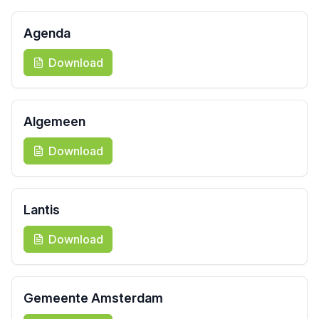
Agenda
Download
Algemeen
Download
Lantis
Download
Gemeente Amsterdam