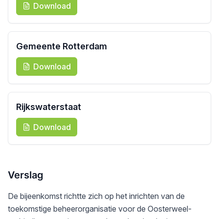
Download
Gemeente Rotterdam
Download
Rijkswaterstaat
Download
Verslag
De bijeenkomst richtte zich op het inrichten van de
toekomstige beheerorganisatie voor de Oosterweel-