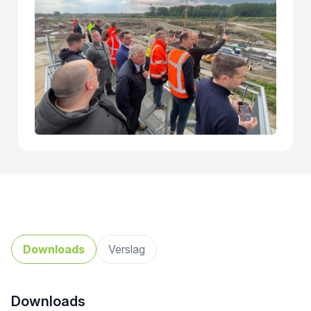
Downloads
Verslag
Downloads