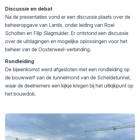
Discussie en debat
Na de presentaties vond er een discussie plaats over de
beheeropgave van Lantis, onder leiding van Roel
Scholten en Filip Slagmulder. Er ontstond een discussie
over de uitdagingen en mogelijke oplossingen voor het
beheer van de Oosterweel-verbinding.
Rondleiding
De bijeenkomst werd afgesloten met een rondleiding op
de bouwwerf van de tunnelmond van de Scheldetunnel,
waar de deelnemers een kijkje kregen bij het uitkijkpunt op
het bouwdok.