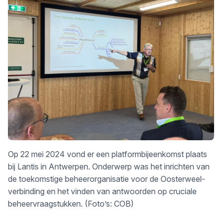
Op 22 mei 2024 vond er een platformbijeenkomst plaats
bij Lantis in Antwerpen. Onderwerp was het inrichten van
de toekomstige beheerorganisatie voor de Oosterweel-
verbinding en het vinden van antwoorden op cruciale
beheervraagstukken. (Foto’s: COB)