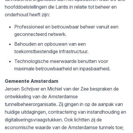
hoofddoelstellingen die Lantis in relatie tot beheer en
onderhoud heeft zijn:
Professioneel en betrouwbaar beheer vanuit een
geconnecteerd netwerk.
Behouden en opbouwen van een
toekomstbestendige infrastructuur.
Technologische meerwaarde benutten voor
maximale betrouwbaarheid en inpasbaarheid.
Gemeente Amsterdam
Jeroen Schrijver en Michiel van der Zee bespraken de
ontwikkeling van de Amsterdamse
tunnelbeheerorganisatie. Zij gingen in op de aanpak van
huidige uitdagingen, contractering van instandhouding en
digitaliseringsvraagstukken. Ook lichtten zij de
economische waarde van de Amsterdamse tunnels toe;