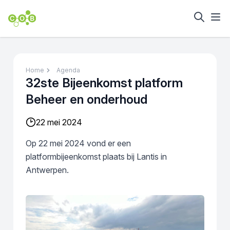
Home
Agenda
32ste Bijeenkomst platform
Beheer en onderhoud
22 mei 2024
Op 22 mei 2024 vond er een
platformbijeenkomst plaats bij Lantis in
Antwerpen.