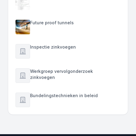
Future proof tunnels
Inspectie zinkvoegen
Werkgroep vervolgonderzoek
zinkvoegen
Bundelingstechnieken in beleid