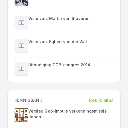
Visie van: Martin van Staveren
Visie van: Egbert van der Wal
Uitnodiging COB-congres 2014
Bekijk alles
KENNISBANK
Verslag Geo-Impuls verkenningsmissie
Japan