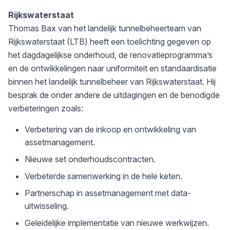
Rijkswaterstaat
Thomas Bax van het landelijk tunnelbeheerteam van
Rijkswaterstaat (LTB) heeft een toelichting gegeven op
het dagdagelijkse onderhoud, de renovatieprogramma’s
en de ontwikkelingen naar uniformiteit en standaardisatie
binnen het landelijk tunnelbeheer van Rijkswaterstaat. Hij
besprak de onder andere de uitdagingen en de benodigde
verbeteringen zoals:
Verbetering van de inkoop en ontwikkeling van
assetmanagement.
Nieuwe set onderhoudscontracten.
Verbeterde samenwerking in de hele keten.
Partnerschap in assetmanagement met data-
uitwisseling.
Geleidelijke implementatie van nieuwe werkwijzen.