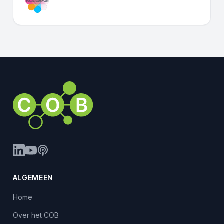
ALGEMEEN
Home
Over het COB