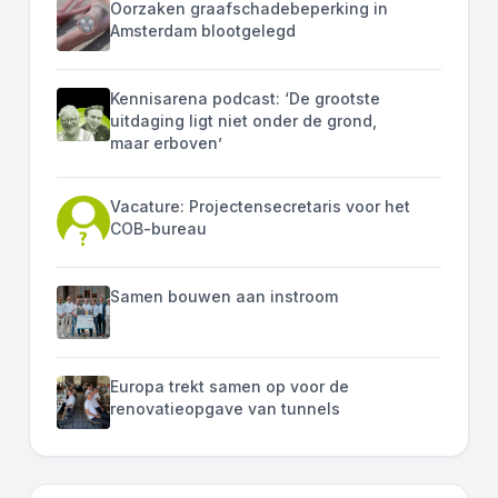
Oorzaken graafschadebeperking in
Amsterdam blootgelegd
Kennisarena podcast: ‘De grootste
uitdaging ligt niet onder de grond,
maar erboven’
Vacature: Projectensecretaris voor het
COB-bureau
Samen bouwen aan instroom
Europa trekt samen op voor de
renovatieopgave van tunnels