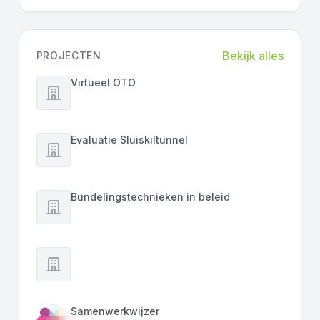
Bekijk alles
PROJECTEN
Virtueel OTO
Evaluatie Sluiskiltunnel
Bundelingstechnieken in beleid
Samenwerkwijzer