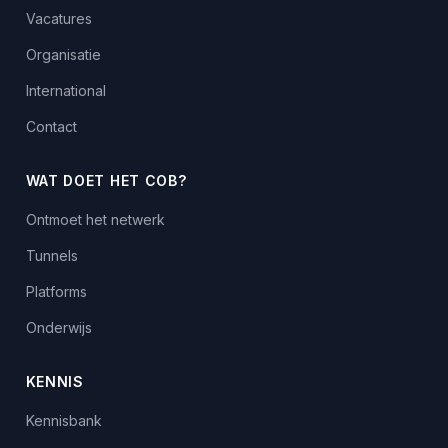
Vacatures
Organisatie
International
Contact
WAT DOET HET COB?
Ontmoet het netwerk
Tunnels
Platforms
Onderwijs
KENNIS
Kennisbank