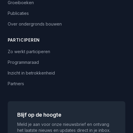
Groeiboeken
Publicaties
Over ondergronds bouwen
PARTICIPEREN
Zo werkt participeren
Programmaraad
Inzicht in betrokkenheid
Partners
Blijf op de hoogte
Meld je aan voor onze nieuwsbrief en ontvang
het laatste nieuws en updates direct in je inbox.