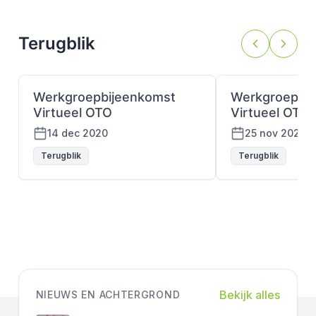
Terugblik
Werkgroepbijeenkomst
Werkgroepbij
Virtueel OTO
Virtueel OTO
14 dec 2020
25 nov 2020
Terugblik
Terugblik
Bekijk alles
NIEUWS EN ACHTERGROND