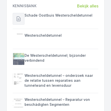
Bekijk alles
KENNISBANK
Schade Oostbuis Westerscheldetunnel
Westerscheldetunnel
De Westerscheldetunnel; bijzonder
verbindend
Westerscheldetunnel – onderzoek naar
de relatie tussen reparaties aan
tunnelwand en levensduur
Westerscheldetunnel – Reparatur von
beschädigten Segmenten