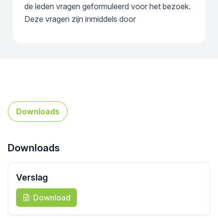
de leden vragen geformuleerd voor het bezoek.
Deze vragen zijn inmiddels door
Downloads
Downloads
Verslag
Download