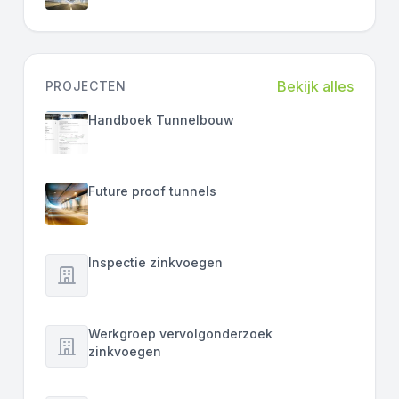
Bekijk alles
PROJECTEN
Handboek Tunnelbouw
Future proof tunnels
Inspectie zinkvoegen
Werkgroep vervolgonderzoek
zinkvoegen