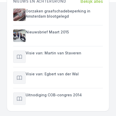
Bekijk alles
NIEUWS EN ACHTERGROND
Oorzaken graafschadebeperking in
Amsterdam blootgelegd
Nieuwsbrief Maart 2015
Visie van: Martin van Staveren
Visie van: Egbert van der Wal
Uitnodiging COB-congres 2014