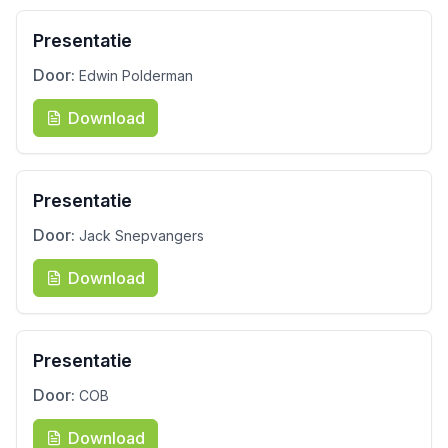
Presentatie
Door:
Edwin Polderman
Download
Presentatie
Door:
Jack Snepvangers
Download
Presentatie
Door:
COB
Download