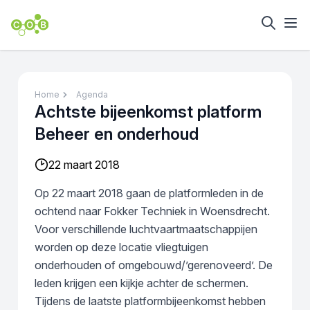
Home
Agenda
Achtste bijeenkomst platform
Beheer en onderhoud
22 maart 2018
Op 22 maart 2018 gaan de platformleden in de
ochtend naar Fokker Techniek in Woensdrecht.
Voor verschillende luchtvaartmaatschappijen
worden op deze locatie vliegtuigen
onderhouden of omgebouwd/’gerenoveerd’. De
leden krijgen een kijkje achter de schermen.
Tijdens de laatste platformbijeenkomst hebben