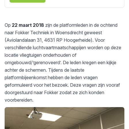
Op
22 maart 2018
zijn de platformleden in de ochtend
naar Fokker Techniek in Woensdrecht geweest
(Aviolandalaan 31, 4631 RP Hoogerheide). Voor
verschillende luchtvaartmaatschappijen worden op deze
locatie vliegtuigen onderhouden of
omgebouwd/’gerenoveerd’. De leden kregen een kijkje
achter de schermen. Tijdens de laatste
platformbijeenkomst hebben de leden vragen
geformuleerd voor het bezoek. Deze vragen zijn vooraf
doorgestuurd naar Fokker zodat ze zich konden
voorbereiden.