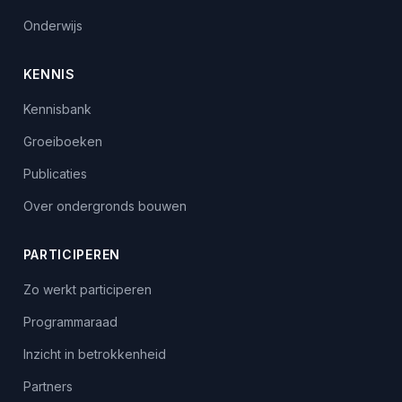
Onderwijs
KENNIS
Kennisbank
Groeiboeken
Publicaties
Over ondergronds bouwen
PARTICIPEREN
Zo werkt participeren
Programmaraad
Inzicht in betrokkenheid
Partners