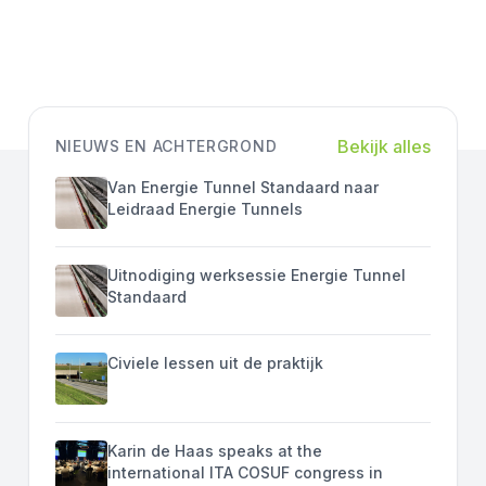
Bekijk alles
NIEUWS EN ACHTERGROND
Van Energie Tunnel Standaard naar
Leidraad Energie Tunnels
Uitnodiging werksessie Energie Tunnel
Standaard
Civiele lessen uit de praktijk
Karin de Haas speaks at the
international ITA COSUF congress in