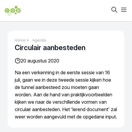
Home
Agenda
Circulair aanbesteden
20 augustus 2020
Na een verkenning in de eerste sessie van 16
juli, gaan we in deze tweede sessie kijken hoe
de tunnel aanbesteed zou moeten gaan
worden. Aan de hand van praktijkvoorbeelden
kijken we naar de verschillende vormen van
circulair aanbesteden. Het 'lerend document' zal
weer worden aangevuld met de opgedane input.