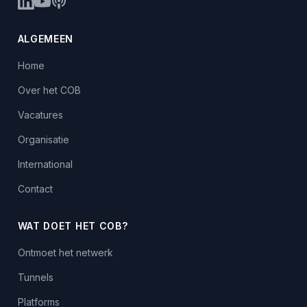
ALGEMEEN
Home
Over het COB
Vacatures
Organisatie
International
Contact
WAT DOET HET COB?
Ontmoet het netwerk
Tunnels
Platforms