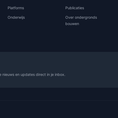
Platforms
Publicaties
Onderwijs
Over ondergronds
bouwen
 nieuws en updates direct in je inbox.