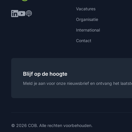
Vacatures
Organisatie
International
Contact
Blijf op de hoogte
Meld je aan voor onze nieuwsbrief en ontvang het laatste
© 2026 COB. Alle rechten voorbehouden.