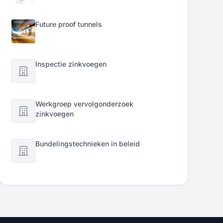
Future proof tunnels
Inspectie zinkvoegen
Werkgroep vervolgonderzoek
zinkvoegen
Bundelingstechnieken in beleid