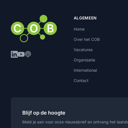
ALGEMEEN
Home
Over het COB
Vacatures
Organisatie
International
Contact
Blijf op de hoogte
Meld je aan voor onze nieuwsbrief en ontvang het laatste