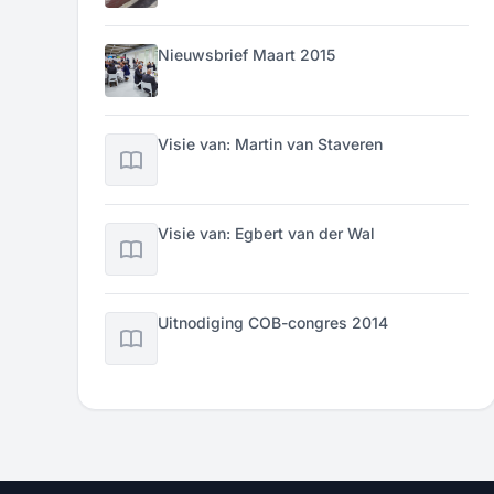
Nieuwsbrief Maart 2015
Visie van: Martin van Staveren
Visie van: Egbert van der Wal
Uitnodiging COB-congres 2014