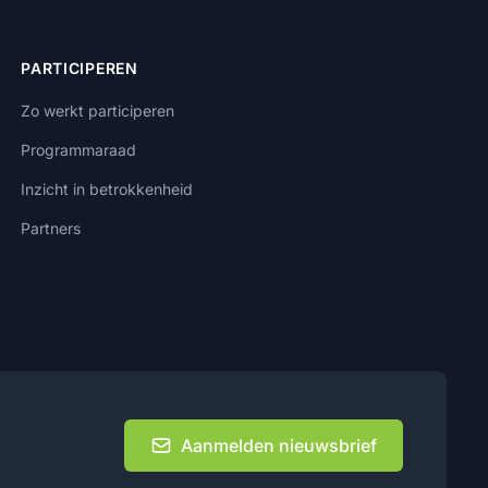
PARTICIPEREN
Zo werkt participeren
Programmaraad
Inzicht in betrokkenheid
Partners
Aanmelden nieuwsbrief