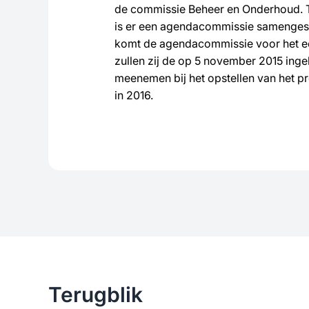
de commissie Beheer en Onderhoud. 
is er een agendacommissie samengest
komt de agendacommissie voor het eers
zullen zij de op 5 november 2015 in
meenemen bij het opstellen van het 
in 2016.
Terugblik