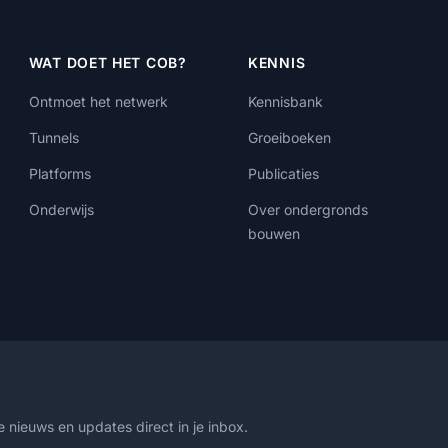
WAT DOET HET COB?
KENNIS
Ontmoet het netwerk
Kennisbank
Tunnels
Groeiboeken
Platforms
Publicaties
Onderwijs
Over ondergronds
bouwen
 nieuws en updates direct in je inbox.