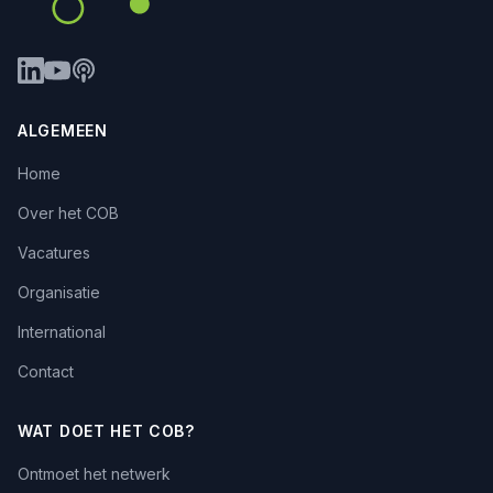
ALGEMEEN
Home
Over het COB
Vacatures
Organisatie
International
Contact
WAT DOET HET COB?
Ontmoet het netwerk