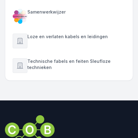
Samenwerkwijzer
Loze en verlaten kabels en leidingen
Technische fabels en feiten Sleufloze
technieken