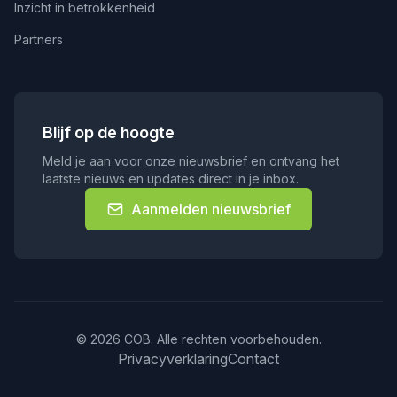
Inzicht in betrokkenheid
Partners
Blijf op de hoogte
Meld je aan voor onze nieuwsbrief en ontvang het
laatste nieuws en updates direct in je inbox.
Aanmelden nieuwsbrief
© 2026 COB. Alle rechten voorbehouden.
Privacyverklaring
Contact