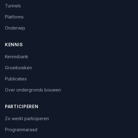
Tunnels
Platforms
Onderwijs
KENNIS
Kennisbank
Groeiboeken
Publicaties
Over ondergronds bouwen
PARTICIPEREN
Zo werkt participeren
Programmaraad