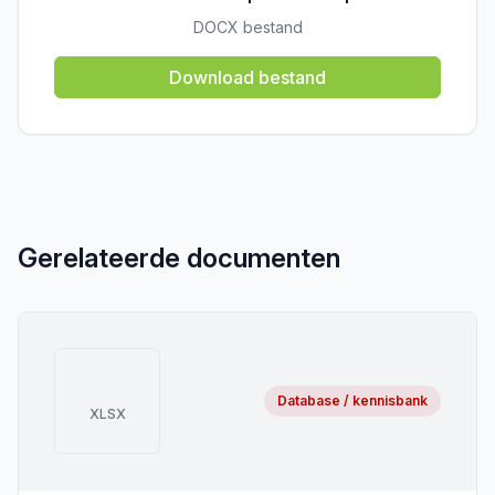
DOCX bestand
Download bestand
Gerelateerde documenten
Database / kennisbank
XLSX