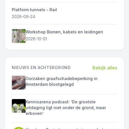
Platform tunnels – Rail
2026-09-24
Workshop Bomen, kabels en leidingen
2026-10-01
Bekijk alles
NIEUWS EN ACHTERGROND
Oorzaken graafschadebeperking in
Amsterdam blootgelegd
Kennisarena podcast: ‘De grootste
uitdaging ligt niet onder de grond, maar
erboven’