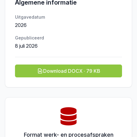
Algemene informatie
Uitgavedatum
2026
Gepubliceerd
8 juli 2026
Download DOCX · 79 KB
Format werk- en procesafspraken