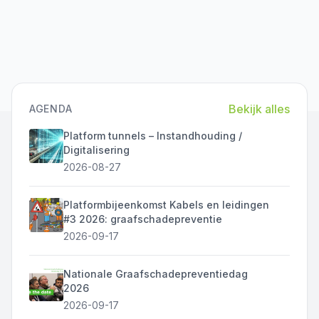
Bekijk alles
AGENDA
Platform tunnels – Instandhouding /
Digitalisering
2026-08-27
Platformbijeenkomst Kabels en leidingen
#3 2026: graafschadepreventie
2026-09-17
Nationale Graafschadepreventiedag
2026
2026-09-17