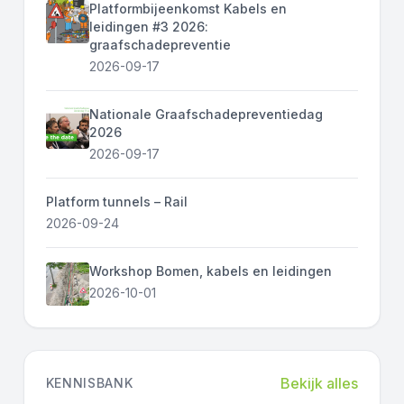
Platformbijeenkomst Kabels en
leidingen #3 2026:
graafschadepreventie
2026-09-17
Nationale Graafschadepreventiedag
2026
2026-09-17
Platform tunnels – Rail
2026-09-24
Workshop Bomen, kabels en leidingen
2026-10-01
Bekijk alles
KENNISBANK