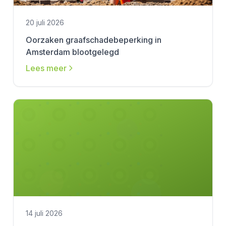
20 juli 2026
Oorzaken graafschadebeperking in
Amsterdam blootgelegd
Lees meer
14 juli 2026