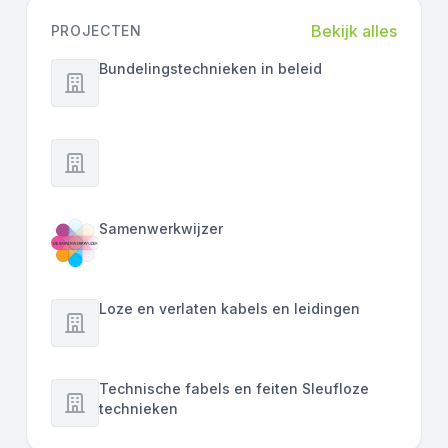
Bekijk alles
PROJECTEN
Bundelingstechnieken in beleid
Samenwerkwijzer
Loze en verlaten kabels en leidingen
Technische fabels en feiten Sleufloze
technieken