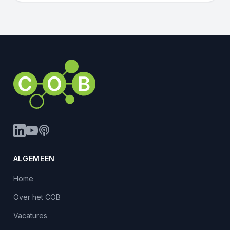
ALGEMEEN
Home
Over het COB
Vacatures