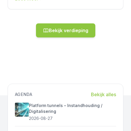
Bekijk verdieping
Bekijk alles
AGENDA
Platform tunnels – Instandhouding /
Digitalisering
2026-08-27