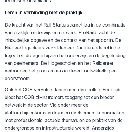
technische installaties.
Leren in verbinding met de praktijk
De kracht van het Rail Starterstraject lag in de combinatie
van praktijk, onderwijs en netwerk. ProRail bracht de
inhoudelijke opgave en de context van het spoor in. De
Nieuwe Ingenieurs vervulden een faciliterende rol in het
traject en droegen bij aan het onderwijs en de begeleiding
van deelnemers. De Hogescholen en het Railcenter
verbonden het programma aan leren, ontwikkeling en
doorstroom.
Ook het COB vervulde daarin meerdere rollen. Enerzijds
biedt het COB zij-instromers toegang tot een breder
netwerk in de sector. Via onder meer de
platformbijeenkomsten kunnen deelnemers kennismaken
met professionals, actuele thema’s en de praktijk van de
ondergrondse en infrastructurele wereld. Anderzijds