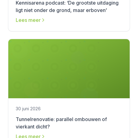
Kennisarena podcast: ‘De grootste uitdaging
ligt niet onder de grond, maar erboven’
Lees meer
30 juni 2026
Tunnelrenovatie: parallel ombouwen of
vierkant dicht?
Lees meer