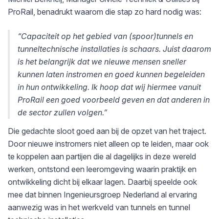
ProRail, benadrukt waarom die stap zo hard nodig was:
“Capaciteit op het gebied van (spoor)tunnels en
tunneltechnische installaties is schaars. Juist daarom
is het belangrijk dat we nieuwe mensen sneller
kunnen laten instromen en goed kunnen begeleiden
in hun ontwikkeling. Ik hoop dat wij hiermee vanuit
ProRail een goed voorbeeld geven en dat anderen in
de sector zullen volgen.”
Die gedachte sloot goed aan bij de opzet van het traject.
Door nieuwe instromers niet alleen op te leiden, maar ook
te koppelen aan partijen die al dagelijks in deze wereld
werken, ontstond een leeromgeving waarin praktijk en
ontwikkeling dicht bij elkaar lagen. Daarbij speelde ook
mee dat binnen Ingenieursgroep Nederland al ervaring
aanwezig was in het werkveld van tunnels en tunnel