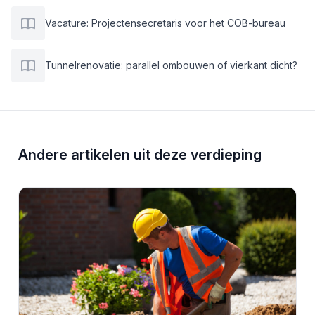
Vacature: Projectensecretaris voor het COB-bureau
Tunnelrenovatie: parallel ombouwen of vierkant dicht?
Andere artikelen uit deze verdieping