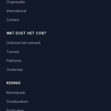
Organisatie
International
Contact
WAT DOET HET COB?
Ontmoet het netwerk
Tunnels
Platforms
Onderwijs
KENNIS
Kennisbank
Groeiboeken
Publicaties