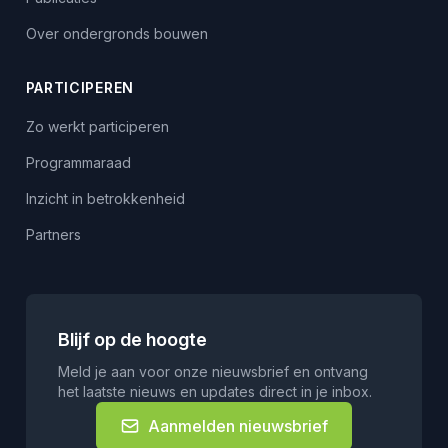
Over ondergronds bouwen
PARTICIPEREN
Zo werkt participeren
Programmaraad
Inzicht in betrokkenheid
Partners
Blijf op de hoogte
Meld je aan voor onze nieuwsbrief en ontvang
het laatste nieuws en updates direct in je inbox.
Aanmelden nieuwsbrief