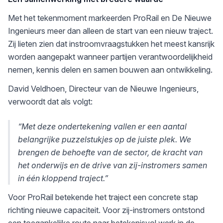
Met het tekenmoment markeerden ProRail en De Nieuwe
Ingenieurs meer dan alleen de start van een nieuw traject.
Zij lieten zien dat instroomvraagstukken het meest kansrijk
worden aangepakt wanneer partijen verantwoordelijkheid
nemen, kennis delen en samen bouwen aan ontwikkeling.
David Veldhoen, Directeur van de Nieuwe Ingenieurs,
verwoordt dat als volgt:
“Met deze ondertekening vallen er een aantal
belangrijke puzzelstukjes op de juiste plek. We
brengen de behoefte van de sector, de kracht van
het onderwijs en de drive van zij-instromers samen
in één kloppend traject.”
Voor ProRail betekende het traject een concrete stap
richting nieuwe capaciteit. Voor zij-instromers ontstond