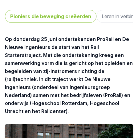
Pioniers die beweging creëerden
Leren in verbindi
Op donderdag 25 juni ondertekenden ProRail en De
Nieuwe Ingenieurs de start van het Rail
Starterstraject. Met die ondertekening kreeg een
samenwerking vorm die is gericht op het opleiden en
begeleiden van zij-instromers richting de
(rail)techniek. In dit traject werkt De Nieuwe
Ingenieurs (onderdeel van Ingenieursgroep
Nederland) samen met het bedrijfsleven (ProRail) en
onderwijs (Hogeschool Rotterdam, Hogeschool
Utrecht en het Railcenter).