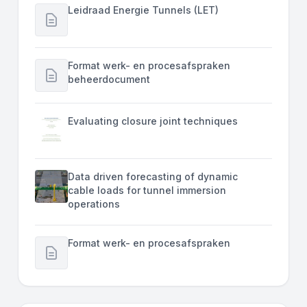
Leidraad Energie Tunnels (LET)
Format werk- en procesafspraken
beheerdocument
Evaluating closure joint techniques
Data driven forecasting of dynamic
cable loads for tunnel immersion
operations
Format werk- en procesafspraken