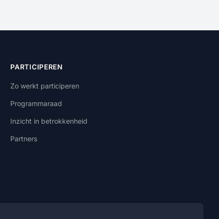
PARTICIPEREN
Zo werkt participeren
Programmaraad
Inzicht in betrokkenheid
Partners