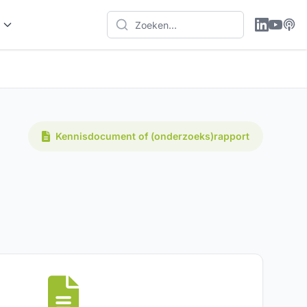
Kennisdocument of (onderzoeks)rapport