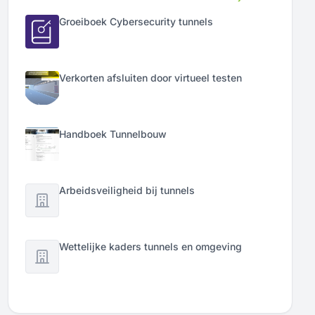
Groeiboek Cybersecurity tunnels
Verkorten afsluiten door virtueel testen
Handboek Tunnelbouw
Arbeidsveiligheid bij tunnels
Wettelijke kaders tunnels en omgeving