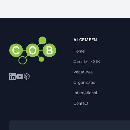
ALGEMEEN
Home
Over het COB
Vacatures
Organisatie
International
Contact