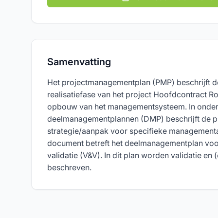
Samenvatting
Het projectmanagementplan (PMP) beschrijft 
realisatiefase van het project Hoofdcontract 
opbouw van het managementsysteem. In onder
deelmanagementplannen (DMP) beschrijft de pr
strategie/aanpak voor specifieke managementa
document betreft het deelmanagementplan voor 
validatie (V&V). In dit plan worden validatie en (
beschreven.