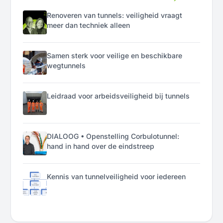
Renoveren van tunnels: veiligheid vraagt
meer dan techniek alleen
Samen sterk voor veilige en beschikbare
wegtunnels
Leidraad voor arbeidsveiligheid bij tunnels
DIALOOG • Openstelling Corbulotunnel:
hand in hand over de eindstreep
Kennis van tunnelveiligheid voor iedereen