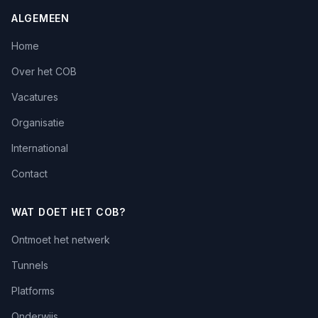
ALGEMEEN
Home
Over het COB
Vacatures
Organisatie
International
Contact
WAT DOET HET COB?
Ontmoet het netwerk
Tunnels
Platforms
Onderwijs