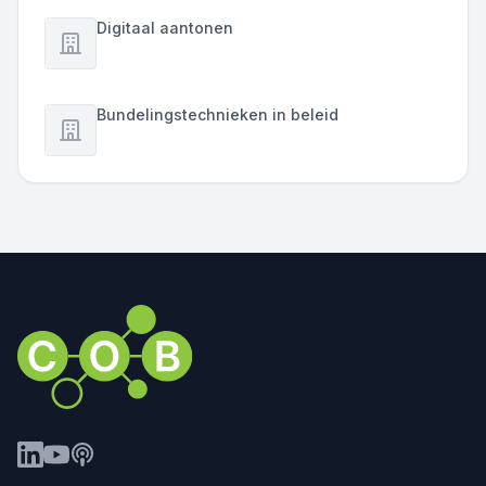
Digitaal aantonen
Bundelingstechnieken in beleid