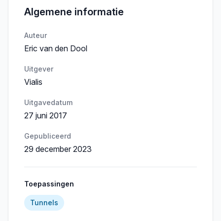
Algemene informatie
Auteur
Eric van den Dool
Uitgever
Vialis
Uitgavedatum
27 juni 2017
Gepubliceerd
29 december 2023
Toepassingen
Tunnels