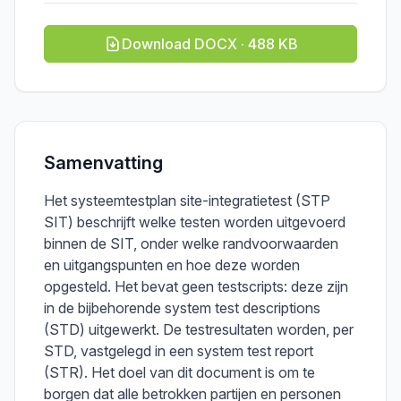
Download DOCX · 488 KB
Samenvatting
Het systeemtestplan site-integratietest (STP
SIT) beschrijft welke testen worden uitgevoerd
binnen de SIT, onder welke randvoorwaarden
en uitgangspunten en hoe deze worden
opgesteld. Het bevat geen testscripts: deze zijn
in de bijbehorende system test descriptions
(STD) uitgewerkt. De testresultaten worden, per
STD, vastgelegd in een system test report
(STR). Het doel van dit document is om te
borgen dat alle betrokken partijen en personen