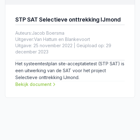
STP SAT Selectieve onttrekking IJmond
Auteurs:
Jacob Boersma
Uitgever:
Van Hattum en Blankevoort
Uitgave: 25 november 2022 | Geüpload op: 29
december 2023
Het systeemtestplan site-acceptatietest (STP SAT) is
een uitwerking van de SAT voor het project
Selectieve onttrekking IJmond.
Bekijk document