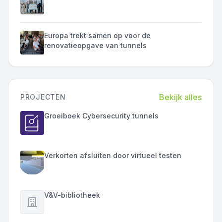
Europa trekt samen op voor de
renovatieopgave van tunnels
Bekijk alles
PROJECTEN
Groeiboek Cybersecurity tunnels
Verkorten afsluiten door virtueel testen
V&V-bibliotheek