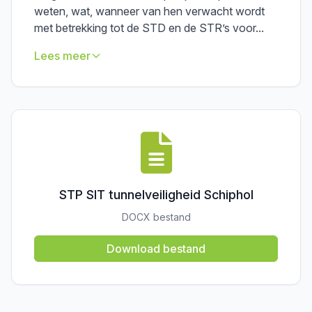
weten, wat, wanneer van hen verwacht wordt
met betrekking tot de STD en de STR’s voor...
Lees meer
STP SIT tunnelveiligheid Schiphol
DOCX bestand
Download bestand