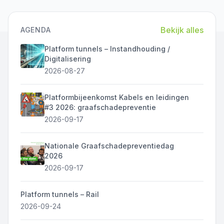
Bekijk alles
AGENDA
Platform tunnels – Instandhouding /
Digitalisering
2026-08-27
Platformbijeenkomst Kabels en leidingen
#3 2026: graafschadepreventie
2026-09-17
Nationale Graafschadepreventiedag
2026
2026-09-17
Platform tunnels – Rail
2026-09-24