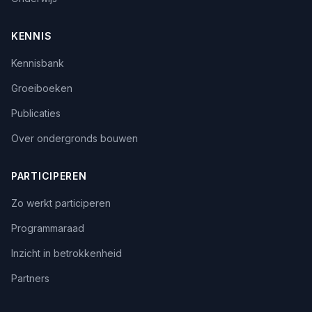
KENNIS
Kennisbank
Groeiboeken
Publicaties
Over ondergronds bouwen
PARTICIPEREN
Zo werkt participeren
Programmaraad
Inzicht in betrokkenheid
Partners