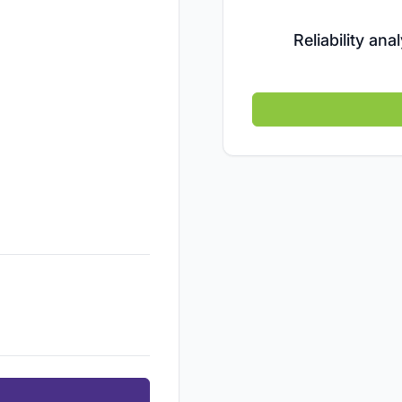
Reliability an