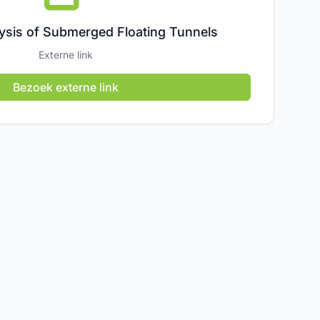
alysis of Submerged Floating Tunnels
Externe link
Bezoek externe link