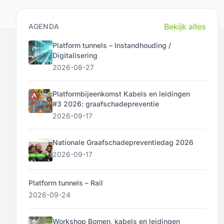
Bekijk alles
AGENDA
Platform tunnels – Instandhouding /
Digitalisering
2026-08-27
Platformbijeenkomst Kabels en leidingen
#3 2026: graafschadepreventie
2026-09-17
Nationale Graafschadepreventiedag 2026
2026-09-17
Platform tunnels – Rail
2026-09-24
Workshop Bomen, kabels en leidingen