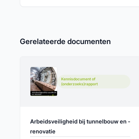
Gerelateerde documenten
Kennisdocument of
(onderzoeks)rapport
Arbeidsveiligheid bij tunnelbouw en -
renovatie