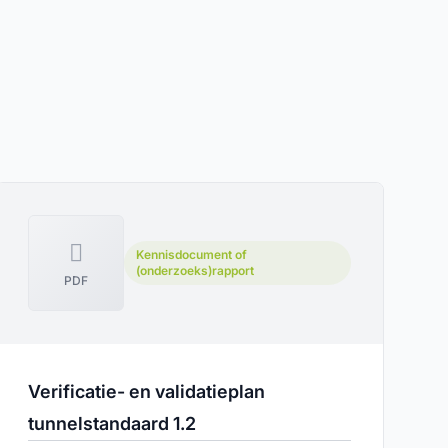
Kennisdocument of
(onderzoeks)rapport
PDF
Verificatie- en validatieplan
tunnelstandaard 1.2