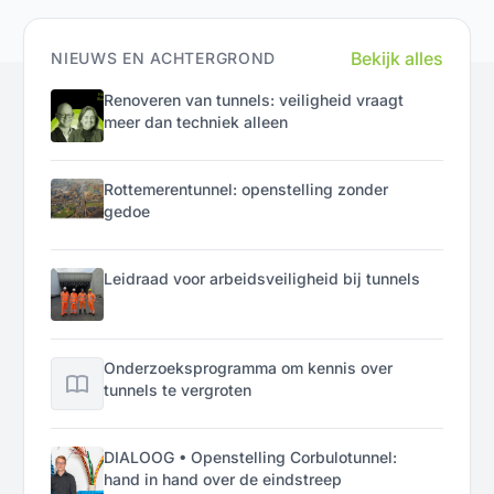
Bekijk alles
NIEUWS EN ACHTERGROND
Renoveren van tunnels: veiligheid vraagt
meer dan techniek alleen
Rottemerentunnel: openstelling zonder
gedoe
Leidraad voor arbeidsveiligheid bij tunnels
Onderzoeksprogramma om kennis over
tunnels te vergroten
DIALOOG • Openstelling Corbulotunnel:
hand in hand over de eindstreep