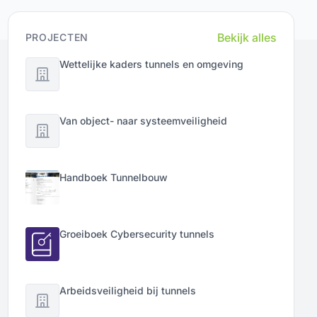
Bekijk alles
PROJECTEN
Wettelijke kaders tunnels en omgeving
Van object- naar systeemveiligheid
Handboek Tunnelbouw
Groeiboek Cybersecurity tunnels
Arbeidsveiligheid bij tunnels