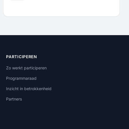
PARTICIPEREN
Zo werkt participeren
Programmaraad
Inzicht in betrokkenheid
Partners