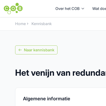
Over het COB
Wat doe
Home
Kennisbank
Naar kennisbank
Het venijn van redunda
Algemene informatie