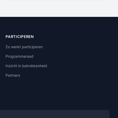
PARTICIPEREN
Zo werkt participeren
Programmaraad
Inzicht in betrokkenheid
Partners