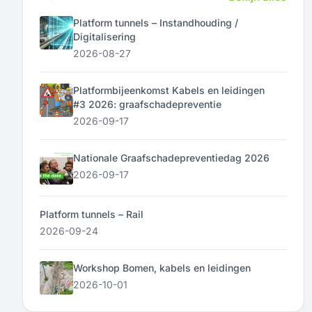
Platform tunnels – Instandhouding /
Digitalisering
2026-08-27
Platformbijeenkomst Kabels en leidingen
#3 2026: graafschadepreventie
2026-09-17
Nationale Graafschadepreventiedag 2026
2026-09-17
Platform tunnels – Rail
2026-09-24
Workshop Bomen, kabels en leidingen
2026-10-01