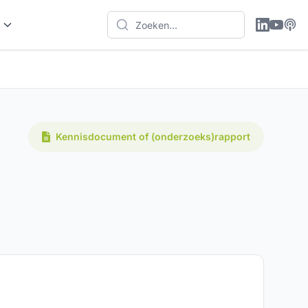
Kennisdocument of (onderzoeks)rapport