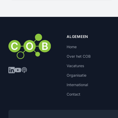
ALGEMEEN
Home
Over het COB
Vacatures
Organisatie
International
Contact