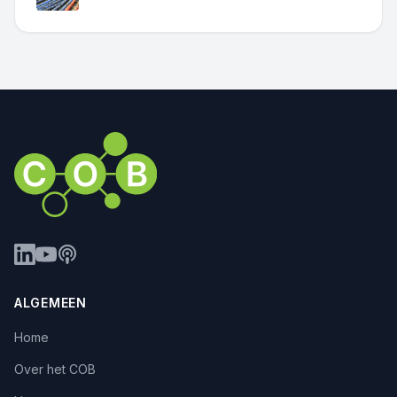
ALGEMEEN
Home
Over het COB