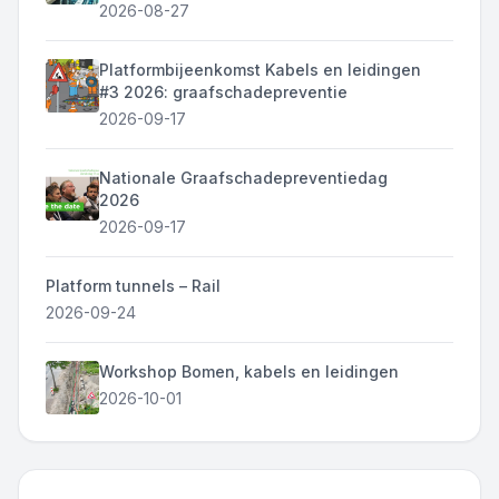
2026-08-27
Platformbijeenkomst Kabels en leidingen
#3 2026: graafschadepreventie
2026-09-17
Nationale Graafschadepreventiedag
2026
2026-09-17
Platform tunnels – Rail
2026-09-24
Workshop Bomen, kabels en leidingen
2026-10-01