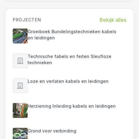
Bekijk alles
PROJECTEN
Groeiboek Bundelingstechnieken kabels
en leidingen
Technische fabels en feiten Sleufloze
technieken
Loze en verlaten kabels en leidingen
Herziening Inleiding kabels en leidingen
Grond voor verbinding