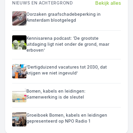
Bekijk alles
NIEUWS EN ACHTERGROND
Oorzaken graafschadebeperking in
Amsterdam blootgelegd
Kennisarena podcast: ‘De grootste
uitdaging ligt niet onder de grond, maar
erboven’
‘Dertigduizend vacatures tot 2030, dat
krijgen we niet ingevuld’
Bomen, kabels en leidingen:
Samenwerking is de sleutel
Groeiboek Bomen, kabels en leidingen
gepresenteerd op NPO Radio 1