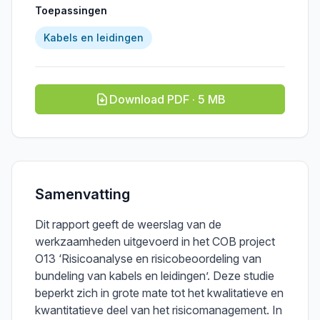
Toepassingen
Kabels en leidingen
Download PDF · 5 MB
Samenvatting
Dit rapport geeft de weerslag van de
werkzaamheden uitgevoerd in het COB project
O13 ‘Risicoanalyse en risicobeoordeling van
bundeling van kabels en leidingen’. Deze studie
beperkt zich in grote mate tot het kwalitatieve en
kwantitatieve deel van het risicomanagement. In