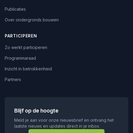
Publicaties
Over ondergronds bouwen
PARTICIPEREN
Zo werkt participeren
Programmaraad
Inzicht in betrokkenheid
Partners
Blijf op de hoogte
Meld je aan voor onze nieuwsbrief en ontvang het
laatste nieuws en updates direct in je inbox.