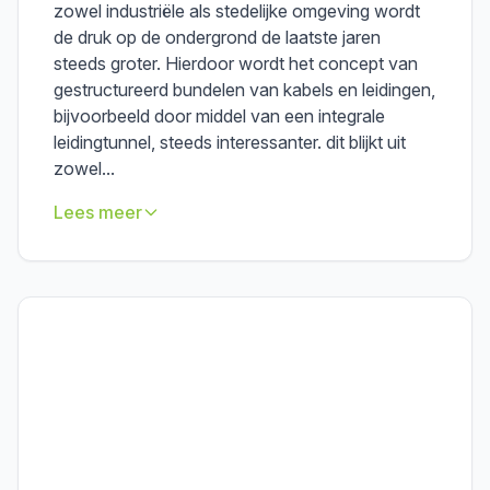
zowel industriële als stedelijke omgeving wordt
de druk op de ondergrond de laatste jaren
steeds groter. Hierdoor wordt het concept van
gestructureerd bundelen van kabels en leidingen,
bijvoorbeeld door middel van een integrale
leidingtunnel, steeds interessanter. dit blijkt uit
zowel...
Lees meer