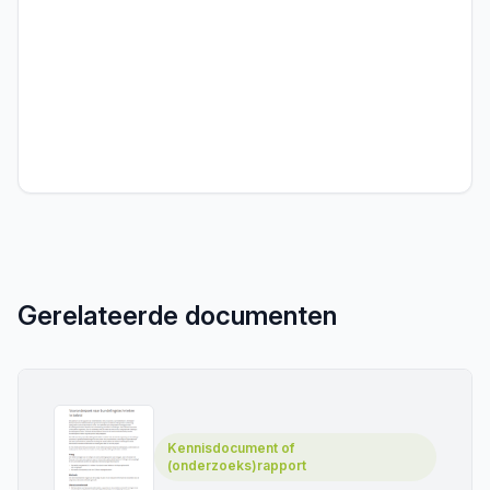
Gerelateerde documenten
Kennisdocument of
(onderzoeks)rapport