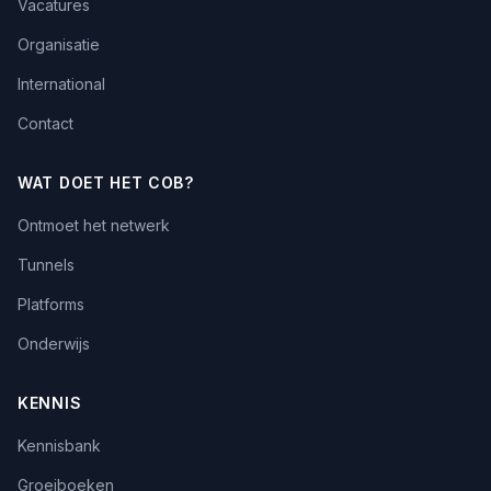
Vacatures
Organisatie
International
Contact
WAT DOET HET COB?
Ontmoet het netwerk
Tunnels
Platforms
Onderwijs
KENNIS
Kennisbank
Groeiboeken