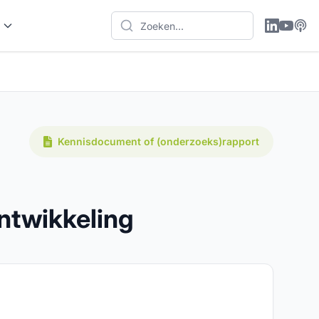
Kennisdocument of (onderzoeks)rapport
ntwikkeling