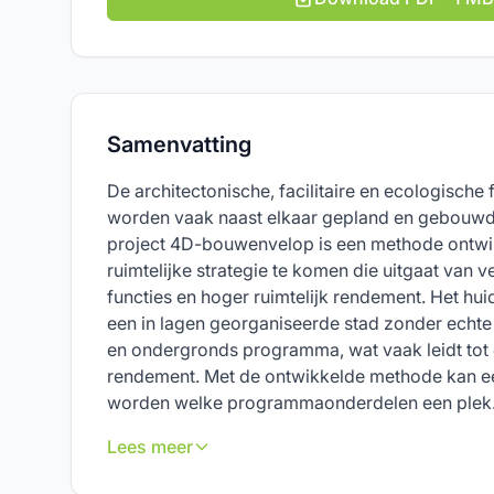
Samenvatting
De architectonische, facilitaire en ecologische 
worden vaak naast elkaar gepland en gebouwd
project 4D-bouwenvelop is een methode ontwi
ruimtelijke strategie te komen die uitgaat van v
functies en hoger ruimtelijk rendement. Het huid
een in lagen georganiseerde stad zonder echte
en ondergronds programma, wat vaak leidt tot e
rendement. Met de ontwikkelde methode kan 
worden welke programmaonderdelen een plek.
Lees meer