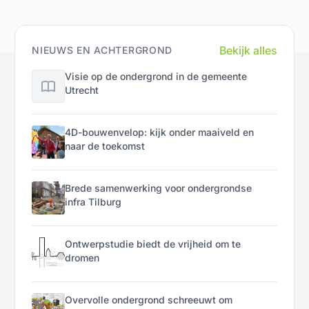
Bekijk alles
NIEUWS EN ACHTERGROND
Visie op de ondergrond in de gemeente
Utrecht
4D-bouwenvelop: kijk onder maaiveld en
naar de toekomst
Brede samenwerking voor ondergrondse
infra Tilburg
Ontwerpstudie biedt de vrijheid om te
dromen
Overvolle ondergrond schreeuwt om