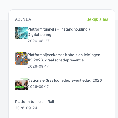
Bekijk alles
AGENDA
Platform tunnels – Instandhouding /
Digitalisering
2026-08-27
Platformbijeenkomst Kabels en leidingen
#3 2026: graafschadepreventie
2026-09-17
Nationale Graafschadepreventiedag 2026
2026-09-17
Platform tunnels – Rail
2026-09-24