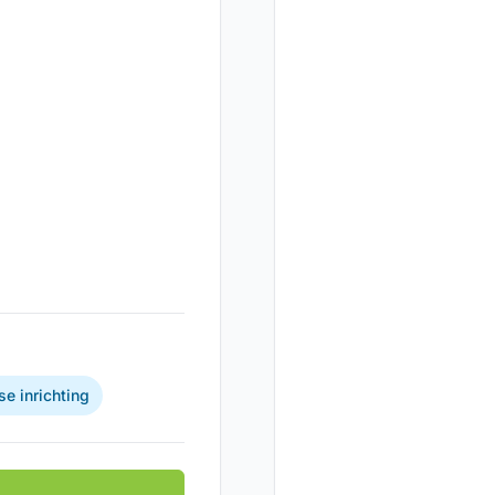
e inrichting