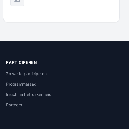
PARTICIPEREN
Zo werkt participeren
Programmaraad
Inzicht in betrokkenheid
Partners