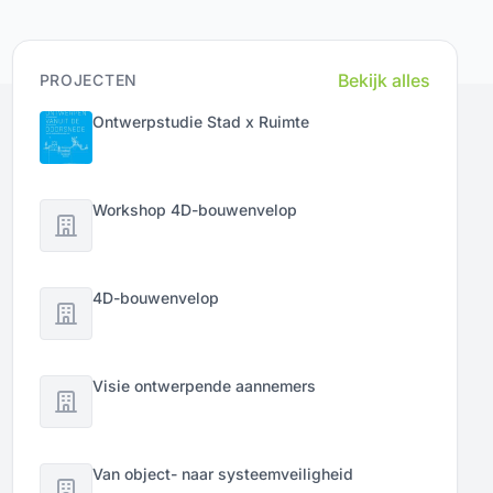
Bekijk alles
PROJECTEN
Ontwerpstudie Stad x Ruimte
Workshop 4D-bouwenvelop
4D-bouwenvelop
Visie ontwerpende aannemers
Van object- naar systeemveiligheid