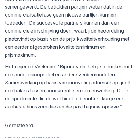
samengewerkt. De betrokken partijen weten dat in de
commercialisatiefase geen nieuwe partijen kunnen
toetreden. De succesvolle partners kunnen dan een
commerciële inschrijving doen, waarbij de beoordeling
plaatsvindt op basis van de prijs-kwaliteitverhouding met
een eerder afgesproken kwaliteitsminimum en
prijsmaximum.
Hofmeijer en Veekman: “Bij innovatie heb je te maken met
een ander risicoprofiel en andere verdienmodellen.
Samenwerking op basis van innovatiepartnerschap geeft
een balans tussen concurrentie en samenwerking. Door
de speelruimte die de wet biedt te benutten, kun je een
aanbestedingsvorm kiezen die past bij jouw opgave.”
Gerelateerd