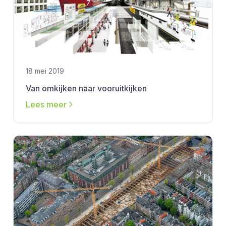
18 mei 2019
Van omkijken naar vooruitkijken
Lees meer