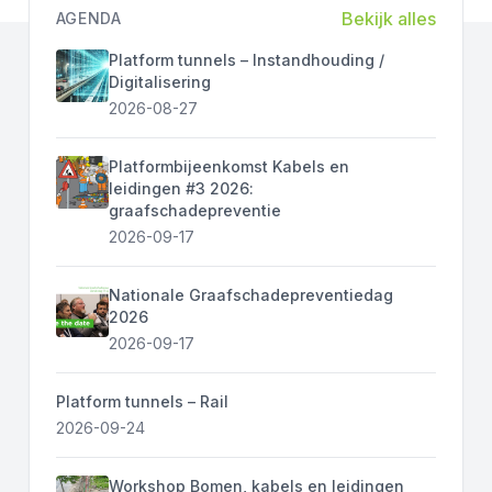
Bekijk alles
AGENDA
Platform tunnels – Instandhouding /
Digitalisering
2026-08-27
Platformbijeenkomst Kabels en
leidingen #3 2026:
graafschadepreventie
2026-09-17
Nationale Graafschadepreventiedag
2026
2026-09-17
Platform tunnels – Rail
2026-09-24
Workshop Bomen, kabels en leidingen