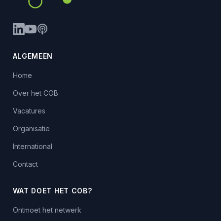
ALGEMEEN
Home
Over het COB
Vacatures
Organisatie
International
Contact
WAT DOET HET COB?
Ontmoet het netwerk