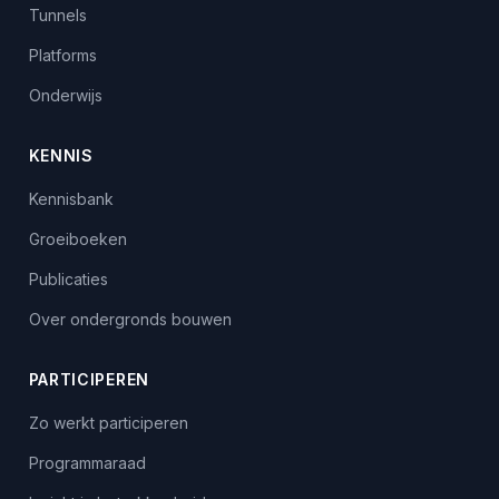
Tunnels
Platforms
Onderwijs
KENNIS
Kennisbank
Groeiboeken
Publicaties
Over ondergronds bouwen
PARTICIPEREN
Zo werkt participeren
Programmaraad