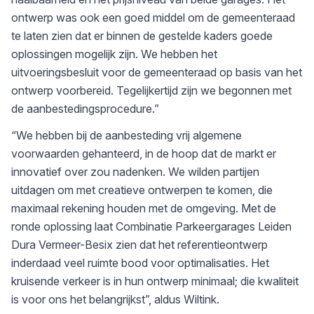
ontwerp was ook een goed middel om de gemeenteraad
te laten zien dat er binnen de gestelde kaders goede
oplossingen mogelijk zijn. We hebben het
uitvoeringsbesluit voor de gemeenteraad op basis van het
ontwerp voorbereid. Tegelijkertijd zijn we begonnen met
de aanbestedingsprocedure.”
“We hebben bij de aanbesteding vrij algemene
voorwaarden gehanteerd, in de hoop dat de markt er
innovatief over zou nadenken. We wilden partijen
uitdagen om met creatieve ontwerpen te komen, die
maximaal rekening houden met de omgeving. Met de
ronde oplossing laat Combinatie Parkeergarages Leiden
Dura Vermeer-Besix zien dat het referentieontwerp
inderdaad veel ruimte bood voor optimalisaties. Het
kruisende verkeer is in hun ontwerp minimaal; die kwaliteit
is voor ons het belangrijkst”, aldus Wiltink.