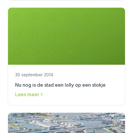
30 september 2014
Nu nog is de stad een lolly op een stokje
Lees meer