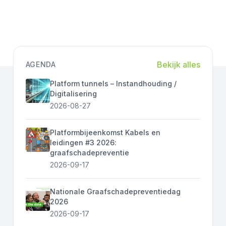
Bekijk alles
AGENDA
Platform tunnels – Instandhouding /
Digitalisering
2026-08-27
Platformbijeenkomst Kabels en
leidingen #3 2026:
graafschadepreventie
2026-09-17
Nationale Graafschadepreventiedag
2026
2026-09-17