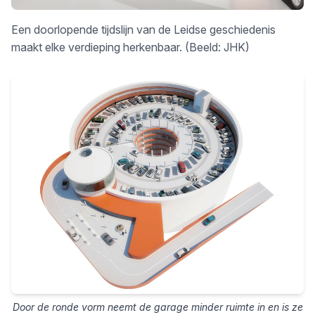
Een doorlopende tijdslijn van de Leidse geschiedenis
maakt elke verdieping herkenbaar. (Beeld: JHK)
Door de ronde vorm neemt de garage minder ruimte in en is ze