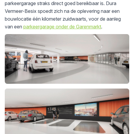
parkeergarage straks direct goed bereikbaar is. Dura
Vermeer-Besix spoedt zich na de oplevering naar een
bouwlocatie één kilometer zuidwaarts, voor de aanleg
van een
parkeergarage onder de Garenmarkt
.