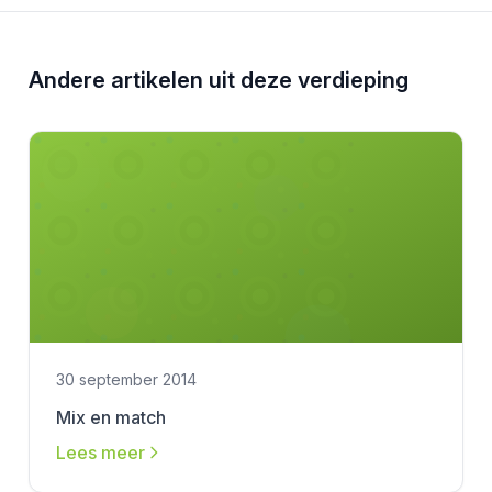
Andere artikelen uit deze verdieping
30 september 2014
Mix en match
Lees meer