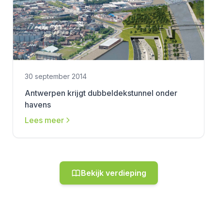
30 september 2014
Antwerpen krijgt dubbeldekstunnel onder
havens
Lees meer
Bekijk verdieping