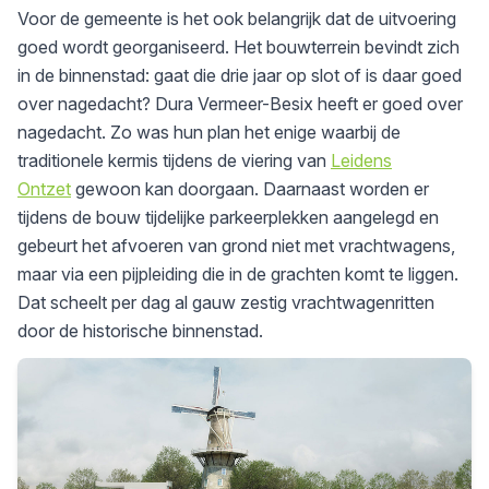
Voor de gemeente is het ook belangrijk dat de uitvoering
goed wordt georganiseerd. Het bouwterrein bevindt zich
in de binnenstad: gaat die drie jaar op slot of is daar goed
over nagedacht? Dura Vermeer-Besix heeft er goed over
nagedacht. Zo was hun plan het enige waarbij de
traditionele kermis tijdens de viering van
Leidens
Ontzet
gewoon kan doorgaan. Daarnaast worden er
tijdens de bouw tijdelijke parkeerplekken aangelegd en
gebeurt het afvoeren van grond niet met vrachtwagens,
maar via een pijpleiding die in de grachten komt te liggen.
Dat scheelt per dag al gauw zestig vrachtwagenritten
door de historische binnenstad.