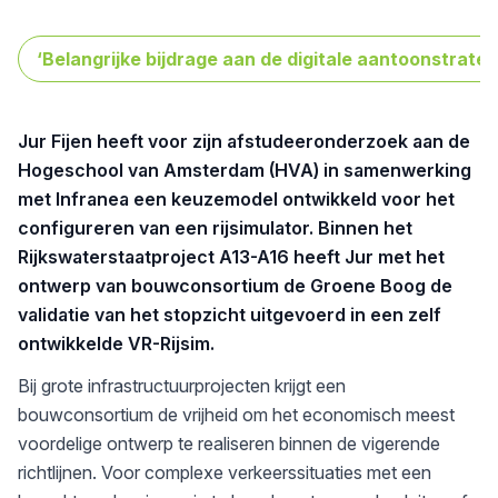
‘Belangrijke bijdrage aan de digitale aantoonstrat
Jur Fijen heeft voor zijn afstudeeronderzoek aan de
Hogeschool van Amsterdam (HVA) in samenwerking
met Infranea een keuzemodel ontwikkeld voor het
configureren van een rijsimulator. Binnen het
Rijkswaterstaatproject A13-A16 heeft Jur met het
ontwerp van bouwconsortium de Groene Boog de
validatie van het stopzicht uitgevoerd in een zelf
ontwikkelde VR-Rijsim.
Bij grote infrastructuurprojecten krijgt een
bouwconsortium de vrijheid om het economisch meest
voordelige ontwerp te realiseren binnen de vigerende
richtlijnen. Voor complexe verkeerssituaties met een