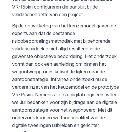
VR-Rijsim configureren die aansluit bij de
validatiebehoefte van een project.
Bij de ontwikkeling van het keuzemodel gaven de
experts aan dat de bestaande
risicobeoordelingsmethodiek met bijbehorende
validatiemiddelen niet altijd resulteert in de
gewenste objectieve beoordeling. Het onderzoek
vormt dan ook een aanleiding om binnen het
wegontwerpproces kritisch te kijken naar de
aantoonstrategie. Infranea onderzoekt nu de
verdere inzet van het keuzemodel en de prototype
VR-Rijsim. Namens al onze digital engineers willen
we Jur bedanken voor zijn bijdrage aan de digitale
aantoonstrategie voor het wegontwerp. Met dit
onderzoek kunnen we functionaliteit van de
digitale tweelingen uitbreiden en gerichter