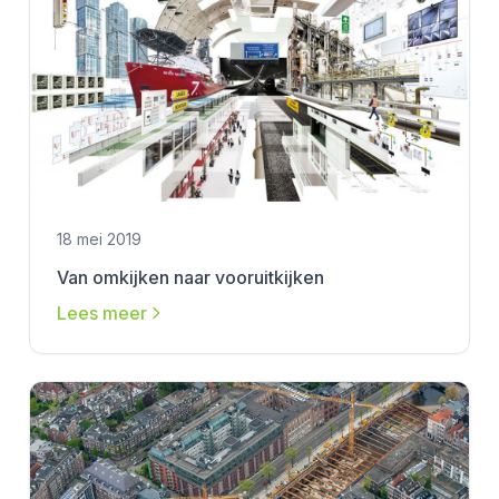
18 mei 2019
Van omkijken naar vooruitkijken
Lees meer