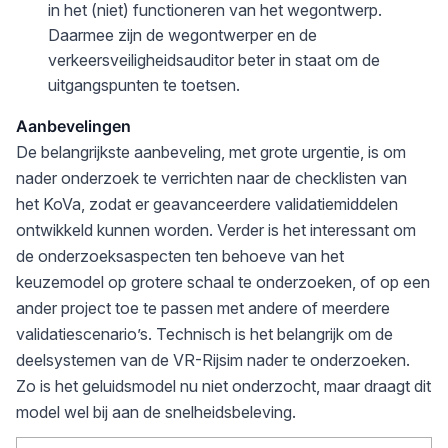
in het (niet) functioneren van het wegontwerp.
Daarmee zijn de wegontwerper en de
verkeersveiligheidsauditor beter in staat om de
uitgangspunten te toetsen.
Aanbevelingen
De belangrijkste aanbeveling, met grote urgentie, is om
nader onderzoek te verrichten naar de checklisten van
het KoVa, zodat er geavanceerdere validatiemiddelen
ontwikkeld kunnen worden. Verder is het interessant om
de onderzoeksaspecten ten behoeve van het
keuzemodel op grotere schaal te onderzoeken, of op een
ander project toe te passen met andere of meerdere
validatiescenario’s. Technisch is het belangrijk om de
deelsystemen van de VR-Rijsim nader te onderzoeken.
Zo is het geluidsmodel nu niet onderzocht, maar draagt dit
model wel bij aan de snelheidsbeleving.