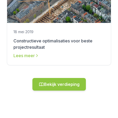
18 mei 2019
Constructieve optimalisaties voor beste
projectresultaat
Lees meer
Bekijk verdieping