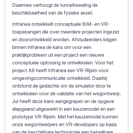
Daarmee verhoogt de tunneltweeling de
beschikbaarheid van de fysieke asset.
Infranea ontwikkelt conceptuele BIM- en VR-
toepassingen die over meerdere projecten ingezet
en doorontwikkeld worden. Afstudeerders krijgen
binnen infranea de kans om voor een
praktijkprobleem uit een project een nieuwe
conceptuele oplossing te ontwikkelen. Voor het
project A6 heeft Infranea een VR-Rijsim voor
omgevingscommunicatie ontwikkeld. Daarbij
ontstond de gedachte om de simulator door te
ontwikkelen voor de validatie van het wegontwerp.
Jur heeft deze kans aangegrepen en de opgave
diepgaand uitgewerkt in een keuzemodel en een
prototype VR-Rijsim. Met het keuzemodel kunnen
onze wegontwerpers en VR-developers op basis
van de beschikbare technologie een betaalbare