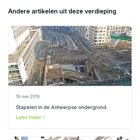
Andere artikelen uit deze verdieping
19 mei 2019
Stapelen in de Antwerpse ondergrond
Lees meer