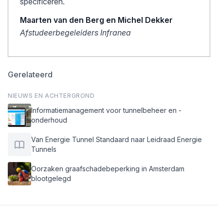
specificeren.
Maarten van den Berg en Michel Dekker
Afstudeerbegeleiders Infranea
Gerelateerd
NIEUWS EN ACHTERGROND
Informatiemanagement voor tunnelbeheer en -
onderhoud
Van Energie Tunnel Standaard naar Leidraad Energie
Tunnels
Oorzaken graafschadebeperking in Amsterdam
blootgelegd