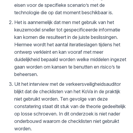
eisen voor de specifieke scenario’s met de
technologie die op dat moment beschikbaar is.
Het is aannemelijk dat men met gebruik van het
keuzemodel sneller tot gespecificeerde informatie
kan komen die resulteert in de juiste beslissingen.
Hiermee wordt het aantal iteratieslagen tijdens het
ontwerp verkleint en kan vooraf met meer
duidelijkheid bepaald worden welke middelen ingezet
gaan worden om kansen te benutten en risico’s te
beheersen.
Uit het interview met de verkeersveiligheidsauditor
blijkt dat de checklisten van het KoVa in de praktijk
niet gebruikt worden. Ten gevolge van deze
constatering staat dit stuk van de theorie gedeeltelijk
op losse schroeven. In dit onderzoek is niet nader
onderbouwd waarom de checklisten niet gebruikt
worden.