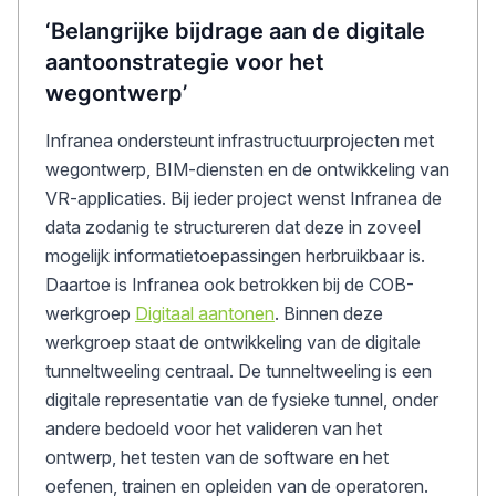
‘Belangrijke bijdrage aan de digitale
aantoonstrategie voor het
wegontwerp’
Infranea ondersteunt infrastructuurprojecten met
wegontwerp, BIM-diensten en de ontwikkeling van
VR-applicaties. Bij ieder project wenst Infranea de
data zodanig te structureren dat deze in zoveel
mogelijk informatietoepassingen herbruikbaar is.
Daartoe is Infranea ook betrokken bij de COB-
werkgroep
Digitaal aantonen
. Binnen deze
werkgroep staat de ontwikkeling van de digitale
tunneltweeling centraal. De tunneltweeling is een
digitale representatie van de fysieke tunnel, onder
andere bedoeld voor het valideren van het
ontwerp, het testen van de software en het
oefenen, trainen en opleiden van de operatoren.