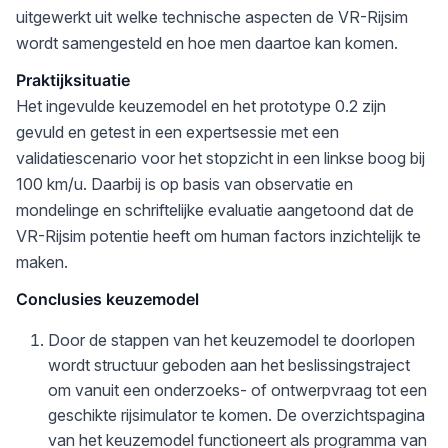
uitgewerkt uit welke technische aspecten de VR-Rijsim
wordt samengesteld en hoe men daartoe kan komen.
Praktijksituatie
Het ingevulde keuzemodel en het prototype 0.2 zijn
gevuld en getest in een expertsessie met een
validatiescenario voor het stopzicht in een linkse boog bij
100 km/u. Daarbij is op basis van observatie en
mondelinge en schriftelijke evaluatie aangetoond dat de
VR-Rijsim potentie heeft om human factors inzichtelijk te
maken.
Conclusies keuzemodel
Door de stappen van het keuzemodel te doorlopen
wordt structuur geboden aan het beslissingstraject
om vanuit een onderzoeks- of ontwerpvraag tot een
geschikte rijsimulator te komen. De overzichtspagina
van het keuzemodel functioneert als programma van