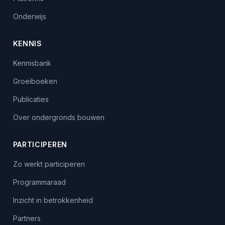
Onderwijs
KENNIS
Kennisbank
Groeiboeken
Publicaties
Over ondergronds bouwen
PARTICIPEREN
Zo werkt participeren
Programmaraad
Inzicht in betrokkenheid
Partners