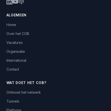
ALGEMEEN
Home
Over het COB
Vacatures
Organisatie
International
Contact
WAT DOET HET COB?
Ontmoet het netwerk
Tunnels
Platforms