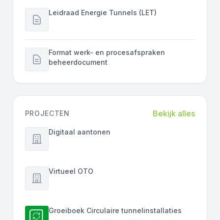
Leidraad Energie Tunnels (LET)
Format werk- en procesafspraken
beheerdocument
Bekijk alles
PROJECTEN
Digitaal aantonen
Virtueel OTO
Groeiboek Circulaire tunnelinstallaties