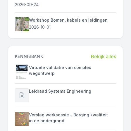
2026-09-24
Workshop Bomen, kabels en leidingen
2026-10-01
Bekijk alles
KENNISBANK
Virtuele validatie van complex
wegontwerp
Leidraad Systems Engineering
Verslag werksessie – Borging kwaliteit
in de ondergrond