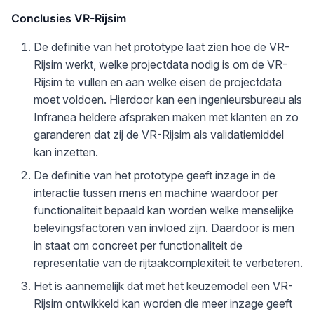
Conclusies VR-Rijsim
De definitie van het prototype laat zien hoe de VR-
Rijsim werkt, welke projectdata nodig is om de VR-
Rijsim te vullen en aan welke eisen de projectdata
moet voldoen. Hierdoor kan een ingenieursbureau als
Infranea heldere afspraken maken met klanten en zo
garanderen dat zij de VR-Rijsim als validatiemiddel
kan inzetten.
De definitie van het prototype geeft inzage in de
interactie tussen mens en machine waardoor per
functionaliteit bepaald kan worden welke menselijke
belevingsfactoren van invloed zijn. Daardoor is men
in staat om concreet per functionaliteit de
representatie van de rijtaakcomplexiteit te verbeteren.
Het is aannemelijk dat met het keuzemodel een VR-
Rijsim ontwikkeld kan worden die meer inzage geeft