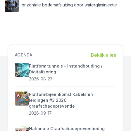
Horizontale bodemafsluiting door waterglasinjectie
Bekijk alles
AGENDA
Platform tunnels – Instandhouding /
Digitalisering
2026-08-27
Platformbijeenkomst Kabels en
leidingen #3 2026:
graafschadepreventie
2026-09-17
Nationale Graafschadepreventiedag