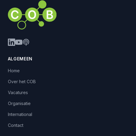
ALGEMEEN
Home
Over het COB
Vacatures
Organisatie
International
Contact