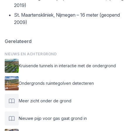
2019)
St. Maartenskliniek, Nijmegen – 16 meter (geopend
2009)
Gerelateerd
NIEUWS EN ACHTERGROND
Kruisende tunnels in interactie met de ondergrond
Ondergronds ruimtegolven detecteren
Meer zicht onder de grond
Nieuwe pijp voor gas gaat grond in