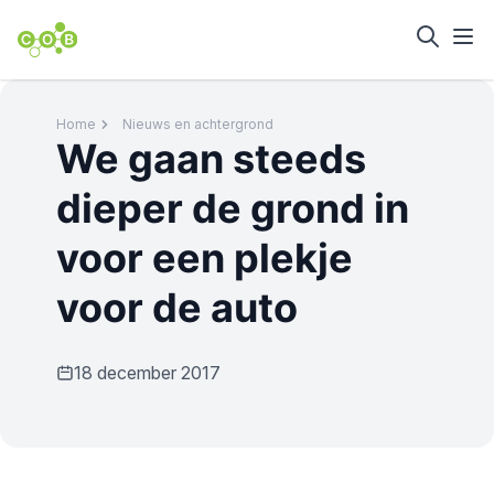
Home
Nieuws en achtergrond
We gaan steeds
dieper de grond in
voor een plekje
voor de auto
18 december 2017