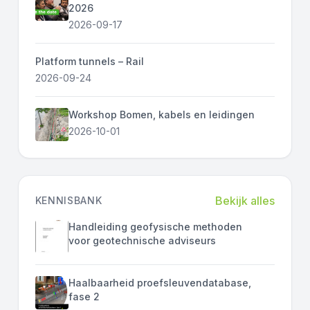
2026
2026-09-17
Platform tunnels – Rail
2026-09-24
Workshop Bomen, kabels en leidingen
2026-10-01
Bekijk alles
KENNISBANK
Handleiding geofysische methoden
voor geotechnische adviseurs
Haalbaarheid proefsleuvendatabase,
fase 2