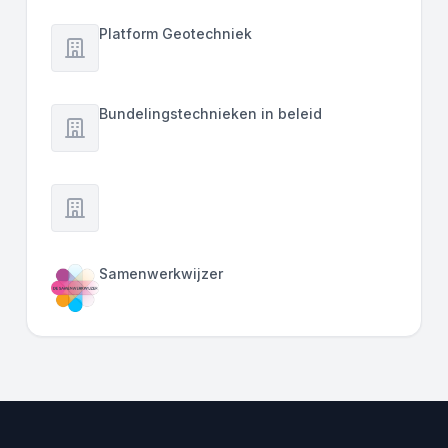
Platform Geotechniek
Bundelingstechnieken in beleid
Samenwerkwijzer