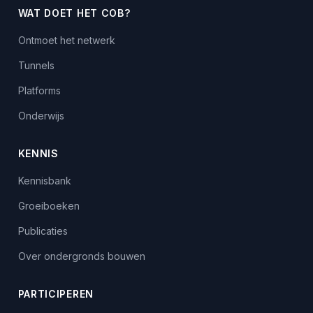
WAT DOET HET COB?
Ontmoet het netwerk
Tunnels
Platforms
Onderwijs
KENNIS
Kennisbank
Groeiboeken
Publicaties
Over ondergronds bouwen
PARTICIPEREN