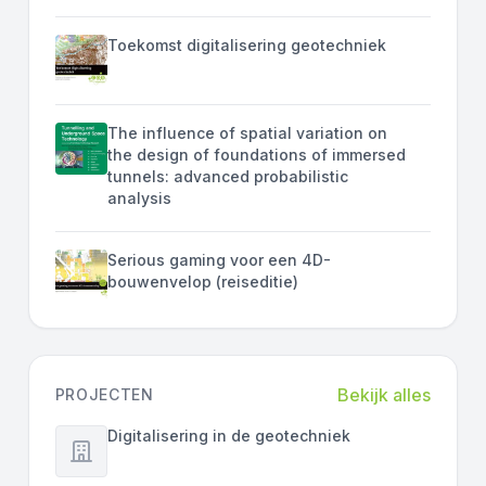
Toekomst digitalisering geotechniek
The influence of spatial variation on
the design of foundations of immersed
tunnels: advanced probabilistic
analysis
Serious gaming voor een 4D-
bouwenvelop (reiseditie)
Bekijk alles
PROJECTEN
Digitalisering in de geotechniek