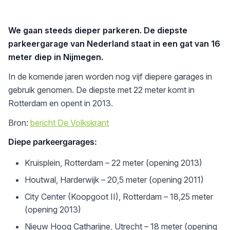
We gaan steeds dieper parkeren. De diepste
parkeergarage van Nederland staat in een gat van 16
meter diep in Nijmegen.
In de komende jaren worden nog vijf diepere garages in
gebruik genomen. De diepste met 22 meter komt in
Rotterdam en opent in 2013.
Bron:
bericht De Volkskrant
Diepe parkeergarages:
Kruisplein, Rotterdam – 22 meter (opening 2013)
Houtwal, Harderwijk – 20,5 meter (opening 2011)
City Center (Koopgoot II), Rotterdam – 18,25 meter
(opening 2013)
Nieuw Hoog Catharijne, Utrecht – 18 meter (opening