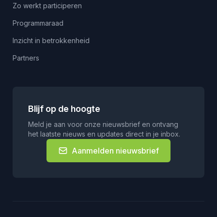
Zo werkt participeren
Programmaraad
Inzicht in betrokkenheid
Partners
Blijf op de hoogte
Meld je aan voor onze nieuwsbrief en ontvang
het laatste nieuws en updates direct in je inbox.
Aanmelden nieuwsbrief