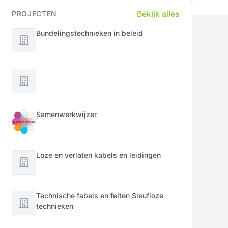
Bekijk alles
PROJECTEN
Bundelingstechnieken in beleid
Samenwerkwijzer
Loze en verlaten kabels en leidingen
Technische fabels en feiten Sleufloze
technieken