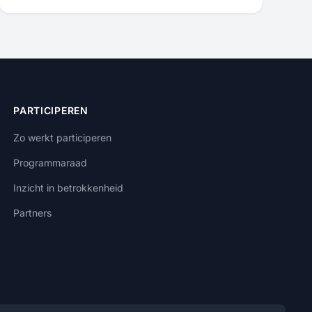
PARTICIPEREN
Zo werkt participeren
Programmaraad
Inzicht in betrokkenheid
Partners