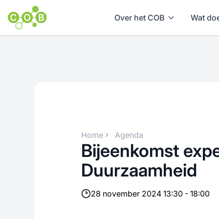
Over het COB
Wat doe
Home
Agenda
Bijeenkomst exp
Duurzaamheid
28 november 2024 13:30 - 18:00