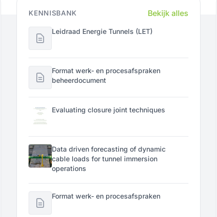
Bekijk alles
KENNISBANK
Leidraad Energie Tunnels (LET)
Format werk- en procesafspraken
beheerdocument
Evaluating closure joint techniques
Data driven forecasting of dynamic
cable loads for tunnel immersion
operations
Format werk- en procesafspraken