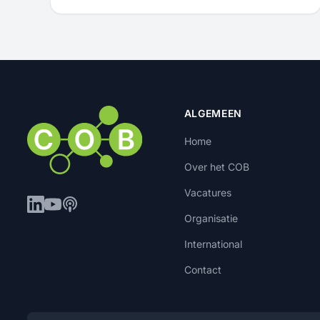
ALGEMEEN
Home
Over het COB
Vacatures
Organisatie
International
Contact