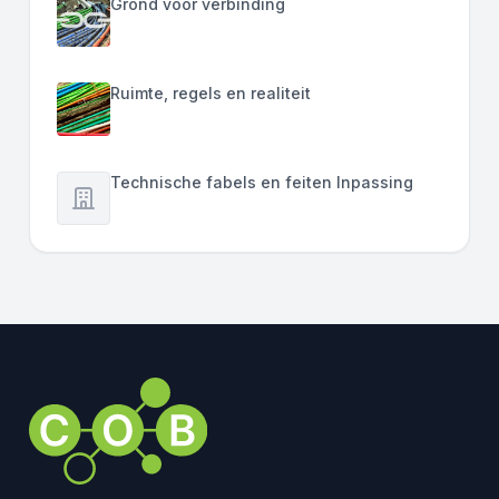
Grond voor verbinding
Ruimte, regels en realiteit
Technische fabels en feiten Inpassing