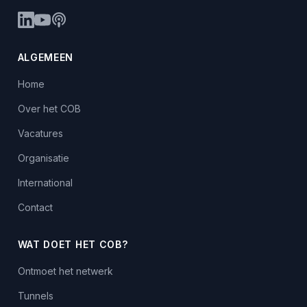
ALGEMEEN
Home
Over het COB
Vacatures
Organisatie
International
Contact
WAT DOET HET COB?
Ontmoet het netwerk
Tunnels