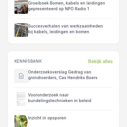
Groeiboek Bomen, kabels en leidingen
gepresenteerd op NPO Radio 1
Succesverhalen van werkzaamheden
bij kabels, leidingen en bomen
Bekijk alles
KENNISBANK
Onderzoeksverslag Gedrag van
grondroerders, Cas Hendriks Boers
Vooronderzoek naar
bundelingstechnieken in beleid
Inzicht in opsporen