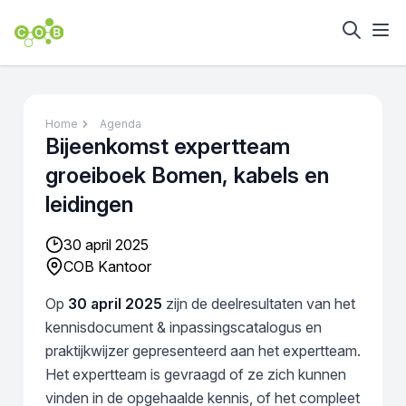
Home
Agenda
Bijeenkomst expertteam
groeiboek Bomen, kabels en
leidingen
30 april 2025
COB Kantoor
Op
30 april 2025
zijn de deelresultaten van het
kennisdocument & inpassingscatalogus en
praktijkwijzer gepresenteerd aan het expertteam.
Het expertteam is gevraagd of ze zich kunnen
vinden in de opgehaalde kennis, of het compleet