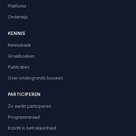
Platforms
Onderwijs
KENNIS
Kennisbank
Groeiboeken
Publicaties
Over ondergronds bouwen
PARTICIPEREN
Zo werkt participeren
Programmaraad
Inzicht in betrokkenheid