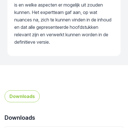
is en welke aspecten er mogelijk uit zouden
kunnen. Het expertteam gaf aan, op wat
nuances na, zich te kunnen vinden in de inhoud
en dat alle gepresenteerde hoofdstukken
relevant zijn en verwerkt kunnen worden in de
definitieve versie.
Downloads
Downloads