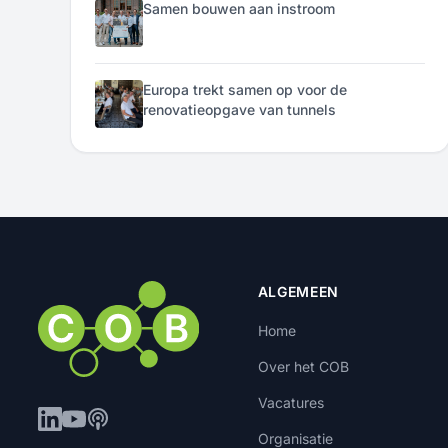
Samen bouwen aan instroom
Europa trekt samen op voor de
renovatieopgave van tunnels
ALGEMEEN
Home
Over het COB
Vacatures
Organisatie