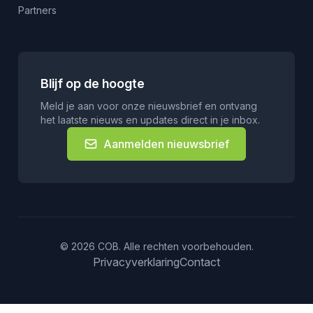
Partners
Blijf op de hoogte
Meld je aan voor onze nieuwsbrief en ontvang
het laatste nieuws en updates direct in je inbox.
Aanmelden nieuwsbrief
© 2026 COB. Alle rechten voorbehouden.
Privacyverklaring
Contact