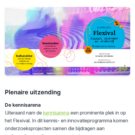
Plenaire uitzending
De kennisarena
Uiteraard nam de
kennisarena
een prominente plek in op
het Flexival. In dit kennis- en innovatieprogramma komen
onderzoeksprojecten samen die bijdragen aan