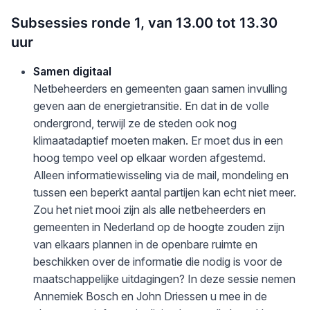
Subsessies ronde 1, van 13.00 tot 13.30
uur
Samen digitaal
Netbeheerders en gemeenten gaan samen invulling
geven aan de energietransitie. En dat in de volle
ondergrond, terwijl ze de steden ook nog
klimaatadaptief moeten maken. Er moet dus in een
hoog tempo veel op elkaar worden afgestemd.
Alleen informatiewisseling via de mail, mondeling en
tussen een beperkt aantal partijen kan echt niet meer.
Zou het niet mooi zijn als alle netbeheerders en
gemeenten in Nederland op de hoogte zouden zijn
van elkaars plannen in de openbare ruimte en
beschikken over de informatie die nodig is voor de
maatschappelijke uitdagingen? In deze sessie nemen
Annemiek Bosch en John Driessen u mee in de