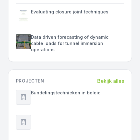
Evaluating closure joint techniques
Data driven forecasting of dynamic
cable loads for tunnel immersion
operations
Bekijk alles
PROJECTEN
Bundelingstechnieken in beleid