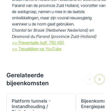
Parand van de provincie Zuid Holland, voorzitter van
de werkgroep, nemen u mee in de laatste
ontwikkelingen, maar zijn vooral nieuwsgierig
wanneer u de norm gaat gebruiken.
Chantal ter Braak (Netbeheer Nederland) en
Desmond du Parand (provincie Zuid-Holland)
>> Presentatie (pdf, 780 KB)
>> Terugkijken op YouTube
Gerelateerde
bijeenkomsten
Platform tunnels -
Bijeenkomst
Instandhouding /
Energiepaspo