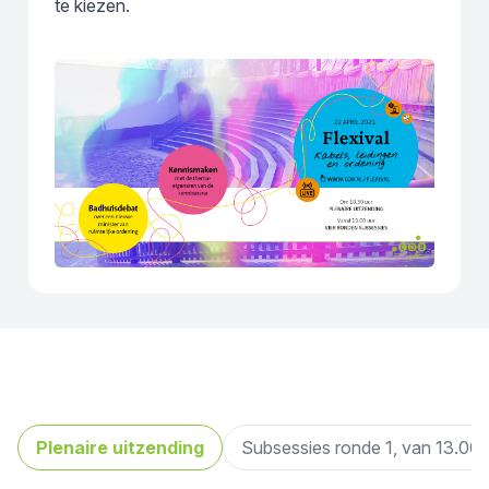
te kiezen.
Plenaire uitzending
Subsessies ronde 1, van 13.00 