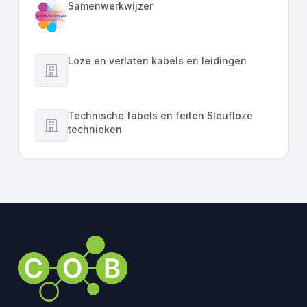
Samenwerkwijzer
Loze en verlaten kabels en leidingen
Technische fabels en feiten Sleufloze
technieken