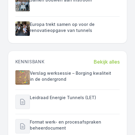
Europa trekt samen op voor de
renovatieopgave van tunnels
Bekijk alles
KENNISBANK
Verslag werksessie – Borging kwaliteit
in de ondergrond
Leidraad Energie Tunnels (LET)
Format werk- en procesafspraken
beheerdocument