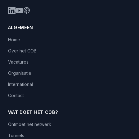
ALGEMEEN
Home
Over het COB
Vacatures
Organisatie
International
Contact
WAT DOET HET COB?
Ontmoet het netwerk
Tunnels