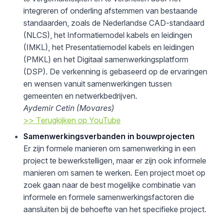
integreren of onderling afstemmen van bestaande
standaarden, zoals de Nederlandse CAD-standaard
(NLCS), het Informatiemodel kabels en leidingen
(IMKL), het Presentatiemodel kabels en leidingen
(PMKL) en het Digitaal samenwerkingsplatform
(DSP). De verkenning is gebaseerd op de ervaringen
en wensen vanuit samenwerkingen tussen
gemeenten en netwerkbedrijven.
Aydemir Cetin (Movares)
>> Terugkijken op YouTube
Samenwerkingsverbanden in bouwprojecten
Er zijn formele manieren om samenwerking in een
project te bewerkstelligen, maar er zijn ook informele
manieren om samen te werken. Een project moet op
zoek gaan naar de best mogelijke combinatie van
informele en formele samenwerkingsfactoren die
aansluiten bij de behoefte van het specifieke project.