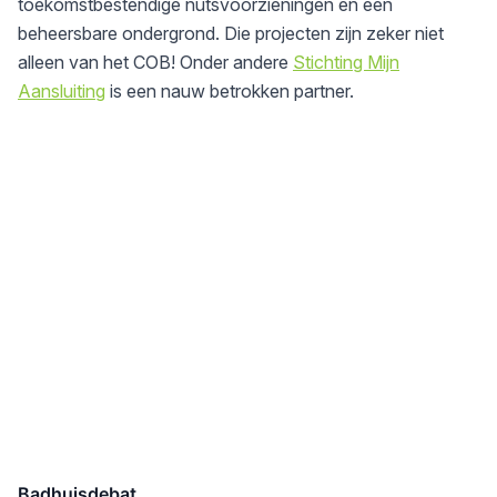
toekomstbestendige nutsvoorzieningen en een
beheersbare ondergrond. Die projecten zijn zeker niet
alleen van het COB! Onder andere
Stichting Mijn
Aansluiting
is een nauw betrokken partner.
Badhuisdebat