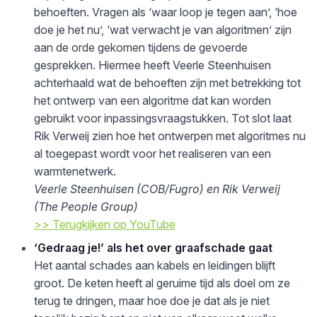
behoeften. Vragen als ‘waar loop je tegen aan’, ‘hoe
doe je het nu’, ‘wat verwacht je van algoritmen’ zijn
aan de orde gekomen tijdens de gevoerde
gesprekken. Hiermee heeft Veerle Steenhuisen
achterhaald wat de behoeften zijn met betrekking tot
het ontwerp van een algoritme dat kan worden
gebruikt voor inpassingsvraagstukken. Tot slot laat
Rik Verweij zien hoe het ontwerpen met algoritmes nu
al toegepast wordt voor het realiseren van een
warmtenetwerk.
Veerle Steenhuisen (COB/Fugro) en Rik Verweij
(The People Group)
>> Terugkijken op YouTube
‘Gedraag je!’ als het over graafschade gaat
Het aantal schades aan kabels en leidingen blijft
groot. De keten heeft al geruime tijd als doel om ze
terug te dringen, maar hoe doe je dat als je niet