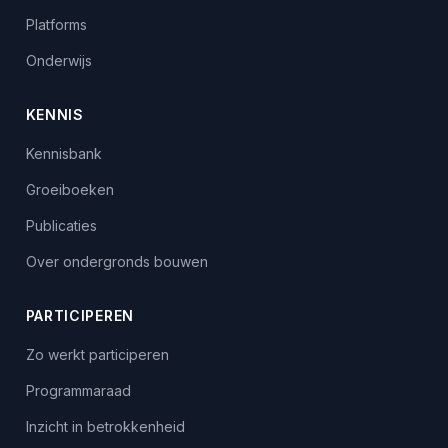
Platforms
Onderwijs
KENNIS
Kennisbank
Groeiboeken
Publicaties
Over ondergronds bouwen
PARTICIPEREN
Zo werkt participeren
Programmaraad
Inzicht in betrokkenheid