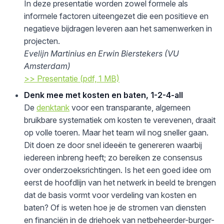
In deze presentatie worden zowel formele als
informele factoren uiteengezet die een positieve en
negatieve bijdragen leveren aan het samenwerken in
projecten.
Evelijn Martinius en Erwin Bierstekers (VU
Amsterdam)
>> Presentatie (pdf, 1 MB)
Denk mee met kosten en baten, 1-2-4-all
De
denktank
voor een transparante, algemeen
bruikbare systematiek om kosten te verevenen, draait
op volle toeren. Maar het team wil nog sneller gaan.
Dit doen ze door snel ideeën te genereren waarbij
iedereen inbreng heeft; zo bereiken ze consensus
over onderzoeksrichtingen. Is het een goed idee om
eerst de hoofdlijn van het netwerk in beeld te brengen
dat de basis vormt voor verdeling van kosten en
baten? Of is weten hoe je de stromen van diensten
en financiën in de driehoek van netbeheerder-burger-