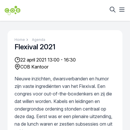
Home
Agenda
Flexival 2021
22 april 2021 13:00 - 16:30
COB Kantoor
Nieuwe inzichten, dwarsverbanden en humor
zijn vaste ingrediënten van het Flexival. Een
congres voor out-of-the-boxdenkers en zij die
dat willen worden. Kabels en leidingen en
ondergrondse ordening stonden centraal op
deze dag. Eerst was er een plenaire uitzending,
na de lunch waren er zestien subsessies om uit