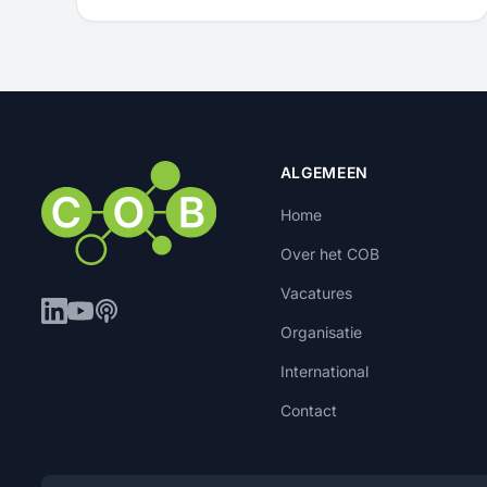
ALGEMEEN
Home
Over het COB
Vacatures
Organisatie
International
Contact