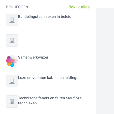
Bekijk alles
PROJECTEN
Bundelingstechnieken in beleid
Samenwerkwijzer
Loze en verlaten kabels en leidingen
Technische fabels en feiten Sleufloze
technieken