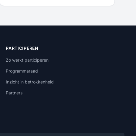
PARTICIPEREN
Zo werkt participeren
Programmaraad
Inzicht in betrokkenheid
Partners