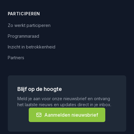
PARTICIPEREN
Zo werkt participeren
Programmaraad
Inzicht in betrokkenheid
Partners
Blijf op de hoogte
Meld je aan voor onze nieuwsbrief en ontvang
het laatste nieuws en updates direct in je inbox.
Aanmelden nieuwsbrief