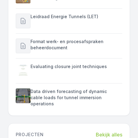
Leidraad Energie Tunnels (LET)
Format werk- en procesafspraken
beheerdocument
Evaluating closure joint techniques
Data driven forecasting of dynamic
cable loads for tunnel immersion
operations
Bekijk alles
PROJECTEN