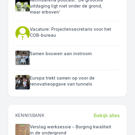
uitdaging ligt niet onder de grond,
maar erboven’
Vacature: Projectensecretaris voor het
COB-bureau
Samen bouwen aan instroom
Europa trekt samen op voor de
renovatieopgave van tunnels
Bekijk alles
KENNISBANK
Verslag werksessie – Borging kwaliteit
in de ondergrond