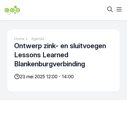
Home
Agenda
Ontwerp zink- en sluitvoegen
Lessons Learned
Blankenburgverbinding
23 mei 2025 12:00 - 14:00