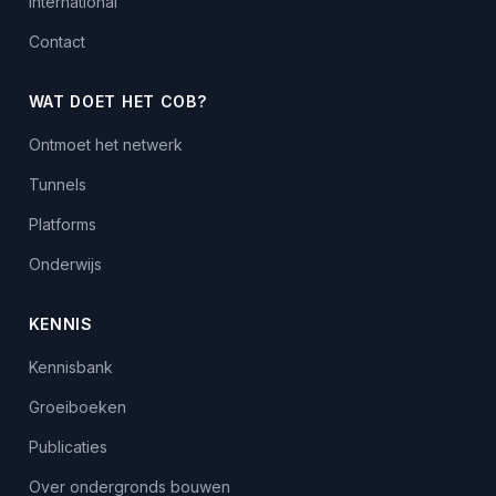
International
Contact
WAT DOET HET COB?
Ontmoet het netwerk
Tunnels
Platforms
Onderwijs
KENNIS
Kennisbank
Groeiboeken
Publicaties
Over ondergronds bouwen