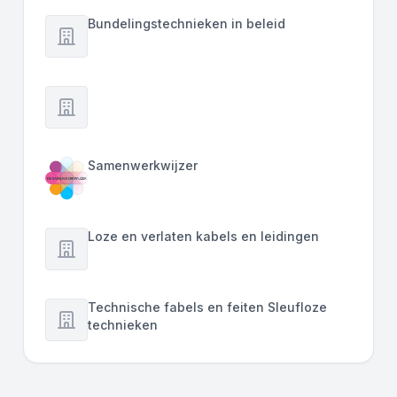
Bundelingstechnieken in beleid
Samenwerkwijzer
Loze en verlaten kabels en leidingen
Technische fabels en feiten Sleufloze
technieken