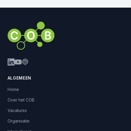
ALGEMEEN
Home
Over het COB
Vacatures
Organisatie