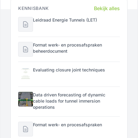
Bekijk alles
KENNISBANK
Leidraad Energie Tunnels (LET)
Format werk- en procesafspraken
beheerdocument
Evaluating closure joint techniques
Data driven forecasting of dynamic
cable loads for tunnel immersion
operations
Format werk- en procesafspraken