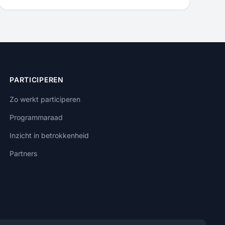
PARTICIPEREN
Zo werkt participeren
Programmaraad
Inzicht in betrokkenheid
Partners