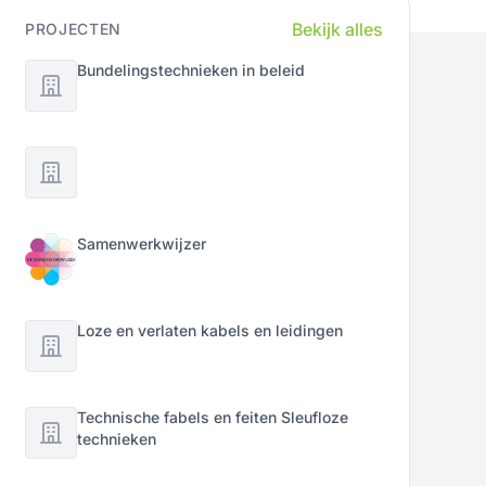
Bekijk alles
PROJECTEN
Bundelingstechnieken in beleid
Samenwerkwijzer
Loze en verlaten kabels en leidingen
Technische fabels en feiten Sleufloze
technieken