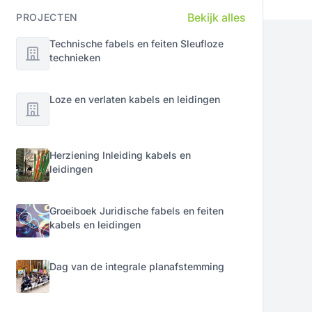
Bekijk alles
PROJECTEN
Technische fabels en feiten Sleufloze
technieken
Loze en verlaten kabels en leidingen
Herziening Inleiding kabels en
leidingen
Groeiboek Juridische fabels en feiten
kabels en leidingen
Dag van de integrale planafstemming