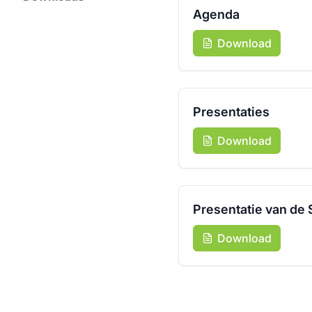
Agenda
Download
Presentaties
Download
Presentatie van de 
Download