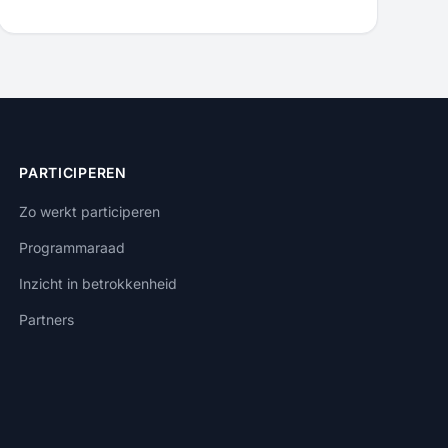
PARTICIPEREN
Zo werkt participeren
Programmaraad
Inzicht in betrokkenheid
Partners