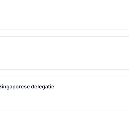
Singaporese delegatie