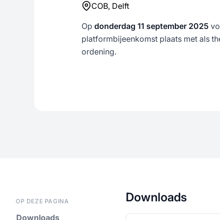
COB, Delft
Op
donderdag 11 september
2025
vo
platformbijeenkomst plaats met als 
ordening.
Downloads
OP DEZE PAGINA
Downloads