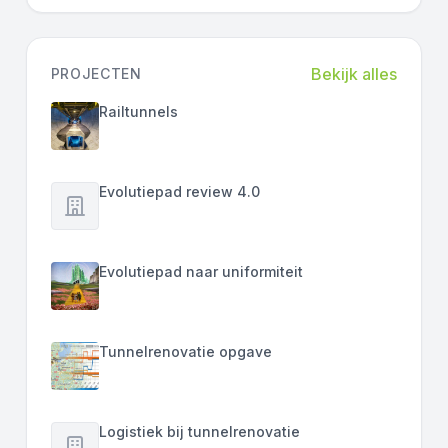
Bekijk alles
PROJECTEN
Railtunnels
Evolutiepad review 4.0
Evolutiepad naar uniformiteit
Tunnelrenovatie opgave
Logistiek bij tunnelrenovatie