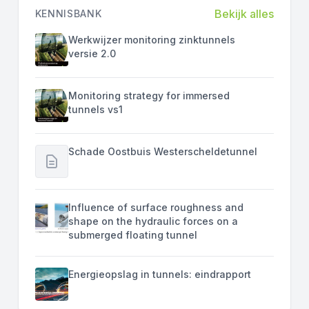
Bekijk alles
KENNISBANK
Werkwijzer monitoring zinktunnels
versie 2.0
Monitoring strategy for immersed
tunnels vs1
Schade Oostbuis Westerscheldetunnel
Influence of surface roughness and
shape on the hydraulic forces on a
submerged floating tunnel
Energieopslag in tunnels: eindrapport