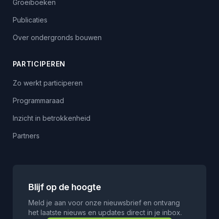
Groeiboeken
Publicaties
Over ondergronds bouwen
PARTICIPEREN
Zo werkt participeren
Programmaraad
Inzicht in betrokkenheid
Partners
Blijf op de hoogte
Meld je aan voor onze nieuwsbrief en ontvang
het laatste nieuws en updates direct in je inbox.