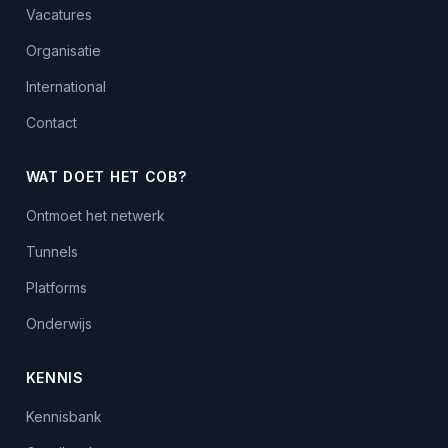
Vacatures
Organisatie
International
Contact
WAT DOET HET COB?
Ontmoet het netwerk
Tunnels
Platforms
Onderwijs
KENNIS
Kennisbank