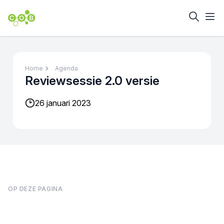
Home
Agenda
Reviewsessie 2.0 versie
26 januari 2023
OP DEZE PAGINA