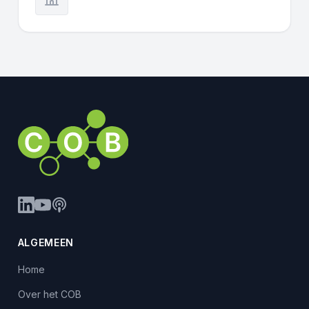
ALGEMEEN
Home
Over het COB