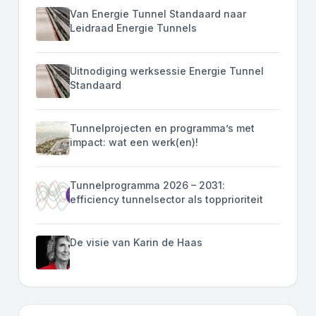
Van Energie Tunnel Standaard naar
Leidraad Energie Tunnels
Uitnodiging werksessie Energie Tunnel
Standaard
Tunnelprojecten en programma’s met
impact: wat een werk(en)!
Tunnelprogramma 2026 – 2031:
efficiency tunnelsector als topprioriteit
De visie van Karin de Haas