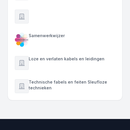
Samenwerkwijzer
Loze en verlaten kabels en leidingen
Technische fabels en feiten Sleufloze
technieken