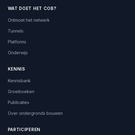
WAT DOET HET COB?
Ontmoet het netwerk
Tunnels
Platforms
Onderwijs
KENNIS
Kennisbank
Groeiboeken
Publicaties
Over ondergronds bouwen
PARTICIPEREN