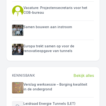
Vacature: Projectensecretaris voor het
COB-bureau
Samen bouwen aan instroom
Europa trekt samen op voor de
renovatieopgave van tunnels
Bekijk alles
KENNISBANK
Verslag werksessie – Borging kwaliteit
in de ondergrond
Leidraad Energie Tunnels (LET)