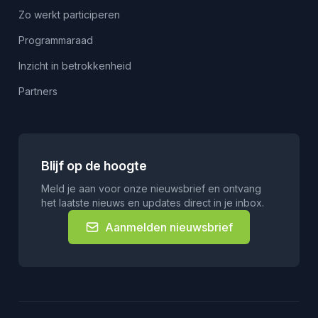
Zo werkt participeren
Programmaraad
Inzicht in betrokkenheid
Partners
Blijf op de hoogte
Meld je aan voor onze nieuwsbrief en ontvang
het laatste nieuws en updates direct in je inbox.
Aanmelden nieuwsbrief