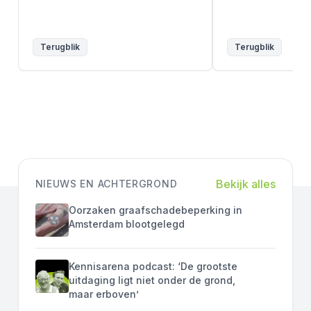
Terugblik
Terugblik
Bekijk alles
NIEUWS EN ACHTERGROND
Oorzaken graafschadebeperking in
Amsterdam blootgelegd
Kennisarena podcast: ‘De grootste
uitdaging ligt niet onder de grond,
maar erboven’