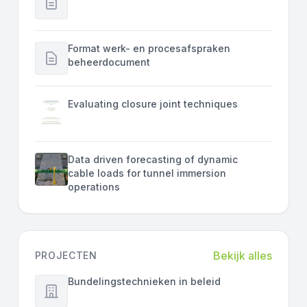
Format werk- en procesafspraken
beheerdocument
Evaluating closure joint techniques
Data driven forecasting of dynamic
cable loads for tunnel immersion
operations
Bekijk alles
PROJECTEN
Bundelingstechnieken in beleid