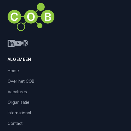
ALGEMEEN
Home
Over het COB
Vacatures
Organisatie
International
Contact