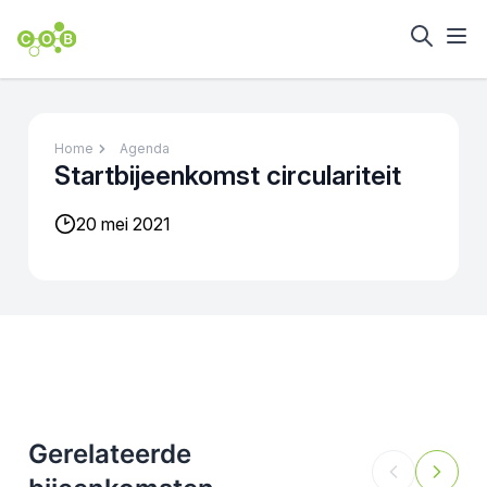
Home
Agenda
Startbijeenkomst circulariteit
20 mei 2021
Gerelateerde