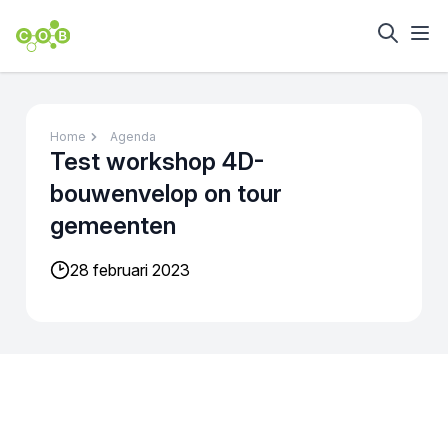
Home
Agenda
Test workshop 4D-
bouwenvelop on tour
gemeenten
28 februari 2023