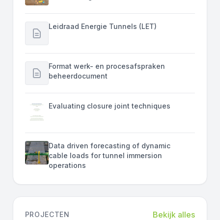
Leidraad Energie Tunnels (LET)
Format werk- en procesafspraken
beheerdocument
Evaluating closure joint techniques
Data driven forecasting of dynamic
cable loads for tunnel immersion
operations
Bekijk alles
PROJECTEN