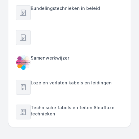
Bundelingstechnieken in beleid
Samenwerkwijzer
Loze en verlaten kabels en leidingen
Technische fabels en feiten Sleufloze
technieken