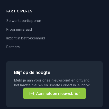
PARTICIPEREN
Zo werkt participeren
Programmaraad
Inzicht in betrokkenheid
Partners
Blijf op de hoogte
Meld je aan voor onze nieuwsbrief en ontvang
het laatste nieuws en updates direct in je inbox.
Aanmelden nieuwsbrief