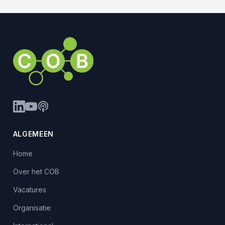
ALGEMEEN
Home
Over het COB
Vacatures
Organisatie