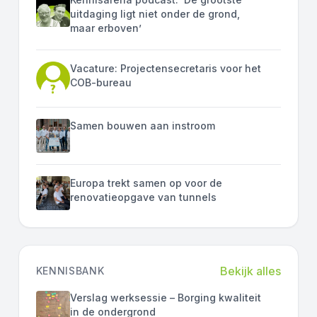
uitdaging ligt niet onder de grond,
maar erboven’
Vacature: Projectensecretaris voor het
COB-bureau
Samen bouwen aan instroom
Europa trekt samen op voor de
renovatieopgave van tunnels
Bekijk alles
KENNISBANK
Verslag werksessie – Borging kwaliteit
in de ondergrond