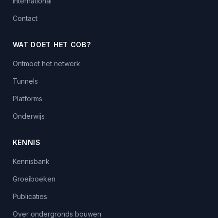
International
Contact
WAT DOET HET COB?
Ontmoet het netwerk
Tunnels
Platforms
Onderwijs
KENNIS
Kennisbank
Groeiboeken
Publicaties
Over ondergronds bouwen