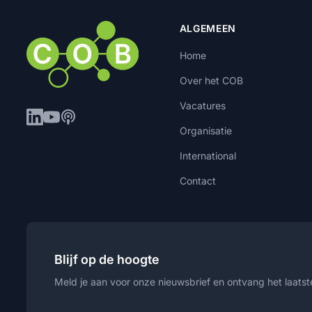
ALGEMEEN
Home
Over het COB
Vacatures
Organisatie
International
Contact
Blijf op de hoogte
Meld je aan voor onze nieuwsbrief en ontvang het laatste