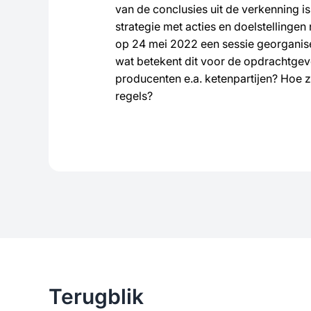
van de conclusies uit de verkenning is
strategie met acties en doelstellingen
op 24 mei 2022 een sessie georganise
wat betekent dit voor de opdrachtge
producenten e.a. ketenpartijen? Hoe z
regels?
Terugblik