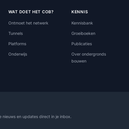
WAT DOET HET COB?
KENNIS
Ontmoet het netwerk
Kennisbank
Tunnels
Groeiboeken
Platforms
Publicaties
Onderwijs
Over ondergronds
bouwen
 nieuws en updates direct in je inbox.