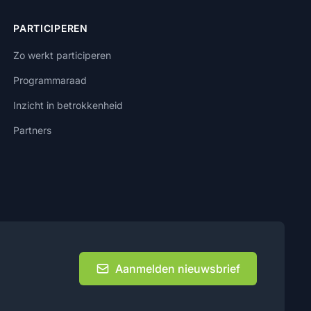
PARTICIPEREN
Zo werkt participeren
Programmaraad
Inzicht in betrokkenheid
Partners
Aanmelden nieuwsbrief