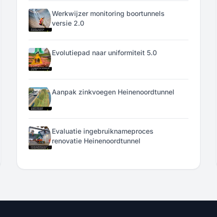
Werkwijzer monitoring boortunnels
versie 2.0
Evolutiepad naar uniformiteit 5.0
Aanpak zinkvoegen Heinenoordtunnel
Evaluatie ingebruiknameproces
renovatie Heinenoordtunnel