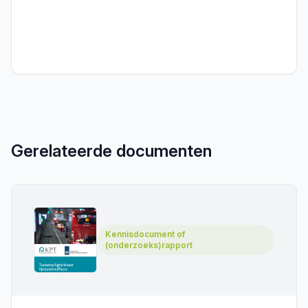
Gerelateerde documenten
Kennisdocument of
(onderzoeks)rapport