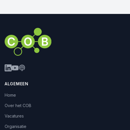
ALGEMEEN
Home
Over het COB
Vacatures
Organisatie