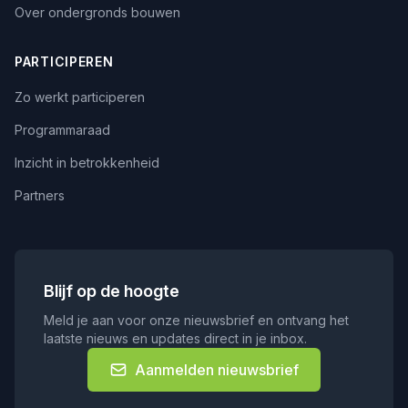
Over ondergronds bouwen
PARTICIPEREN
Zo werkt participeren
Programmaraad
Inzicht in betrokkenheid
Partners
Blijf op de hoogte
Meld je aan voor onze nieuwsbrief en ontvang het
laatste nieuws en updates direct in je inbox.
Aanmelden nieuwsbrief