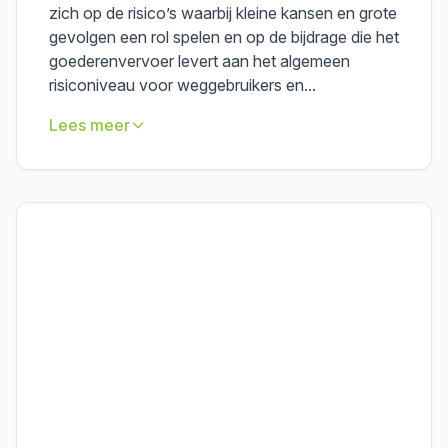
zich op de risico’s waarbij kleine kansen en grote
gevolgen een rol spelen en op de bijdrage die het
goederenvervoer levert aan het algemeen
risiconiveau voor weggebruikers en...
Lees meer