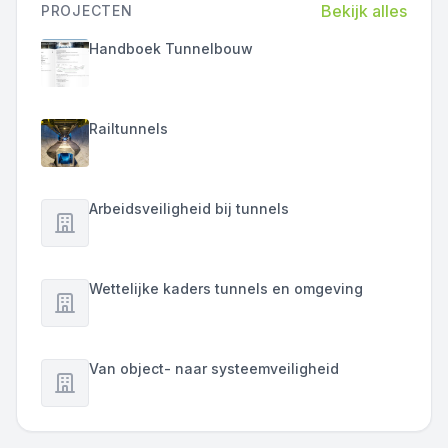
Bekijk alles
PROJECTEN
Handboek Tunnelbouw
Railtunnels
Arbeidsveiligheid bij tunnels
Wettelijke kaders tunnels en omgeving
Van object- naar systeemveiligheid