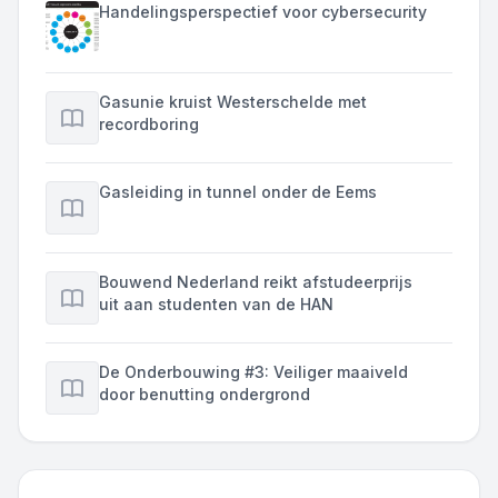
Handelingsperspectief voor cybersecurity
Gasunie kruist Westerschelde met
recordboring
Gasleiding in tunnel onder de Eems
Bouwend Nederland reikt afstudeerprijs
uit aan studenten van de HAN
De Onderbouwing #3: Veiliger maaiveld
door benutting ondergrond