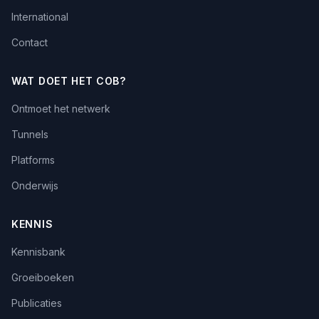
International
Contact
WAT DOET HET COB?
Ontmoet het netwerk
Tunnels
Platforms
Onderwijs
KENNIS
Kennisbank
Groeiboeken
Publicaties