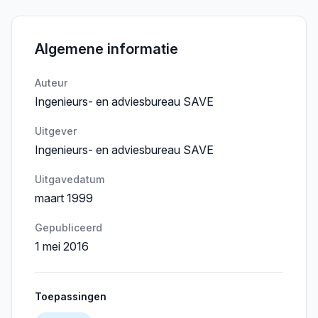
Algemene informatie
Auteur
Ingenieurs- en adviesbureau SAVE
Uitgever
Ingenieurs- en adviesbureau SAVE
Uitgavedatum
maart 1999
Gepubliceerd
1 mei 2016
Toepassingen