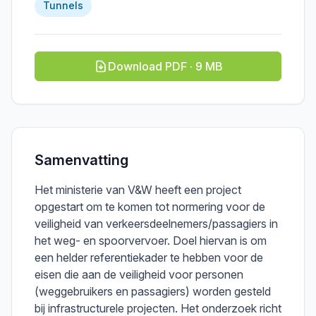
Tunnels
Download PDF · 9 MB
Samenvatting
Het ministerie van V&W heeft een project
opgestart om te komen tot normering voor de
veiligheid van verkeersdeelnemers/passagiers in
het weg- en spoorvervoer. Doel hiervan is om
een helder referentiekader te hebben voor de
eisen die aan de veiligheid voor personen
(weggebruikers en passagiers) worden gesteld
bij infrastructurele projecten. Het onderzoek richt