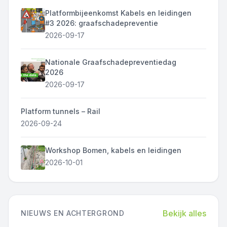
Platformbijeenkomst Kabels en leidingen
#3 2026: graafschadepreventie
2026-09-17
Nationale Graafschadepreventiedag
2026
2026-09-17
Platform tunnels – Rail
2026-09-24
Workshop Bomen, kabels en leidingen
2026-10-01
Bekijk alles
NIEUWS EN ACHTERGROND