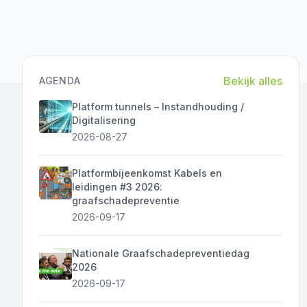
Bekijk alles
AGENDA
Platform tunnels – Instandhouding /
Digitalisering
2026-08-27
Platformbijeenkomst Kabels en
leidingen #3 2026:
graafschadepreventie
2026-09-17
Nationale Graafschadepreventiedag
2026
2026-09-17