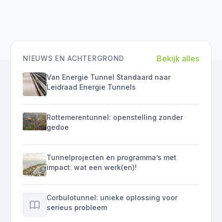
Bekijk alles
NIEUWS EN ACHTERGROND
Van Energie Tunnel Standaard naar
Leidraad Energie Tunnels
Rottemerentunnel: openstelling zonder
gedoe
Tunnelprojecten en programma’s met
impact: wat een werk(en)!
Corbulotunnel: unieke oplossing voor
serieus probleem