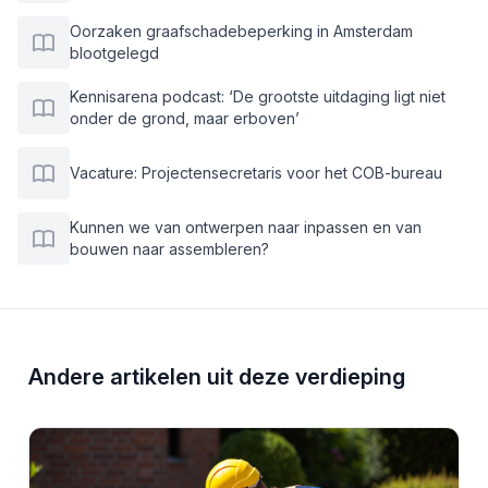
Oorzaken graafschadebeperking in Amsterdam
blootgelegd
Kennisarena podcast: ‘De grootste uitdaging ligt niet
onder de grond, maar erboven’
Vacature: Projectensecretaris voor het COB-bureau
Kunnen we van ontwerpen naar inpassen en van
bouwen naar assembleren?
Andere artikelen uit deze verdieping