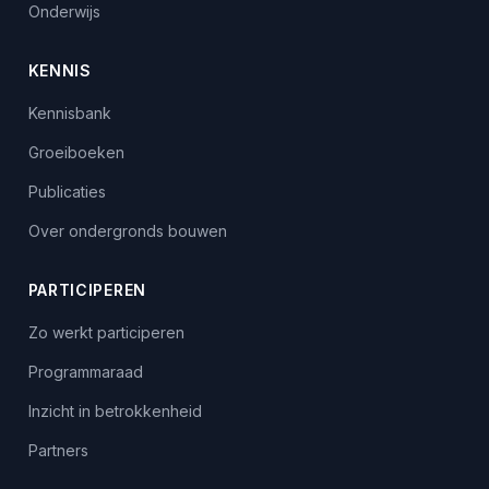
Onderwijs
KENNIS
Kennisbank
Groeiboeken
Publicaties
Over ondergronds bouwen
PARTICIPEREN
Zo werkt participeren
Programmaraad
Inzicht in betrokkenheid
Partners