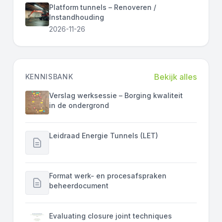
Platform tunnels – Renoveren /
Instandhouding
2026-11-26
Bekijk alles
KENNISBANK
Verslag werksessie – Borging kwaliteit
in de ondergrond
Leidraad Energie Tunnels (LET)
Format werk- en procesafspraken
beheerdocument
Evaluating closure joint techniques