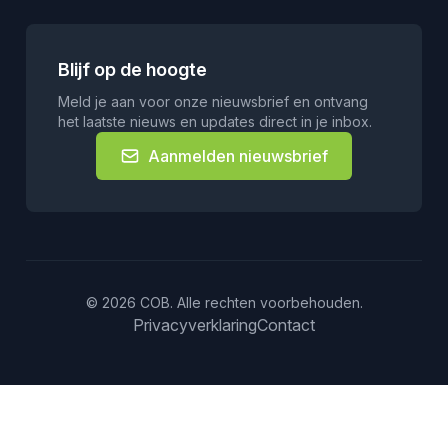
Blijf op de hoogte
Meld je aan voor onze nieuwsbrief en ontvang
het laatste nieuws en updates direct in je inbox.
Aanmelden nieuwsbrief
© 2026 COB. Alle rechten voorbehouden.
Privacyverklaring
Contact