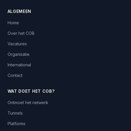
ALGEMEEN
Home
Over het COB
Vacatures
Organisatie
International
Contact
WAT DOET HET COB?
Ontmoet het netwerk
Tunnels
Platforms