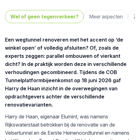
Wel of geen tegenverkeer?
Meer aspecten
Zi
Een wegtunnel renoveren met het accent op ‘de
winkel open’ of volledig afsluiten? Of, zoals de
experts zeggen: parallel ombouwen of vierkant
dicht? In de praktijk worden deze in verschillende
verhoudingen gecombineerd. Tijdens de COB
Tunnelplatformbijeenkomst op 18 juni 2026 gaf
Harry de Haan inzicht in de overwegingen van
opdrachtgevers achter de verschillende
renovatievarianten.
Harry de Haan, eigenaar Elumint, was namens
Rijkswaterstaat betrokken bij de renovatie van de
Velsertunnel en de Eerste Heinenoordtunnel en namens