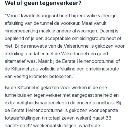
Wel of geen tegenverkeer?
“Vanuit kwaliteitsoogpunt heeft bij renovatie volledige
afsluiting van de tunnel de voorkeur. Maar vanuit
hinderbeperking maak je andere afwegingen. Daarbij is
bepalend of je een acceptabele omleidingsroute hebt of
niet. Bij de renovatie van de Velsertunnel is gekozen voor
afsluiting, omdat er met de Wijkertunnel een goed
alternatief was. Maar bij de Eerste Heinenoordtunnel of
de Kiltunnel zou volledig afsluiting een omleidingsroute
van veertig kilometer betekenen.”
Bij de Kiltunnel is gekozen voor werken in de ene
tunnelbuis en tegenverkeer met aangepast snelheid en
extra veiligheidsmaatregelen in de andere tunnelbuis. Bij
de Eerste Heinenoordtunnel is gekozen voor beperkte
totaalafsluitingen (in totaal zeven weken) naast 33
nacht- en 32 weekendafsluitingen, waarbij de