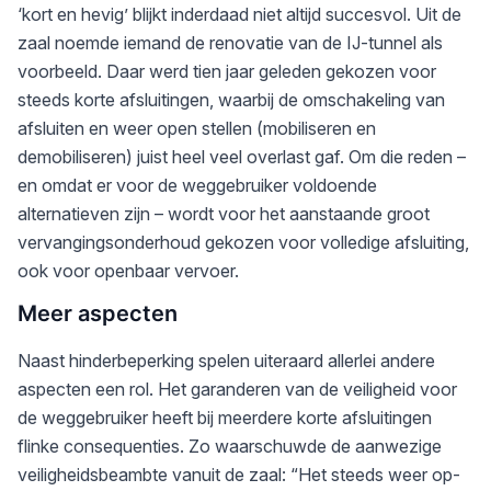
‘kort en hevig’ blijkt inderdaad niet altijd succesvol. Uit de
zaal noemde iemand de renovatie van de IJ-tunnel als
voorbeeld. Daar werd tien jaar geleden gekozen voor
steeds korte afsluitingen, waarbij de omschakeling van
afsluiten en weer open stellen (mobiliseren en
demobiliseren) juist heel veel overlast gaf. Om die reden –
en omdat er voor de weggebruiker voldoende
alternatieven zijn – wordt voor het aanstaande groot
vervangingsonderhoud gekozen voor volledige afsluiting,
ook voor openbaar vervoer.
Meer aspecten
Naast hinderbeperking spelen uiteraard allerlei andere
aspecten een rol. Het garanderen van de veiligheid voor
de weggebruiker heeft bij meerdere korte afsluitingen
flinke consequenties. Zo waarschuwde de aanwezige
veiligheidsbeambte vanuit de zaal: “Het steeds weer op-