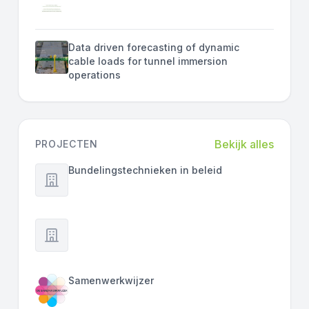
Data driven forecasting of dynamic
cable loads for tunnel immersion
operations
Bekijk alles
PROJECTEN
Bundelingstechnieken in beleid
Samenwerkwijzer