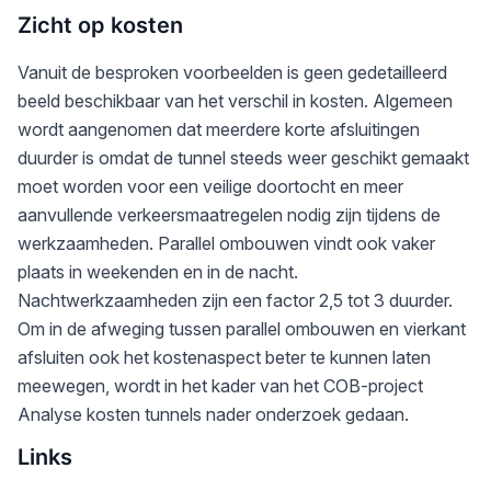
Zicht op kosten
Vanuit de besproken voorbeelden is geen gedetailleerd
beeld beschikbaar van het verschil in kosten. Algemeen
wordt aangenomen dat meerdere korte afsluitingen
duurder is omdat de tunnel steeds weer geschikt gemaakt
moet worden voor een veilige doortocht en meer
aanvullende verkeersmaatregelen nodig zijn tijdens de
werkzaamheden. Parallel ombouwen vindt ook vaker
plaats in weekenden en in de nacht.
Nachtwerkzaamheden zijn een factor 2,5 tot 3 duurder.
Om in de afweging tussen parallel ombouwen en vierkant
afsluiten ook het kostenaspect beter te kunnen laten
meewegen, wordt in het kader van het COB-project
Analyse kosten tunnels nader onderzoek gedaan.
Links