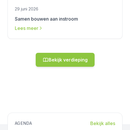
29 juni 2026
Samen bouwen aan instroom
Lees meer
Bekijk verdieping
Bekijk alles
AGENDA