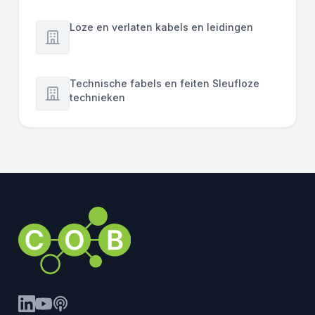
Loze en verlaten kabels en leidingen
Technische fabels en feiten Sleufloze
technieken