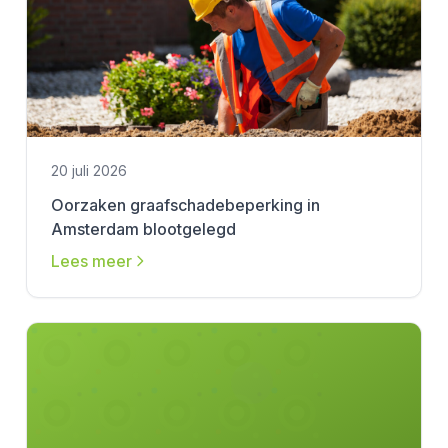
20 juli 2026
Oorzaken graafschadebeperking in
Amsterdam blootgelegd
Lees meer