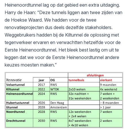
Heinenoordtunnel lag op dat gebied een extra uitdaging.
Harry de Haan: “Deze tunnels liggen aan twee zijden van
de Hoekse Waard. We hadden voor de twee
renovatieprojecten dus deels dezelfde stakeholders.
Weggebruikers hadden bij de Kiltunnel de oplossing met
tegenverkeer ervaren en verwachtten hetzelfde voor de
Eerste Heinenoordtunnel. Het bleek best lastig om uit te
leggen dat we voor de Eerste Heinenoordtunnel andere
keuzes moesten maken.”