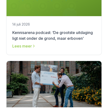
14 juli 2026
Kennisarena podcast: ‘De grootste uitdaging
ligt niet onder de grond, maar erboven’
Lees meer