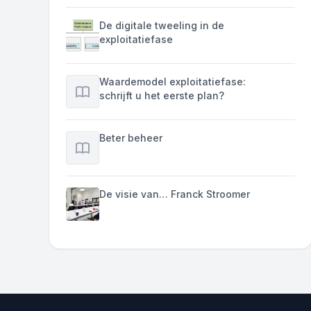
De digitale tweeling in de
exploitatiefase
Waardemodel exploitatiefase:
schrijft u het eerste plan?
Beter beheer
De visie van… Franck Stroomer