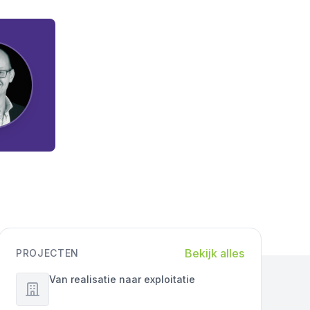
Bekijk alles
PROJECTEN
Van realisatie naar exploitatie