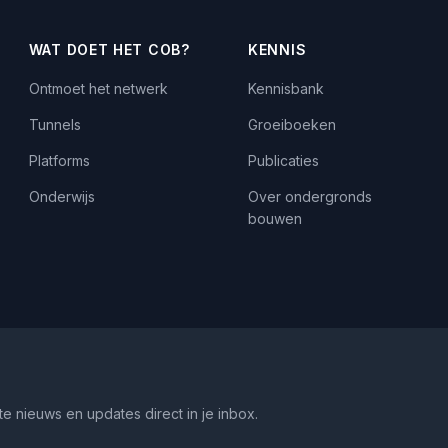
WAT DOET HET COB?
KENNIS
Ontmoet het netwerk
Kennisbank
Tunnels
Groeiboeken
Platforms
Publicaties
Onderwijs
Over ondergronds
bouwen
e nieuws en updates direct in je inbox.