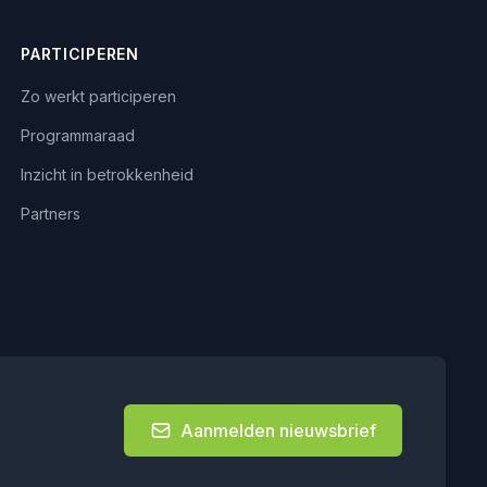
PARTICIPEREN
Zo werkt participeren
Programmaraad
Inzicht in betrokkenheid
Partners
Aanmelden nieuwsbrief