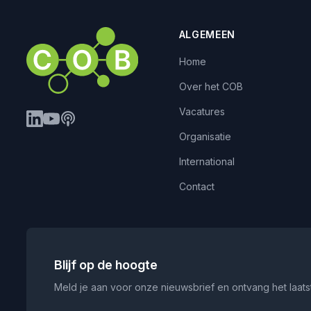
ALGEMEEN
Home
Over het COB
Vacatures
Organisatie
International
Contact
Blijf op de hoogte
Meld je aan voor onze nieuwsbrief en ontvang het laatst