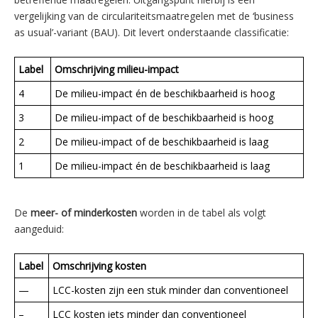
vergelijking van de circulariteitsmaatregelen met de ‘business
as usual’-variant (BAU). Dit levert onderstaande classificatie:
Label
Omschrijving milieu-impact
4
De milieu-impact én de beschikbaarheid is hoog
3
De milieu-impact of de beschikbaarheid is hoog
2
De milieu-impact of de beschikbaarheid is laag
1
De milieu-impact én de beschikbaarheid is laag
De
meer- of minderkosten
worden in de tabel als volgt
aangeduid:
Label
Omschrijving kosten
—
LCC-kosten zijn een stuk minder dan conventioneel
–
LCC kosten iets minder dan conventioneel