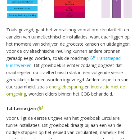
Zoals gezegd, gaat het vooralsnog vooral om circulariteit ten
aanzien van tunneltechnische installaties, want daar liggen op
het moment van schrijven de grootste kansen en uitdagingen.
Voor de civieltechnische invulling kunnen andere bronnen
geraadpleegd worden, zoals de roadmap
Transitiepad
kunstwerken
. Dit groeiboek is echter zodanig opgezet dat
maatregelen op civieltechnisch vlak in een volgende versie
gemakkelijk kunnen worden ingevoegd. Andere aspecten van
duurzaamheid, zoals
energiebesparing
en
interactie met de
omgeving
, worden elders binnen het COB behandeld.
1.4 Leeswijzer
Voor u ligt de eerste uitgave van het groeiboek Circulaire
tunnelinstallaties. Dit groeiboek draagt bij aan een van de
nodige stappen op het gebied van circulariteit, namelijk het