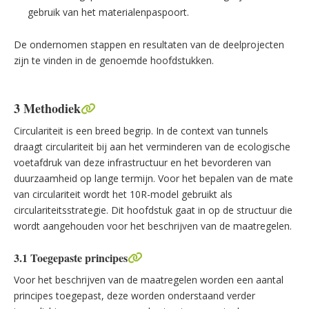
gebruik van het materialenpaspoort.
De ondernomen stappen en resultaten van de deelprojecten
zijn te vinden in de genoemde hoofdstukken.
3 Methodiek
Circulariteit is een breed begrip. In de context van tunnels
draagt circulariteit bij aan het verminderen van de ecologische
voetafdruk van deze infrastructuur en het bevorderen van
duurzaamheid op lange termijn. Voor het bepalen van de mate
van circulariteit wordt het 10R-model gebruikt als
circulariteitsstrategie. Dit hoofdstuk gaat in op de structuur die
wordt aangehouden voor het beschrijven van de maatregelen.
3.1 Toegepaste principes
Voor het beschrijven van de maatregelen worden een aantal
principes toegepast, deze worden onderstaand verder