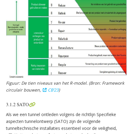
Figuur: De tien niveaus van het R-model. (Bron: Framework
circulair bouwen,
CB’23
)
3.1.2 SATO
Als we een tunnel ontleden volgens de richtlijn Specifieke
aspecten tunnelontwerp (SATO) zijn de volgende
tunneltechnische installaties essentieel voor de veiligheid,