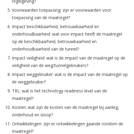
regelgeving?
Voorwaarden toepassing: zijn er voorwaarden voor
toepassing van de maatregel?
Impact beschikbaarheid, betrouwbaarheid en
onderhoudbaarheid: wat voor impact heeft de maatregel
op de beschikbaarheid, betrouwbaarheid en
onderhoudbaarheid van de tunnel?
Impact veiligheid: wat is de impact van de maatregel op de
veiligheid van de weg/tunnelgebruikers?
Impact weggebruiker: wat is de impact van de maatregel op
de weggebruiker?
TRL: wat is het technology readiness level van de
maatregel?
Kosten: wat zijn de kosten van de maatregel bij aanleg,
onderhoud en sloop?
Ontwikkelingen: zijn er ontwikkelingen gaande rondom de
maatregel?