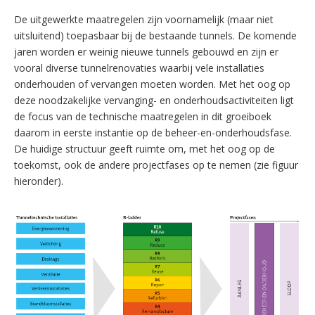
De uitgewerkte maatregelen zijn voornamelijk (maar niet
uitsluitend) toepasbaar bij de bestaande tunnels. De komende
jaren worden er weinig nieuwe tunnels gebouwd en zijn er
vooral diverse tunnelrenovaties waarbij vele installaties
onderhouden of vervangen moeten worden. Met het oog op
deze noodzakelijke vervanging- en onderhoudsactiviteiten ligt
de focus van de technische maatregelen in dit groeiboek
daarom in eerste instantie op de beheer-en-onderhoudsfase.
De huidige structuur geeft ruimte om, met het oog op de
toekomst, ook de andere projectfases op te nemen (zie figuur
hieronder).