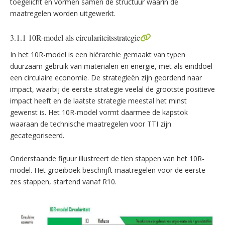
toegelicht en vormen samen de structuur waarin de
maatregelen worden uitgewerkt.
3.1.1 10R-model als circulariteitsstrategie
In het 10R-model is een hiërarchie gemaakt van typen
duurzaam gebruik van materialen en energie, met als einddoel
een circulaire economie. De strategieën zijn geordend naar
impact, waarbij de eerste strategie veelal de grootste positieve
impact heeft en de laatste strategie meestal het minst
gewenst is. Het 10R-model vormt daarmee de kapstok
waaraan de technische maatregelen voor TTI zijn
gecategoriseerd.
Onderstaande figuur illustreert de tien stappen van het 10R-
model. Het groeiboek beschrijft maatregelen voor de eerste
zes stappen, startend vanaf R10.