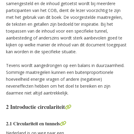
samengesteld en de inhoud getoetst wordt bij meerdere
participanten van het COB, dient de lezer voorzichtig te zijn
met het gebruik van dit boek. De voorgestelde maatregelen,
de teksten en getallen zijn bedoeld ter inspiratie. Bij het
toepassen van de inhoud voor een specifieke tunnel,
aanbesteding of anderszins wordt sterk aanbevolen goed te
kijken op welke manier de inhoud van dit document toegepast
kan worden in die specifieke situatie.
Tevens wordt aangedrongen op een balans in duurzaamheid.
Sommige maatregelen kunnen een buitenproportionele
hoeveelheid energie vragen of andere (negatieve)
neveneffecten hebben om het doel te bereiken en zijn
daarmee niet altijd aantrekkelijk.
2 Introductie circulariteit
2.1 Circulariteit en tunnels
Nederland is op weg naar een