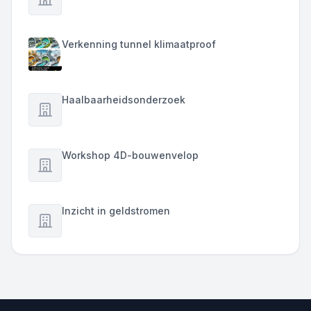
Verkenning tunnel klimaatproof
Haalbaarheidsonderzoek
Workshop 4D-bouwenvelop
Inzicht in geldstromen