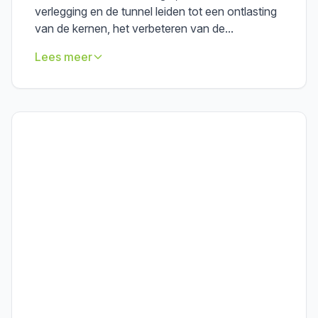
verlegging en de tunnel leiden tot een ontlasting
van de kernen, het verbeteren van de...
Lees meer