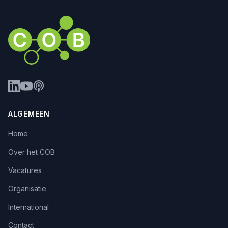
ALGEMEEN
Home
Over het COB
Vacatures
Organisatie
International
Contact