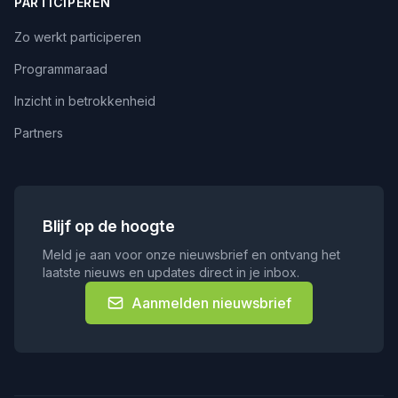
PARTICIPEREN
Zo werkt participeren
Programmaraad
Inzicht in betrokkenheid
Partners
Blijf op de hoogte
Meld je aan voor onze nieuwsbrief en ontvang het
laatste nieuws en updates direct in je inbox.
Aanmelden nieuwsbrief