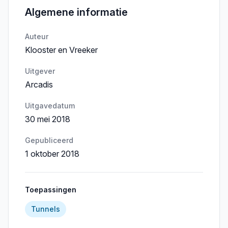
Algemene informatie
Auteur
Klooster en Vreeker
Uitgever
Arcadis
Uitgavedatum
30 mei 2018
Gepubliceerd
1 oktober 2018
Toepassingen
Tunnels