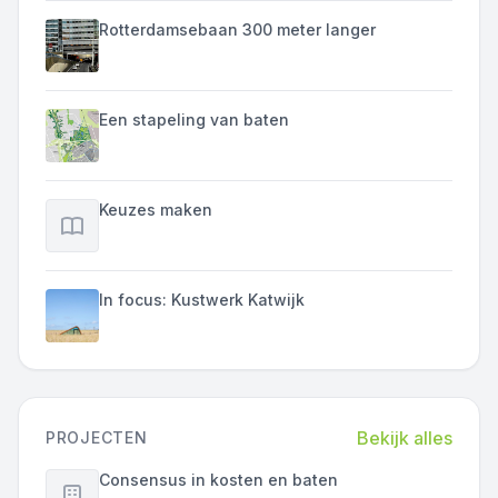
Rotterdamsebaan 300 meter langer
Een stapeling van baten
Keuzes maken
In focus: Kustwerk Katwijk
Bekijk alles
PROJECTEN
Consensus in kosten en baten