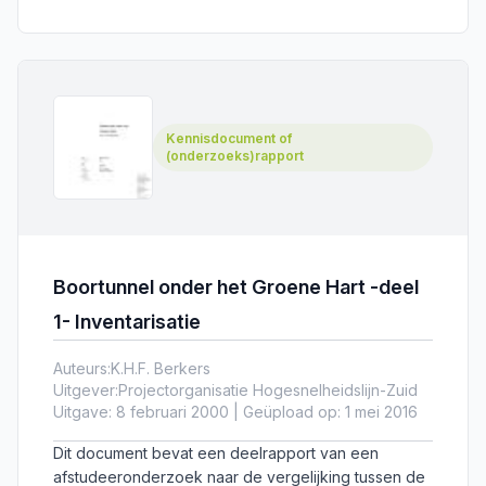
Kennisdocument of
(onderzoeks)rapport
Boortunnel onder het Groene Hart -deel
1- Inventarisatie
Auteurs:
K.H.F. Berkers
Uitgever:
Projectorganisatie Hogesnelheidslijn-Zuid
Uitgave: 8 februari 2000 | Geüpload op: 1 mei 2016
Dit document bevat een deelrapport van een
afstudeeronderzoek naar de vergelijking tussen de