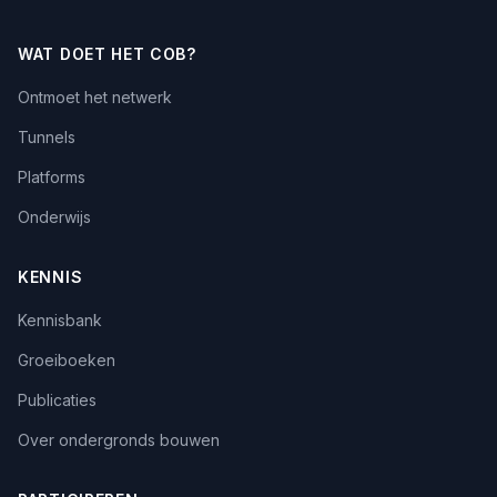
WAT DOET HET COB?
Ontmoet het netwerk
Tunnels
Platforms
Onderwijs
KENNIS
Kennisbank
Groeiboeken
Publicaties
Over ondergronds bouwen