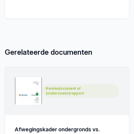
Gerelateerde documenten
Kennisdocument of
(onderzoeks)rapport
Afwegingskader ondergronds vs.