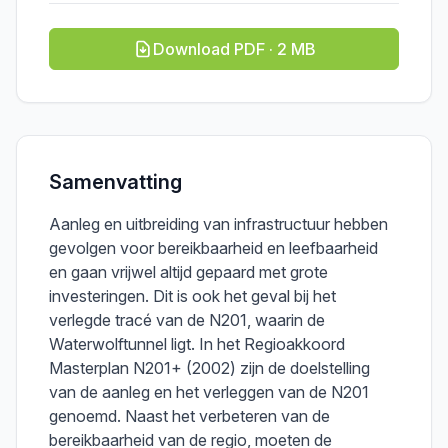
Download PDF · 2 MB
Samenvatting
Aanleg en uitbreiding van infrastructuur hebben
gevolgen voor bereikbaarheid en leefbaarheid
en gaan vrijwel altijd gepaard met grote
investeringen. Dit is ook het geval bij het
verlegde tracé van de N201, waarin de
Waterwolftunnel ligt. In het Regioakkoord
Masterplan N201+ (2002) zijn de doelstelling
van de aanleg en het verleggen van de N201
genoemd. Naast het verbeteren van de
bereikbaarheid van de regio, moeten de