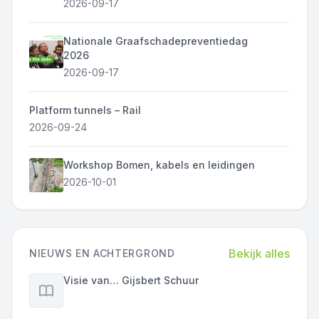
2026-09-17
Nationale Graafschadepreventiedag
2026
2026-09-17
Platform tunnels – Rail
2026-09-24
Workshop Bomen, kabels en leidingen
2026-10-01
Bekijk alles
NIEUWS EN ACHTERGROND
Visie van… Gijsbert Schuur