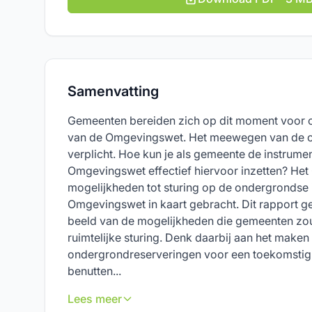
Samenvatting
Gemeenten bereiden zich op dit moment voor o
van de Omgevingswet. Het meewegen van de 
verplicht. Hoe kun je als gemeente de instrume
Omgevingswet effectief hiervoor inzetten? He
mogelijkheden tot sturing op de ondergrondse 
Omgevingswet in kaart gebracht. Dit rapport gee
beeld van de mogelijkheden die gemeenten zou
ruimtelijke sturing. Denk daarbij aan het maken
ondergrondreserveringen voor een toekomstig
benutten...
Lees meer