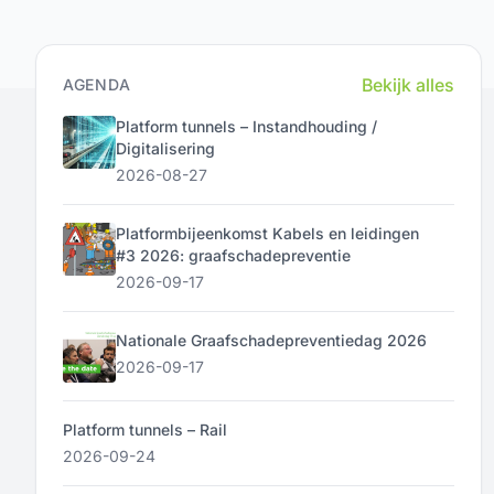
Bekijk alles
AGENDA
Platform tunnels – Instandhouding /
Digitalisering
2026-08-27
Platformbijeenkomst Kabels en leidingen
#3 2026: graafschadepreventie
2026-09-17
Nationale Graafschadepreventiedag 2026
2026-09-17
Platform tunnels – Rail
2026-09-24