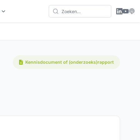
Kennisdocument of (onderzoeks)rapport