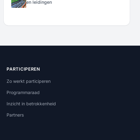
en leidingen
PARTICIPEREN
Zo werkt participeren
Programmaraad
Inzicht in betrokkenheid
Partners