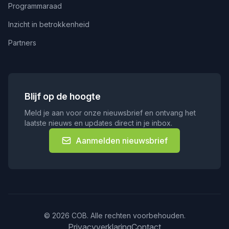
Programmaraad
Inzicht in betrokkenheid
Partners
Blijf op de hoogte
Meld je aan voor onze nieuwsbrief en ontvang het
laatste nieuws en updates direct in je inbox.
Aanmelden nieuwsbrief
© 2026 COB. Alle rechten voorbehouden.
Privacyverklaring
Contact