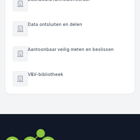
Data ontsluiten en delen
Aantoonbaar veilig meten en beslissen
V&V-bibliotheek