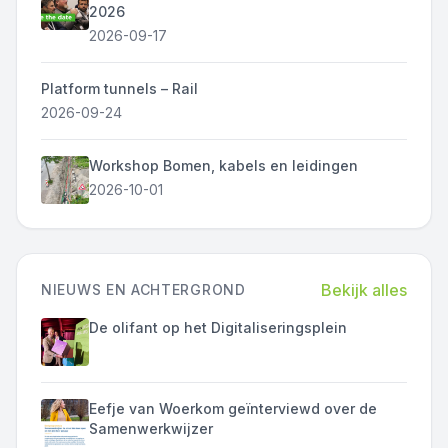
2026
2026-09-17
Platform tunnels – Rail
2026-09-24
Workshop Bomen, kabels en leidingen
2026-10-01
Bekijk alles
NIEUWS EN ACHTERGROND
De olifant op het Digitaliseringsplein
Eefje van Woerkom geïnterviewd over de
Samenwerkwijzer