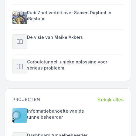
Rudi Zoet vertelt over Samen Digitaal in
iBestuur
De visie van Maike Akkers
Corbulotunnel: unieke oplossing voor
serieus probleem
Bekijk alles
PROJECTEN
Informatiebehoefte van de
tunnelbeheerder
Dashboard tunnelbeheerder