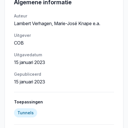
Algemene informatie
Auteur
Lambert Verhagen, Marie-José Knape e.a.
Uitgever
COB
Uitgavedatum
15 januari 2023
Gepubliceerd
15 januari 2023
Toepassingen
Tunnels