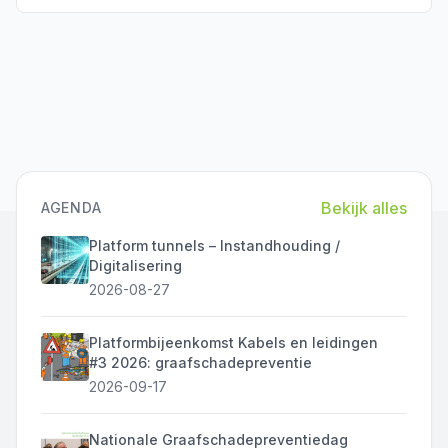
Bekijk alles
AGENDA
Platform tunnels – Instandhouding /
Digitalisering
2026-08-27
Platformbijeenkomst Kabels en leidingen
#3 2026: graafschadepreventie
2026-09-17
Nationale Graafschadepreventiedag