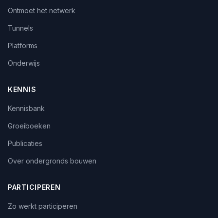
Ontmoet het netwerk
Tunnels
Platforms
Onderwijs
KENNIS
Kennisbank
Groeiboeken
Publicaties
Over ondergronds bouwen
PARTICIPEREN
Zo werkt participeren