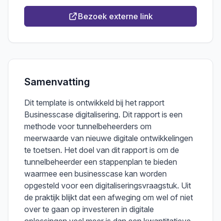
Bezoek externe link
Samenvatting
Dit template is ontwikkeld bij het rapport
Businesscase digitalisering. Dit rapport is een
methode voor tunnelbeheerders om
meerwaarde van nieuwe digitale ontwikkelingen
te toetsen. Het doel van dit rapport is om de
tunnelbeheerder een stappenplan te bieden
waarmee een businesscase kan worden
opgesteld voor een digitaliseringsvraagstuk. Uit
de praktijk blijkt dat een afweging om wel of niet
over te gaan op investeren in digitale