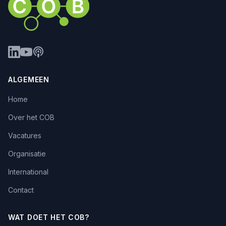
ALGEMEEN
Home
Over het COB
Vacatures
Organisatie
International
Contact
WAT DOET HET COB?