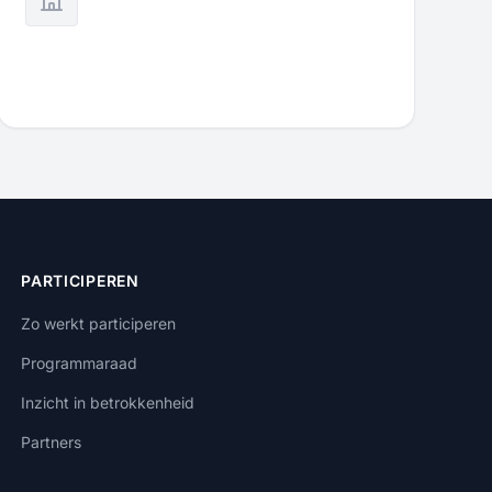
PARTICIPEREN
Zo werkt participeren
Programmaraad
Inzicht in betrokkenheid
Partners