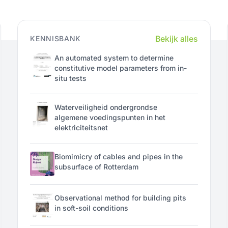
Bekijk alles
KENNISBANK
An automated system to determine
constitutive model parameters from in-
situ tests
Waterveiligheid ondergrondse
algemene voedingspunten in het
elektriciteitsnet
Biomimicry of cables and pipes in the
subsurface of Rotterdam
Observational method for building pits
in soft-soil conditions