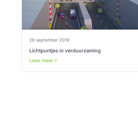
26 september 2019
Lichtpuntjes in verduurzaming
Lees meer