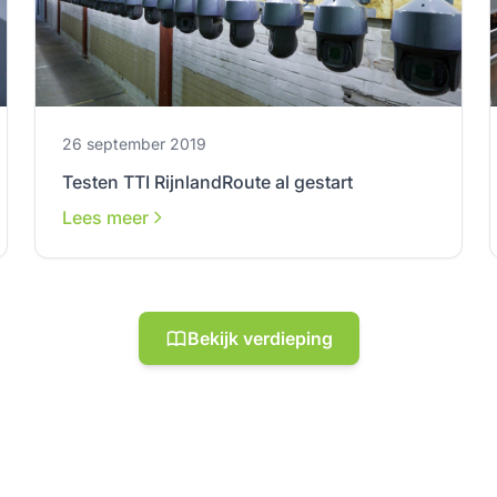
26 september 2019
Testen TTI RijnlandRoute al gestart
Lees meer
Bekijk verdieping