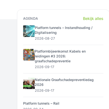
Bekijk alles
AGENDA
Platform tunnels – Instandhouding /
Digitalisering
2026-08-27
Platformbijeenkomst Kabels en
leidingen #3 2026:
graafschadepreventie
2026-09-17
Nationale Graafschadepreventiedag
2026
2026-09-17
Platform tunnels – Rail