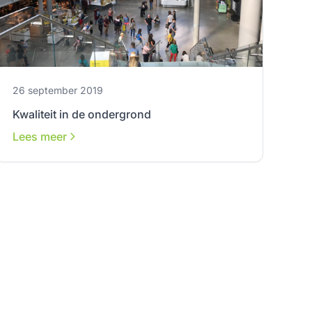
26 september 2019
Kwaliteit in de ondergrond
Lees meer