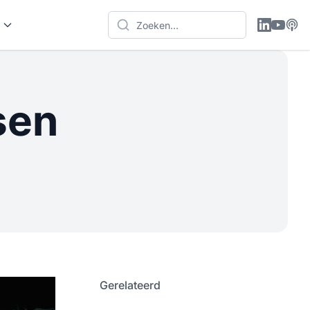
sen
Gerelateerd