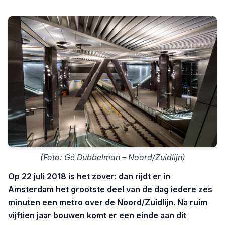
(Foto: Gé Dubbelman – Noord/Zuidlijn)
Op 22 juli 2018 is het zover: dan rijdt er in
Amsterdam het grootste deel van de dag iedere zes
minuten een metro over de Noord/Zuidlijn. Na ruim
vijftien jaar bouwen komt er een einde aan dit