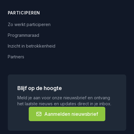
PARTICIPEREN
Zo werkt participeren
Programmaraad
Inzicht in betrokkenheid
Partners
Blijf op de hoogte
Meld je aan voor onze nieuwsbrief en ontvang
het laatste nieuws en updates direct in je inbox.
Aanmelden nieuwsbrief