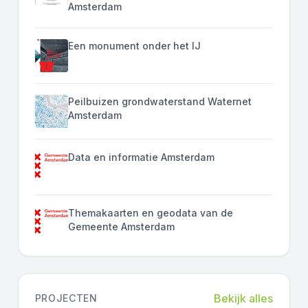
Amsterdam
Een monument onder het IJ
Peilbuizen grondwaterstand Waternet
Amsterdam
Data en informatie Amsterdam
Themakaarten en geodata van de
Gemeente Amsterdam
Bekijk alles
PROJECTEN