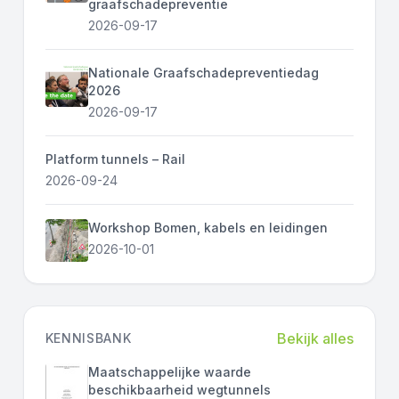
graafschadepreventie
2026-09-17
Nationale Graafschadepreventiedag
2026
2026-09-17
Platform tunnels – Rail
2026-09-24
Workshop Bomen, kabels en leidingen
2026-10-01
Bekijk alles
KENNISBANK
Maatschappelijke waarde
beschikbaarheid wegtunnels