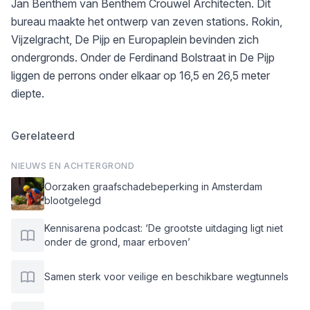
Jan Benthem van Benthem Crouwel Architecten. Dit
bureau maakte het ontwerp van zeven stations. Rokin,
Vijzelgracht, De Pijp en Europaplein bevinden zich
ondergronds. Onder de Ferdinand Bolstraat in De Pijp
liggen de perrons onder elkaar op 16,5 en 26,5 meter
diepte.
Gerelateerd
NIEUWS EN ACHTERGROND
Oorzaken graafschadebeperking in Amsterdam
blootgelegd
Kennisarena podcast: ‘De grootste uitdaging ligt niet
onder de grond, maar erboven’
Samen sterk voor veilige en beschikbare wegtunnels