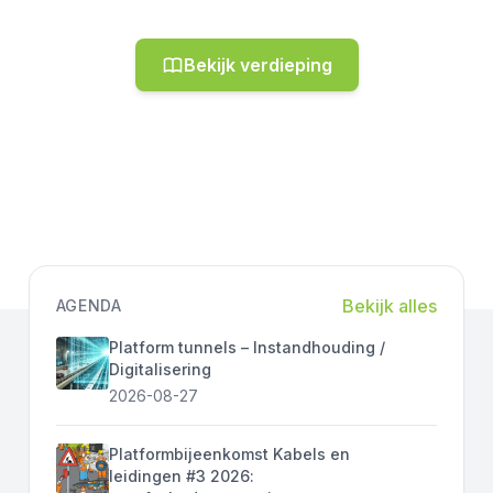
Bekijk verdieping
Bekijk alles
AGENDA
Platform tunnels – Instandhouding /
Digitalisering
2026-08-27
Platformbijeenkomst Kabels en
leidingen #3 2026: