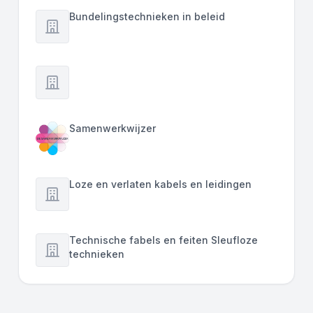
Bundelingstechnieken in beleid
Samenwerkwijzer
Loze en verlaten kabels en leidingen
Technische fabels en feiten Sleufloze
technieken