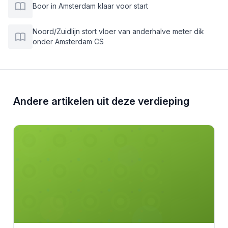
Boor in Amsterdam klaar voor start
Noord/Zuidlijn stort vloer van anderhalve meter dik
onder Amsterdam CS
Andere artikelen uit deze verdieping