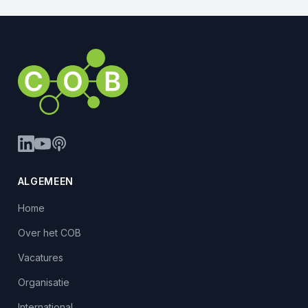
ALGEMEEN
Home
Over het COB
Vacatures
Organisatie
International