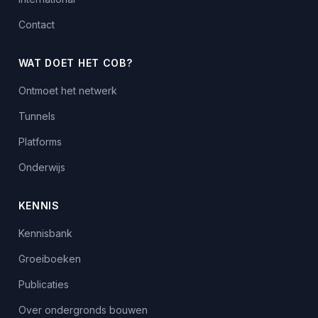
Contact
WAT DOET HET COB?
Ontmoet het netwerk
Tunnels
Platforms
Onderwijs
KENNIS
Kennisbank
Groeiboeken
Publicaties
Over ondergronds bouwen