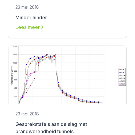
23 mei 2018
Minder hinder
Lees meer
23 mei 2018
Gesprekstafels aan de slag met
brandwerendheid tunnels