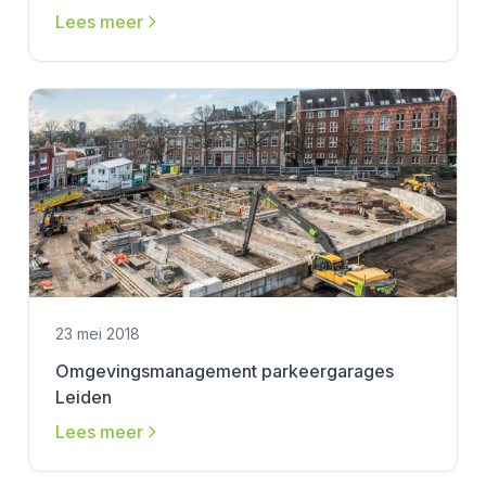
Lees meer
23 mei 2018
Omgevingsmanagement parkeergarages
Leiden
Lees meer