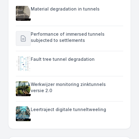
Material degradation in tunnels
Performance of immersed tunnels
subjected to settlements
Fault tree tunnel degradation
Werkwijzer monitoring zinktunnels
versie 2.0
Leertraject digitale tunneltweeling