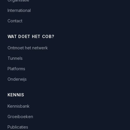
International
Contact
WAT DOET HET COB?
Ontmoet het netwerk
Tunnels
Platforms
Onderwijs
KENNIS
Kennisbank
Groeiboeken
Publicaties