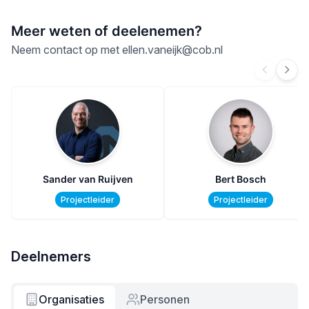
Meer weten of deelenemen?
Neem contact op met
ellen.vaneijk@cob.nl
Sander van Ruijven
Bert Bosch
Projectleider
Projectleider
Deelnemers
Organisaties
Personen