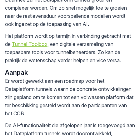
complexer worden. Om zo snel mogelijk toe te groeien
naar de restlevensduur voorspellende modellen wordt
ook ingezet op de toepassing van AI.
Het platform wordt op termijn in verbinding gebracht met
de
Tunnel Toolbox
, een digitale verzameling van
toepasbare tools voor tunnelbeheerders. Zo kan de
praktijk de wetenschap verder helpen en vice versa.
Aanpak
Er wordt gewerkt aan een roadmap voor het
Dataplatform tunnels waarin de concrete ontwikkelingen
zijn gepland om te komen tot een volwassen platform dat
ter beschikking gesteld wordt aan de participanten van
het COB.
De AI-functionaliteit die afgelopen jaar is toegevoegd aan
het Dataplatform tunnels wordt doorontwikkeld,