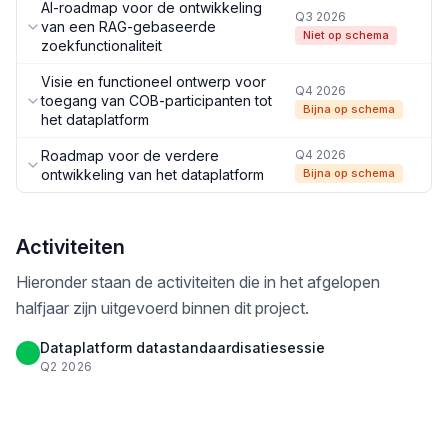
AI-roadmap voor de ontwikkeling
Q3 2026
van een RAG-gebaseerde
Niet op schema
zoekfunctionaliteit
Visie en functioneel ontwerp voor
Q4 2026
toegang van COB-participanten tot
Bijna op schema
het dataplatform
Roadmap voor de verdere
Q4 2026
ontwikkeling van het dataplatform
Bijna op schema
Activiteiten
Hieronder staan de activiteiten die in het afgelopen
halfjaar zijn uitgevoerd binnen dit project.
Dataplatform datastandaardisatiesessie
Q2 2026