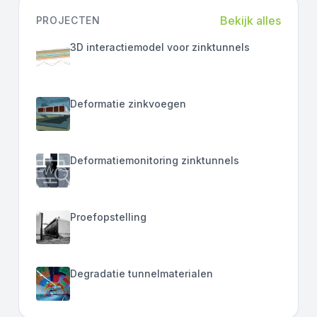
Bekijk alles
PROJECTEN
3D interactiemodel voor zinktunnels
Deformatie zinkvoegen
Deformatiemonitoring zinktunnels
Proefopstelling
Degradatie tunnelmaterialen