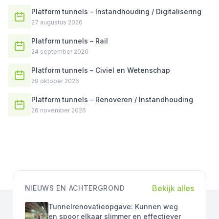
Platform tunnels – Instandhouding / Digitalisering
27 augustus 2026
Platform tunnels – Rail
24 september 2026
Platform tunnels – Civiel en Wetenschap
29 oktober 2026
Platform tunnels – Renoveren / Instandhouding
26 november 2026
Bekijk alles
NIEUWS EN ACHTERGROND
Tunnelrenovatieopgave: Kunnen weg
en spoor elkaar slimmer en effectiever