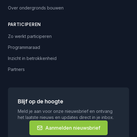
Over ondergronds bouwen
PARTICIPEREN
Zo werkt participeren
Programmaraad
Inzicht in betrokkenheid
Partners
Blijf op de hoogte
Meld je aan voor onze nieuwsbrief en ontvang
het laatste nieuws en updates direct in je inbox.
Aanmelden nieuwsbrief