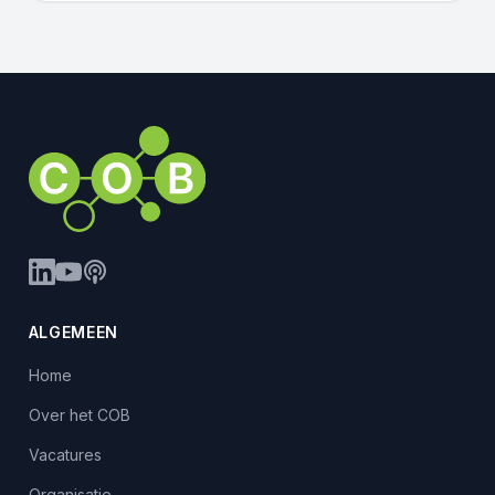
ALGEMEEN
Home
Over het COB
Vacatures
Organisatie