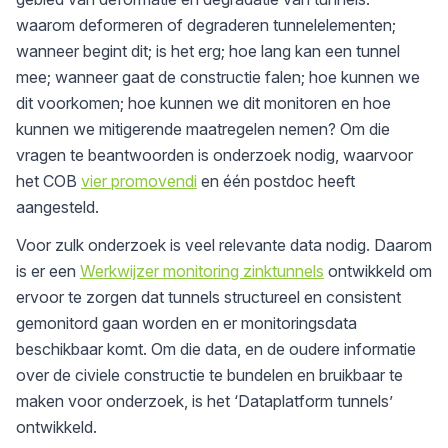
waarom deformeren of degraderen tunnelelementen;
wanneer begint dit; is het erg; hoe lang kan een tunnel
mee; wanneer gaat de constructie falen; hoe kunnen we
dit voorkomen; hoe kunnen we dit monitoren en hoe
kunnen we mitigerende maatregelen nemen? Om die
vragen te beantwoorden is onderzoek nodig, waarvoor
het COB
vier promovendi
en één postdoc heeft
aangesteld.
Voor zulk onderzoek is veel relevante data nodig. Daarom
is er een
Werkwijzer monitoring zinktunnels
ontwikkeld om
ervoor te zorgen dat tunnels structureel en consistent
gemonitord gaan worden en er monitoringsdata
beschikbaar komt. Om die data, en de oudere informatie
over de civiele constructie te bundelen en bruikbaar te
maken voor onderzoek, is het ‘Dataplatform tunnels’
ontwikkeld.