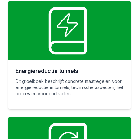
Energiereductie tunnels
Dit groeiboek beschrijft concrete maatregelen voor
energiereductie in tunnels; technische aspecten, het
proces en voor contracten.