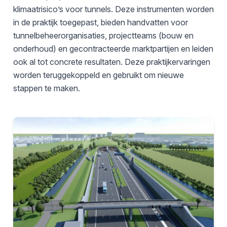
klimaatrisico’s voor tunnels. Deze instrumenten worden
in de praktijk toegepast, bieden handvatten voor
tunnelbeheerorganisaties, projectteams (bouw en
onderhoud) en gecontracteerde marktpartijen en leiden
ook al tot concrete resultaten. Deze praktijkervaringen
worden teruggekoppeld en gebruikt om nieuwe
stappen te maken.