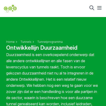
Home
Tunnels
Tunnelprogramma
Ontwikkellijn Duurzaamheid
Duurzaamheid is een overkoepelend onderwerp dat
alle andere ontwikkellijnen en alle fasen van de
levenscyclus van tunnels raakt. Toch is ervoor
gekozen duurzaamheid niet nu al te integreren in de
andere Ontwikkellijnen. Het is een relatief nieuw
onderwerp. We hebben nog een weg te gaan voor we
zover zijn dat er een handleiding is voor alle partijen in
de sector, waarin is beschreven hoe een duurzame
tunnel gerealiseerd kan worden, inclusief leidraden,