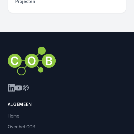
Projecten
ALGEMEEN
Home
Over het COB