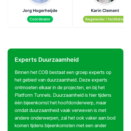
Jorg Hogerheijde
Karin Clement
Coördinator
Begeleider / facilitator
Experts Duurzaamheid
Binnen het COB bestaat een groep experts op
het gebied van duurzaamheid. Deze experts
ontmoeten elkaar in de projecten, en bij het
Platform Tunnels. Duurzaamheid is hier tijdens
één bijeenkomst het hoofdonderwerp, maar
omdat duurzaamheid vaak verweven is met
andere onderwerpen, zal het ook vaker aan bod
komen tijdens bijeenkomsten met een ander