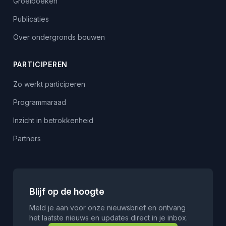
Groeiboeken
Publicaties
Over ondergronds bouwen
PARTICIPEREN
Zo werkt participeren
Programmaraad
Inzicht in betrokkenheid
Partners
Blijf op de hoogte
Meld je aan voor onze nieuwsbrief en ontvang
het laatste nieuws en updates direct in je inbox.