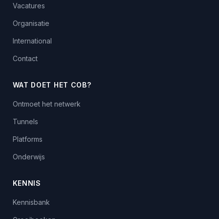
Vacatures
Organisatie
International
Contact
WAT DOET HET COB?
Ontmoet het netwerk
Tunnels
Platforms
Onderwijs
KENNIS
Kennisbank