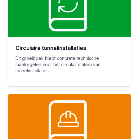
Circulaire tunnelinstallaties
Dit groeiboek biedt concrete technische
maatregelen voor het circulair maken van
tunnelinstallaties.