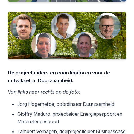
De projectleiders en coördinatoren voor de
ontwikkellijn Duurzaamheid.
Van links naar rechts op de foto:
Jorg Hogerheijde, coördinator Duurzaamheid
Gioffry Maduro, projectleider Energiepaspoort en
Materialenpaspoort
Lambert Verhagen, deelprojectleider Businesscase