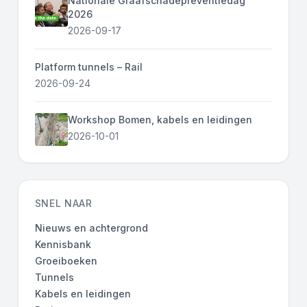
Nationale Graafschadepreventiedag
2026
2026-09-17
Platform tunnels – Rail
2026-09-24
Workshop Bomen, kabels en leidingen
2026-10-01
SNEL NAAR
Nieuws en achtergrond
Kennisbank
Groeiboeken
Tunnels
Kabels en leidingen