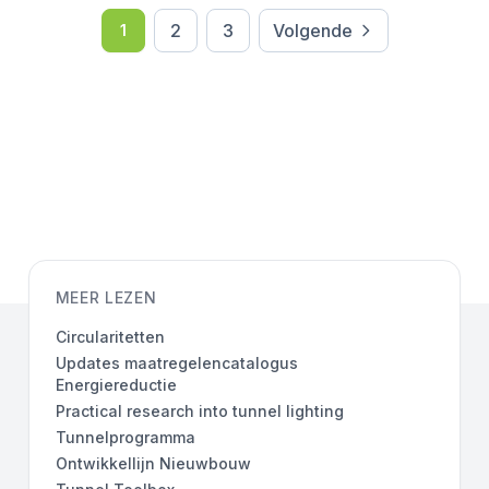
2
3
Volgende
1
MEER LEZEN
Circularitetten
Updates maatregelencatalogus
Energiereductie
Practical research into tunnel lighting
Tunnelprogramma
Ontwikkellijn Nieuwbouw