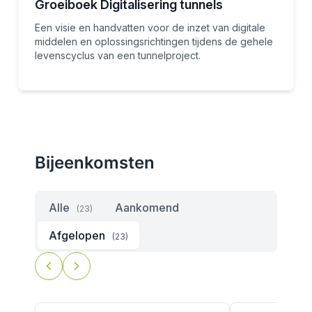
Groeiboek Digitalisering tunnels
Een visie en handvatten voor de inzet van digitale
middelen en oplossingsrichtingen tijdens de gehele
levenscyclus van een tunnelproject.
Bijeenkomsten
Alle
Aankomend
(23)
Afgelopen
(23)