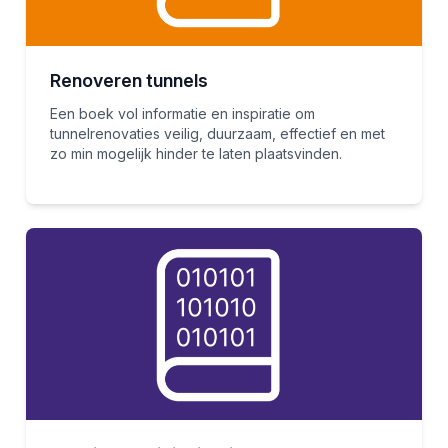
Renoveren tunnels
Een boek vol informatie en inspiratie om
tunnelrenovaties veilig, duurzaam, effectief en met
zo min mogelijk hinder te laten plaatsvinden.