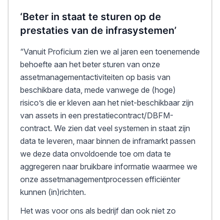
‘Beter in staat te sturen op de
prestaties van de infrasystemen’
“Vanuit Proficium zien we al jaren een toenemende
behoefte aan het beter sturen van onze
assetmanagementactiviteiten op basis van
beschikbare data, mede vanwege de (hoge)
risico’s die er kleven aan het niet-beschikbaar zijn
van assets in een prestatiecontract/DBFM-
contract. We zien dat veel systemen in staat zijn
data te leveren, maar binnen de inframarkt passen
we deze data onvoldoende toe om data te
aggregeren naar bruikbare informatie waarmee we
onze assetmanagementprocessen efficiënter
kunnen (in)richten.
Het was voor ons als bedrijf dan ook niet zo