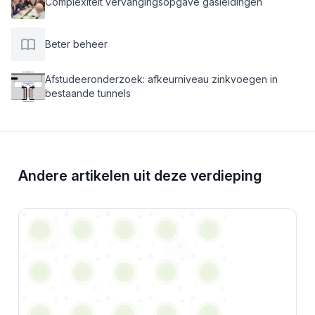
Complexiteit vervangingsopgave gasleidingen
Beter beheer
Afstudeeronderzoek: afkeurniveau zinkvoegen in
bestaande tunnels
Andere artikelen uit deze verdieping