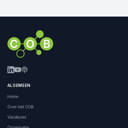
ALGEMEEN
Home
Over het COB
Vacatures
Organisatie