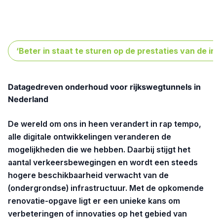
‘Beter in staat te sturen op de prestaties van de i
Datagedreven onderhoud voor rijkswegtunnels in
Nederland
De wereld om ons in heen verandert in rap tempo,
alle digitale ontwikkelingen veranderen de
mogelijkheden die we hebben. Daarbij stijgt het
aantal verkeersbewegingen en wordt een steeds
hogere beschikbaarheid verwacht van de
(ondergrondse) infrastructuur. Met de opkomende
renovatie-opgave ligt er een unieke kans om
verbeteringen of innovaties op het gebied van