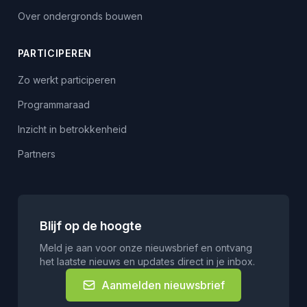
Over ondergronds bouwen
PARTICIPEREN
Zo werkt participeren
Programmaraad
Inzicht in betrokkenheid
Partners
Blijf op de hoogte
Meld je aan voor onze nieuwsbrief en ontvang
het laatste nieuws en updates direct in je inbox.
Aanmelden nieuwsbrief