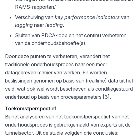
RAMS-rapporten/
Verschuiving van
key performance indicators
van
lagging
naar
leading
.
Sluiten van PDCA-loop en het continu verbeteren
van de onderhoudsbehoefte(s).
Door deze punten te verbeteren, verandert het
traditionele onderhoudsproces naar een meer
datagedreven manier van werken. En worden
beslissingen genomen op basis van (realtime) data uit het
veld, wat ook wel wordt beschreven als conditiegestuurd
onderhoud op basis van procesparameters [3].
Toekomstperspectief
Bij het analyseren van het toekomstperspectief van het
onderhoudsproces is gebruikgemaakt van experts uit de
tunnelsector. Uit de studie volgden drie conclusies: