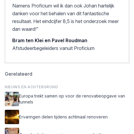
Namens Proficium wil ik dan ook Johan hartelijk
danken voor het behalen van dit fantastische
resultaat. Het eindcijfer 8,5 is het onderzoek meer
dan waard!”
Bram ten Klei en Pavel Roudman
Afstudeerbegeleiders vanuit Proficium
Gerelateerd
NIEUWS EN ACHTERGROND
Europa trekt samen op voor de renovatieopgave van
tunnels
Ervaringen delen tijdens achtmaal renoveren