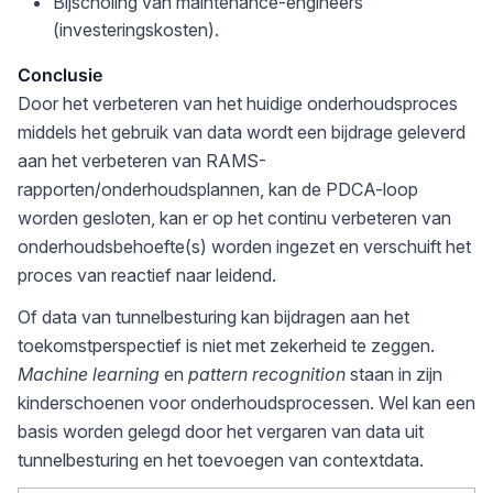
Bijscholing van maintenance-engineers
(investeringskosten).
Conclusie
Door het verbeteren van het huidige onderhoudsproces
middels het gebruik van data wordt een bijdrage geleverd
aan het verbeteren van RAMS-
rapporten/onderhoudsplannen, kan de PDCA-loop
worden gesloten, kan er op het continu verbeteren van
onderhoudsbehoefte(s) worden ingezet en verschuift het
proces van reactief naar leidend.
Of data van tunnelbesturing kan bijdragen aan het
toekomstperspectief is niet met zekerheid te zeggen.
Machine learning
en
pattern recognition
staan in zijn
kinderschoenen voor onderhoudsprocessen. Wel kan een
basis worden gelegd door het vergaren van data uit
tunnelbesturing en het toevoegen van contextdata.