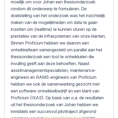
moeilijk om voor Johan een thesisonderzoek
rondom dit onderwerp te formuleren. De
doelstelling van het onderzoek was het inzichtelijk
maken van de mogelijkheden om data te gaan
inzetten om (realtime) te kunnen sturen op de
prestaties van de infrasystemen van onze klanten.
Binnen Proficium hebben we daarom een
ontwikkelteam samengesteld om parallel aan het
thesisonderzoek een tool te ontwikkelen die
invulling geeft aan deze behoeften. Naast
assetmanagementspecialisten, maintenance-
engineers en RAMS-engineers van Proficium
hebben we ook de samenwerking gezocht met
een software-ontwikkelbedrijf en een klant van
Proficium (IXAS). Op basis van o.a. de resultaten
uit het thesisonderzoek van Johan hebben we
inmiddels een succesvol pilottraject afgerond