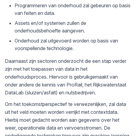
Programmeren van onderhoud zal gebeuren op basis
van feiten en data.
Assets en/of systemen zullen de
onderhoudsbehoefte aangeven.
Onderhoud zal uitgevoerd worden op basis van
voorspellende technologie.
Daarnaast zijn sectoren onderzocht die een stap verder
zijn met het toepassen van data in het
onderhoudsproces. Hiervoor is gebruikgemaakt van
onder andere de kennis van ProRail, het Rijkswaterstaat
DataLab (sluizen/asfalt) en nutsbedrijven.
Om het toekomstperspectief te verwezenlijken, zal data
uit het veld moeten worden verrijkt met contextdata.
Hierbij moet gedacht worden aan gegevens over het
weer, operationele data en vervoersstromen. De
onderliggende technieken hiervoor zijn
machine learning