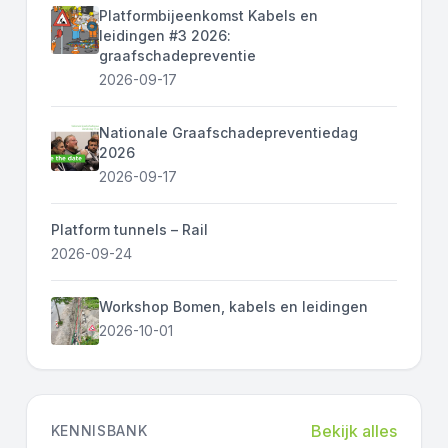
Platformbijeenkomst Kabels en
leidingen #3 2026:
graafschadepreventie
2026-09-17
Nationale Graafschadepreventiedag
2026
2026-09-17
Platform tunnels – Rail
2026-09-24
Workshop Bomen, kabels en leidingen
2026-10-01
Bekijk alles
KENNISBANK