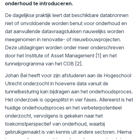
onderhoud te introduceren.
De dagelijkse praktijk leert dat beschikbare databronnen
niet of onvoldoende worden benut voor onderhoud en
dat aanvullende datavraagstukken nauwelijks worden
meegenomen in renovatie- of nieuwbouwprojecten.
Deze uitdagingen worden onder meer onderschreven
door het Institute of Asset Management [1] en het
tunnelprogramma van het COB [2].
Johan Bel heeft voor zijn afstuderen aan de Hogeschool
Utrecht onderzocht in hoeverre data vanuit de
tunnelbesturing kan bijdragen aan het onderhoudsproces.
Het onderzoek is opgesplitst in vier fases. Allereerst is het
huidige onderhoudsproces en het verbeterpotentieel
onderzocht, vervolgens is gekeken naar het
toekomstperspectief van onderhoud, waarbij
gebruikgemaakt is van kennis uit andere sectoren. Hierna