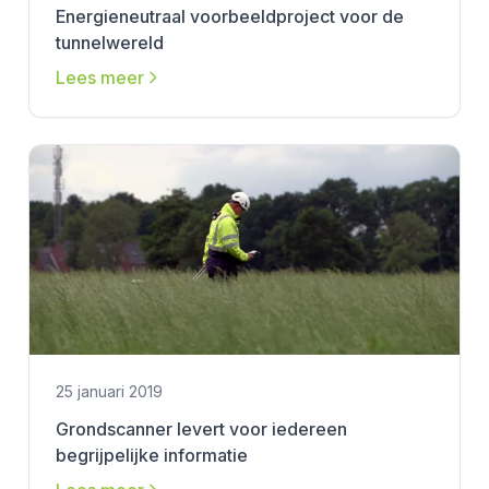
Energieneutraal voorbeeldproject voor de
tunnelwereld
Lees meer
25 januari 2019
Grondscanner levert voor iedereen
begrijpelijke informatie