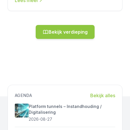
Lees meer
Bekijk verdieping
Bekijk alles
AGENDA
Platform tunnels – Instandhouding /
Digitalisering
2026-08-27