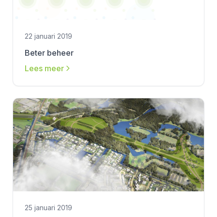
22 januari 2019
Beter beheer
Lees meer
25 januari 2019