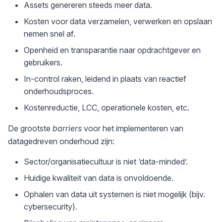
Assets genereren steeds meer data.
Kosten voor data verzamelen, verwerken en opslaan
nemen snel af.
Openheid en transparantie naar opdrachtgever en
gebruikers.
In-control raken, leidend in plaats van reactief
onderhoudsproces.
Kostenreductie, LCC, operationele kosten, etc.
De grootste
barriers
voor het implementeren van
datagedreven onderhoud zijn:
Sector/organisatiecultuur is niet ‘data-minded’.
Huidige kwaliteit van data is onvoldoende.
Ophalen van data uit systemen is niet mogelijk (bijv.
cybersecurity).