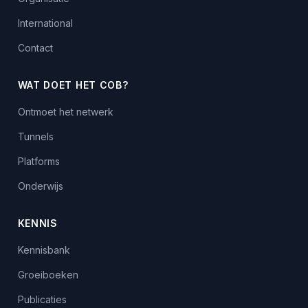
International
Contact
WAT DOET HET COB?
Ontmoet het netwerk
Tunnels
Platforms
Onderwijs
KENNIS
Kennisbank
Groeiboeken
Publicaties